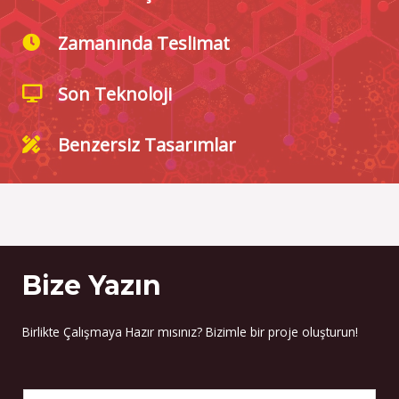
Zamanında Teslimat
Son Teknoloji
Benzersiz Tasarımlar
Bize Yazın
Birlikte Çalışmaya Hazır mısınız? Bizimle bir proje oluşturun!