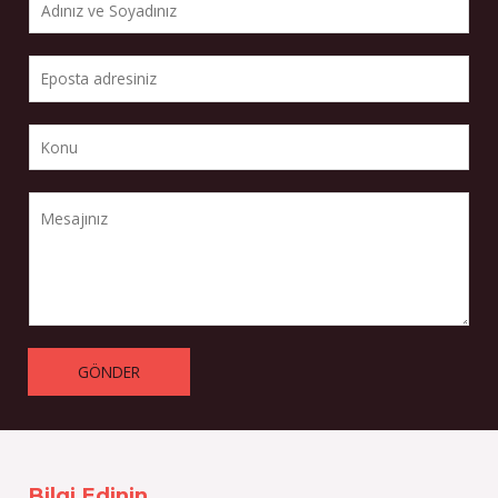
GÖNDER
Bilgi Edinin