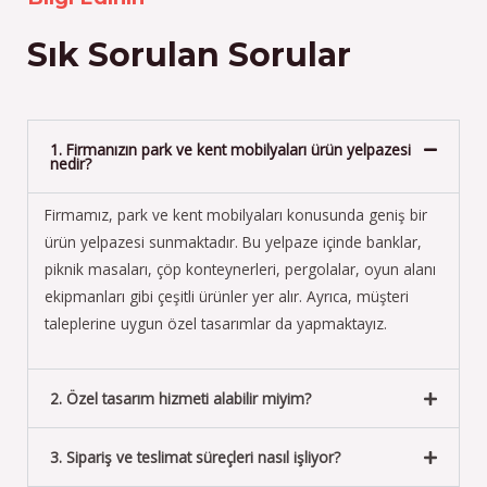
Sık Sorulan Sorular
1. Firmanızın park ve kent mobilyaları ürün yelpazesi
nedir?
Firmamız, park ve kent mobilyaları konusunda geniş bir
ürün yelpazesi sunmaktadır. Bu yelpaze içinde banklar,
piknik masaları, çöp konteynerleri, pergolalar, oyun alanı
ekipmanları gibi çeşitli ürünler yer alır. Ayrıca, müşteri
taleplerine uygun özel tasarımlar da yapmaktayız.
2. Özel tasarım hizmeti alabilir miyim?
3. Sipariş ve teslimat süreçleri nasıl işliyor?