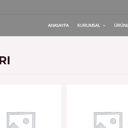
ANASAYFA
KURUMSAL
ÜRÜN
RI