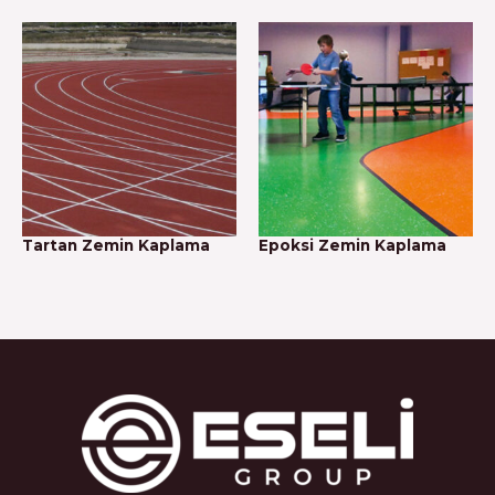
Tartan Zemin Kaplama
Epoksi Zemin Kaplama