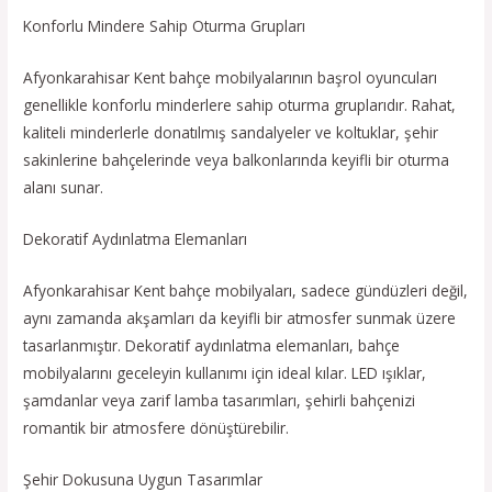
Konforlu Mindere Sahip Oturma Grupları
Afyonkarahisar Kent bahçe mobilyalarının başrol oyuncuları
genellikle konforlu minderlere sahip oturma gruplarıdır. Rahat,
kaliteli minderlerle donatılmış sandalyeler ve koltuklar, şehir
sakinlerine bahçelerinde veya balkonlarında keyifli bir oturma
alanı sunar.
Dekoratif Aydınlatma Elemanları
Afyonkarahisar Kent bahçe mobilyaları, sadece gündüzleri değil,
aynı zamanda akşamları da keyifli bir atmosfer sunmak üzere
tasarlanmıştır. Dekoratif aydınlatma elemanları, bahçe
mobilyalarını geceleyin kullanımı için ideal kılar. LED ışıklar,
şamdanlar veya zarif lamba tasarımları, şehirli bahçenizi
romantik bir atmosfere dönüştürebilir.
Şehir Dokusuna Uygun Tasarımlar