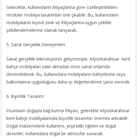
Gelecekte, kullanıcıların ihtiyaçlarına göre özelleştirilebilen
modüler mobilya tasarımları öne çıkabilir. Bu, kullanıcıların
mobilyalarını kişisel zevk ve ihtiyaçlarına uygun şekilde
şekillendirmelerine olanak tanıyacak.
5. Sanal Gerçeklik Deneyimleri:
Sanal gerçeklik teknolojisinin gelişmesiyle, Afyonkarahisar kent
bahçe mobilyaları satın almadan önce sanal ortamda
denenebilecek. Bu, kullanıcılara mobilyaların bahçelerine veya
balkonlarına uygunluğunu daha iyi değerlendirme şansı verecek.
6. Biyofilik Tasarım:
İnsanların doğayla bağ kurma ihtiyacı, gelecekte Afyonkarahisar
kent bahçe mobilyalarında biyofilik tasarımın önemini artırabilir.
Doğal malzemelerin kullanımı, yeşil bitki öğeleri ve doğal
desenler, kullanıcılara doğal bir atmosfer sunacak.