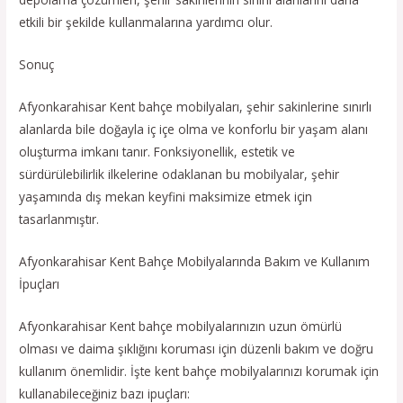
etkili bir şekilde kullanmalarına yardımcı olur.
Sonuç
Afyonkarahisar Kent bahçe mobilyaları, şehir sakinlerine sınırlı
alanlarda bile doğayla iç içe olma ve konforlu bir yaşam alanı
oluşturma imkanı tanır. Fonksiyonellik, estetik ve
sürdürülebilirlik ilkelerine odaklanan bu mobilyalar, şehir
yaşamında dış mekan keyfini maksimize etmek için
tasarlanmıştır.
Afyonkarahisar Kent Bahçe Mobilyalarında Bakım ve Kullanım
İpuçları
Afyonkarahisar Kent bahçe mobilyalarınızın uzun ömürlü
olması ve daima şıklığını koruması için düzenli bakım ve doğru
kullanım önemlidir. İşte kent bahçe mobilyalarınızı korumak için
kullanabileceğiniz bazı ipuçları: