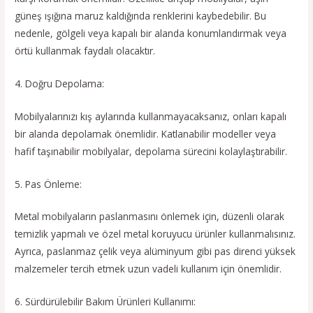
güneş ışığına maruz kaldığında renklerini kaybedebilir. Bu
nedenle, gölgeli veya kapalı bir alanda konumlandırmak veya
örtü kullanmak faydalı olacaktır.
4. Doğru Depolama:
Mobilyalarınızı kış aylarında kullanmayacaksanız, onları kapalı
bir alanda depolamak önemlidir. Katlanabilir modeller veya
hafif taşınabilir mobilyalar, depolama sürecini kolaylaştırabilir.
5. Pas Önleme:
Metal mobilyaların paslanmasını önlemek için, düzenli olarak
temizlik yapmalı ve özel metal koruyucu ürünler kullanmalısınız.
Ayrıca, paslanmaz çelik veya alüminyum gibi pas direnci yüksek
malzemeler tercih etmek uzun vadeli kullanım için önemlidir.
6. Sürdürülebilir Bakım Ürünleri Kullanımı: