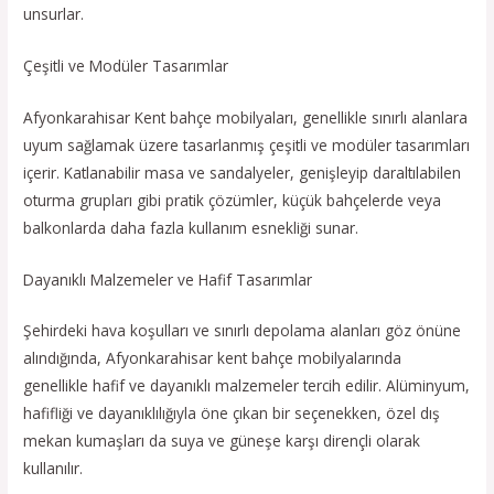
unsurlar.
Çeşitli ve Modüler Tasarımlar
Afyonkarahisar Kent bahçe mobilyaları, genellikle sınırlı alanlara
uyum sağlamak üzere tasarlanmış çeşitli ve modüler tasarımları
içerir. Katlanabilir masa ve sandalyeler, genişleyip daraltılabilen
oturma grupları gibi pratik çözümler, küçük bahçelerde veya
balkonlarda daha fazla kullanım esnekliği sunar.
Dayanıklı Malzemeler ve Hafif Tasarımlar
Şehirdeki hava koşulları ve sınırlı depolama alanları göz önüne
alındığında, Afyonkarahisar kent bahçe mobilyalarında
genellikle hafif ve dayanıklı malzemeler tercih edilir. Alüminyum,
hafifliği ve dayanıklılığıyla öne çıkan bir seçenekken, özel dış
mekan kumaşları da suya ve güneşe karşı dirençli olarak
kullanılır.