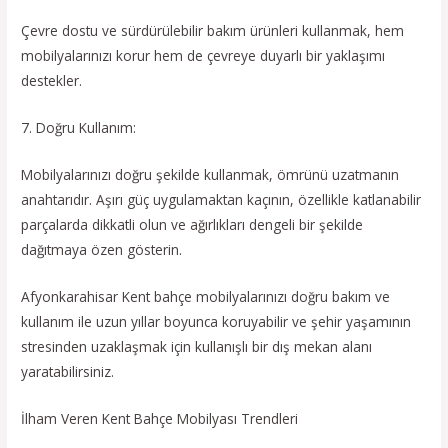
Çevre dostu ve sürdürülebilir bakım ürünleri kullanmak, hem
mobilyalarınızı korur hem de çevreye duyarlı bir yaklaşımı
destekler.
7. Doğru Kullanım:
Mobilyalarınızı doğru şekilde kullanmak, ömrünü uzatmanın
anahtarıdır. Aşırı güç uygulamaktan kaçının, özellikle katlanabilir
parçalarda dikkatli olun ve ağırlıkları dengeli bir şekilde
dağıtmaya özen gösterin.
Afyonkarahisar Kent bahçe mobilyalarınızı doğru bakım ve
kullanım ile uzun yıllar boyunca koruyabilir ve şehir yaşamının
stresinden uzaklaşmak için kullanışlı bir dış mekan alanı
yaratabilirsiniz.
İlham Veren Kent Bahçe Mobilyası Trendleri