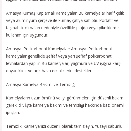
Amasya Kumaş Kaplamalı Kamelyalar: Bu kamelyalar hafif çelik
veya alüminyum çerçeve ile kumaş çatıya sahiptir. Portatif ve
taşınabilir olmaları nedeniyle özellikle plajda veya pikniklerde
kullanım için uygundur.
Amasya Polikarbonat Kamelyalar: Amasya Polikarbonat
kamelyalar genellikle şeffaf veya yarı şeffaf polikarbonat
levhalardan yapılır. Bu kamelyalar, yağmura ve UV ışığına karşı
dayanıklıdır ve açık hava etkinliklerini destekler.
Amasya Kamelya Bakımı ve Temizliği
Kamelyaların uzun ömürlü ve iyi görünmeleri için düzenli bakım
gereklidir. İşte kamelya bakımı ve temizliği hakkında bazı önemli
ipuçları:
Temizlik: Kamelyanızı düzenli olarak temizleyin. Yüzeyi sabunlu