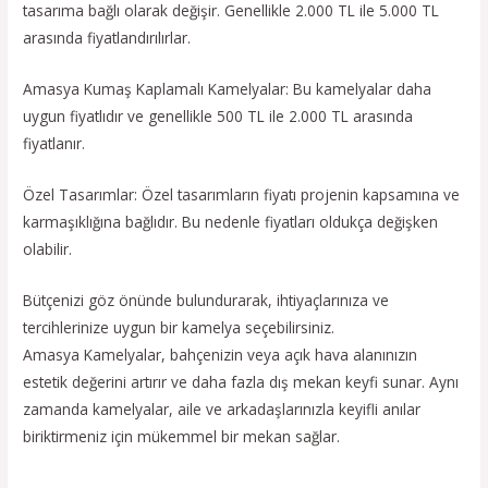
tasarıma bağlı olarak değişir. Genellikle 2.000 TL ile 5.000 TL
arasında fiyatlandırılırlar.
Amasya Kumaş Kaplamalı Kamelyalar: Bu kamelyalar daha
uygun fiyatlıdır ve genellikle 500 TL ile 2.000 TL arasında
fiyatlanır.
Özel Tasarımlar: Özel tasarımların fiyatı projenin kapsamına ve
karmaşıklığına bağlıdır. Bu nedenle fiyatları oldukça değişken
olabilir.
Bütçenizi göz önünde bulundurarak, ihtiyaçlarınıza ve
tercihlerinize uygun bir kamelya seçebilirsiniz.
Amasya Kamelyalar, bahçenizin veya açık hava alanınızın
estetik değerini artırır ve daha fazla dış mekan keyfi sunar. Aynı
zamanda kamelyalar, aile ve arkadaşlarınızla keyifli anılar
biriktirmeniz için mükemmel bir mekan sağlar.