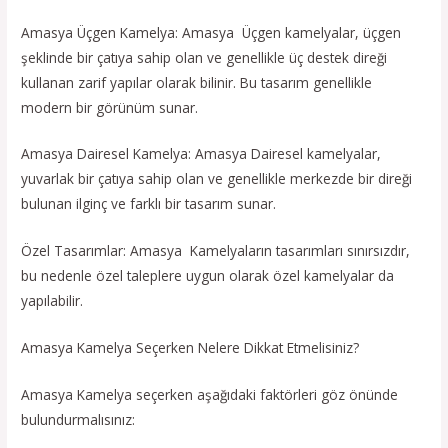
Amasya Üçgen Kamelya: Amasya Üçgen kamelyalar, üçgen
şeklinde bir çatıya sahip olan ve genellikle üç destek direği
kullanan zarif yapılar olarak bilinir. Bu tasarım genellikle
modern bir görünüm sunar.
Amasya Dairesel Kamelya: Amasya Dairesel kamelyalar,
yuvarlak bir çatıya sahip olan ve genellikle merkezde bir direği
bulunan ilginç ve farklı bir tasarım sunar.
Özel Tasarımlar: Amasya Kamelyaların tasarımları sınırsızdır,
bu nedenle özel taleplere uygun olarak özel kamelyalar da
yapılabilir.
Amasya Kamelya Seçerken Nelere Dikkat Etmelisiniz?
Amasya Kamelya seçerken aşağıdaki faktörleri göz önünde
bulundurmalısınız: