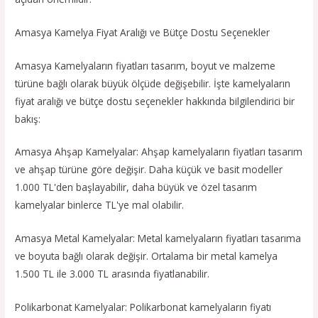
Amasya Kamelya Fiyat Aralığı ve Bütçe Dostu Seçenekler
Amasya Kamelyaların fiyatları tasarım, boyut ve malzeme
türüne bağlı olarak büyük ölçüde değişebilir. İşte kamelyaların
fiyat aralığı ve bütçe dostu seçenekler hakkında bilgilendirici bir
bakış:
Amasya Ahşap Kamelyalar: Ahşap kamelyaların fiyatları tasarım
ve ahşap türüne göre değişir. Daha küçük ve basit modeller
1.000 TL'den başlayabilir, daha büyük ve özel tasarım
kamelyalar binlerce TL'ye mal olabilir.
Amasya Metal Kamelyalar: Metal kamelyaların fiyatları tasarıma
ve boyuta bağlı olarak değişir. Ortalama bir metal kamelya
1.500 TL ile 3.000 TL arasında fiyatlanabilir.
Polikarbonat Kamelyalar: Polikarbonat kamelyaların fiyatı