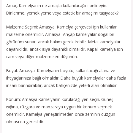
Amaç: Kamelyanın ne amaçla kullanılacağını belirleyin.
Dinlenme, yemek yeme veya estetik bir amaç mı taşıyacak?
Malzeme Seçimi: Amasya Kamelya çerçevesi için kullanılan
malzeme önemlidir. Amasya Ahşap kamelyalar doğal bir
görünüm sunar, ancak bakım gerektirebilir. Metal kamelyalar
dayanıklıdır, ancak ısıya dayanıklı olmalıdır. Kapalı kamelya için
cam veya diğer malzemeleri düşünün.
Boyut: Amasya Kamelyanın boyutu, kullanılacağı alana ve
ihtiyaçlarınıza bağlı olmalıdır. Daha büyük kamelyalar daha fazla
insanı barındırabilir, ancak bahçenizde yeterli alan olmalıdır.
Konum: Amasya Kamelyanın kurulacağı yeri seçin. Güneş
ışığına, rüzgara ve manzaraya uygun bir konum seçmek
önemlidir. Kamelya yerleştirilmeden önce zeminin düzgün
olması da gereklidir.