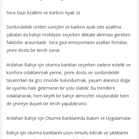
Sera Gazı Azaltımı ve Karbon Ayak İzi
Sürdürülebilir üretim süreçleri ve karbon ayak izini azaltma
çabaları da bahçe mobilyası seçerken dikkate alınması gereken
faktörler arasındadır. Sera gazı emisyonlarını azaltan firmalar,
çevre dostu bir tercih sunar.
Ardahan Bahçe için oturma bankları seçerken sadece estetik ve
konfora odaklanmak yerine, çevre dostu ve sürdürülebilir
tasarımları da göz önünde bulundurmak, yaşam alanınızı doğa
ile uyumlu hale getirmenin bir yolu olabilir. Bu trendlere
odaklanarak, hem keyifli bir bahçe atmosferi oluşturabilir hem
de çevreye duyarlı bir tercih yapabilirsiniz.
Ardahan Bahçe İçin Oturma Banklarında Bakım ve Uygulamalar
Bahçe için oturma banklarını uzun ömürlü kılmak ve şıklıklarını