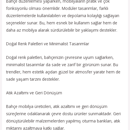
Bahçe düzenlemesi yaparken, mobilyaların pratik ve çok
fonksiyonlu olması önemlidir. Modüler tasarımlar, farklı
düzenlemelerde kullanılabilen ve depolama kolaylığı sağlayan
seçenekler sunar. Bu, hem esnek bir kullanım sağlar hem de
daha az mobilya alarak sürdürülebilir bir yaklaşımı destekler.
Doğal Renk Paletleri ve Minimalist Tasarımlar
Doğal renk paletleri, bahçenizin çevresine uyum sağlarken,
minimalist tasarımlar da sade ve zarif bir görünüm sunar. Bu
trendler, hem estetik açıdan güzel bir atmosfer yaratır hem de
sade yaşam tarzını destekler.
Atık Azaltımı ve Geri Dönüşüm
Bahçe mobilya üreticileri, atık azaltımı ve geri dönüşüm
süreçlerine odaklanarak çevre dostu ürünler sunmaktadır. Geri
dönüştürülebilir malzemelerden yapılmış oturma bankları, atık
miktarını azaltmaya katkı sağlar.