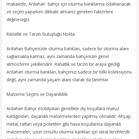
makalede, Ardahan bahçe için oturma banklarına odaklanacak
ve seçim yaparken dikkate almanız gereken faktörlere
değineceğiz.
Rahatlık ve Tarzın Buluştuğu Nokta
Ardahan Bahçenizde oturma bankları, sadece bir oturma alanı
sağlamakla kalmaz, aynı zamanda bahçenizin genel
atmosferini şekillendirir. Rahatlık ve tarzın bir araya geldiği
Ardahan oturma bankları, bahçenizi sadece bir bitki koleksiyonu
değil, aynı zamanda yaşam alanı olarak da tanımlar.
Malzeme Seçimi ve Dayanıklılık
Ardahan Bahçe mobilyaları genellikle dış koşullara maruz
kaldığından, dayanıklı malzemelerden yapılmış olmalıdır. Ahşap,
metal, rattan veya polietilen gibi hava koşullarına dayanıklı
malzemeler, uzun ömürlü oturma bankları için ideal tercihlerdir.