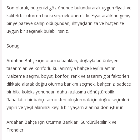
Son olarak, bütçenizi göz önünde bulundurarak uygun fiyatlı ve
kaliteli bir oturma bankı seçmek önemlidir. Fiyat aralıkları geniş
bir yelpazeye sahip olduğundan, ihtiyaçlarınıza ve bütçenize
uygun bir seçenek bulabilirsiniz.
Sonuç
Ardahan Bahçe için oturma bankları, doğayla bütünleşen
tasarımları ve konforlu kullanımıyla bahçe keyfini artırır.
Malzeme seçimi, boyut, konfor, renk ve tasarım gibi faktörleri
dikkate alarak doğru oturma bankını seçmek, bahçenizi sadece
bir bitki koleksiyonundan daha fazlasına dönüştürebilir.
Rahatlatıcı bir bahçe atmosferi oluşturmak için doğru seçimleri
yapın ve yeşil alanınızı keyifli bir yaşam alanına dönüştürün.
Ardahan Bahçe İçin Oturma Bankları: Sürdürülebilirlik ve
Trendler