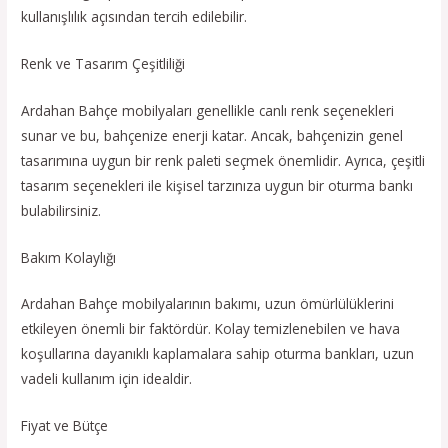
kullanışlılık açısından tercih edilebilir.
Renk ve Tasarım Çeşitliliği
Ardahan Bahçe mobilyaları genellikle canlı renk seçenekleri
sunar ve bu, bahçenize enerji katar. Ancak, bahçenizin genel
tasarımına uygun bir renk paleti seçmek önemlidir. Ayrıca, çeşitli
tasarım seçenekleri ile kişisel tarzınıza uygun bir oturma bankı
bulabilirsiniz.
Bakım Kolaylığı
Ardahan Bahçe mobilyalarının bakımı, uzun ömürlülüklerini
etkileyen önemli bir faktördür. Kolay temizlenebilen ve hava
koşullarına dayanıklı kaplamalara sahip oturma bankları, uzun
vadeli kullanım için idealdir.
Fiyat ve Bütçe