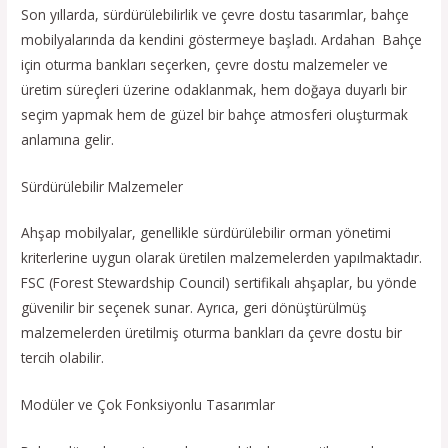
Son yıllarda, sürdürülebilirlik ve çevre dostu tasarımlar, bahçe
mobilyalarında da kendini göstermeye başladı. Ardahan Bahçe
için oturma bankları seçerken, çevre dostu malzemeler ve
üretim süreçleri üzerine odaklanmak, hem doğaya duyarlı bir
seçim yapmak hem de güzel bir bahçe atmosferi oluşturmak
anlamına gelir.
Sürdürülebilir Malzemeler
Ahşap mobilyalar, genellikle sürdürülebilir orman yönetimi
kriterlerine uygun olarak üretilen malzemelerden yapılmaktadır.
FSC (Forest Stewardship Council) sertifikalı ahşaplar, bu yönde
güvenilir bir seçenek sunar. Ayrıca, geri dönüştürülmüş
malzemelerden üretilmiş oturma bankları da çevre dostu bir
tercih olabilir.
Modüler ve Çok Fonksiyonlu Tasarımlar