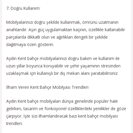
7. Doğru Kullanım:
Mobilyalarınızı doğru şekilde kullanmak, ömrünü uzatmanın
anahtarıdır. Aşırı güç uygulamaktan kaçının, özellikle katlanabilir
parçalarda dikkatli olun ve ağırlıkları dengeli bir şekilde
dağıtmaya özen gösterin.
Aydın Kent bahçe mobilyalarınızı doğru bakım ve kullanım ile
uzun yıllar boyunca koruyabilir ve şehir yaşamının stresinden
uzaklaşmak için kullanışlı bir dış mekan alanı yaratabilirsiniz.
İlham Veren Kent Bahçe Mobilyası Trendleri
Aydın Kent bahçe mobilyaları dünya genelinde popüler hale
gelirken, tasarım ve fonksiyonel özelliklerdeki yenilikler de göze
çarpıyor. İşte sizi ilhamlandıracak bazı kent bahçe mobilyası
trendleri: