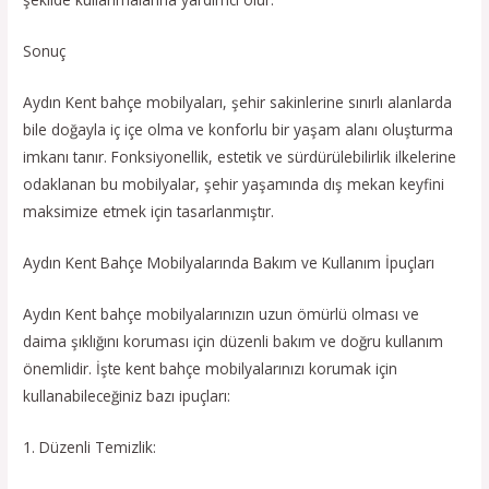
Sonuç
Aydın Kent bahçe mobilyaları, şehir sakinlerine sınırlı alanlarda
bile doğayla iç içe olma ve konforlu bir yaşam alanı oluşturma
imkanı tanır. Fonksiyonellik, estetik ve sürdürülebilirlik ilkelerine
odaklanan bu mobilyalar, şehir yaşamında dış mekan keyfini
maksimize etmek için tasarlanmıştır.
Aydın Kent Bahçe Mobilyalarında Bakım ve Kullanım İpuçları
Aydın Kent bahçe mobilyalarınızın uzun ömürlü olması ve
daima şıklığını koruması için düzenli bakım ve doğru kullanım
önemlidir. İşte kent bahçe mobilyalarınızı korumak için
kullanabileceğiniz bazı ipuçları:
1. Düzenli Temizlik: