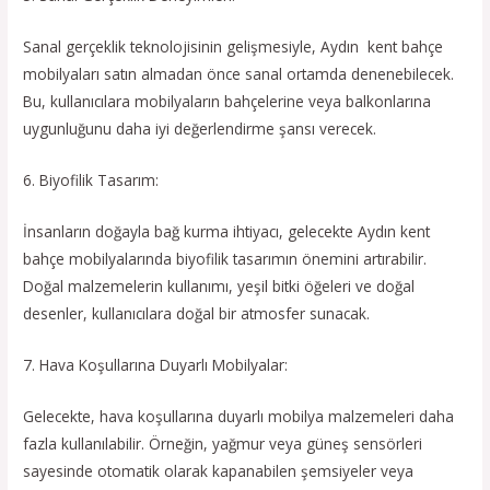
Sanal gerçeklik teknolojisinin gelişmesiyle, Aydın kent bahçe
mobilyaları satın almadan önce sanal ortamda denenebilecek.
Bu, kullanıcılara mobilyaların bahçelerine veya balkonlarına
uygunluğunu daha iyi değerlendirme şansı verecek.
6. Biyofilik Tasarım:
İnsanların doğayla bağ kurma ihtiyacı, gelecekte Aydın kent
bahçe mobilyalarında biyofilik tasarımın önemini artırabilir.
Doğal malzemelerin kullanımı, yeşil bitki öğeleri ve doğal
desenler, kullanıcılara doğal bir atmosfer sunacak.
7. Hava Koşullarına Duyarlı Mobilyalar:
Gelecekte, hava koşullarına duyarlı mobilya malzemeleri daha
fazla kullanılabilir. Örneğin, yağmur veya güneş sensörleri
sayesinde otomatik olarak kapanabilen şemsiyeler veya