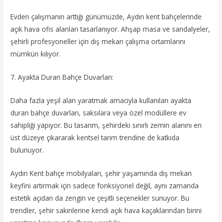
Evden çalışmanın arttığı günümüzde, Aydın kent bahçelerinde
açık hava ofis alanları tasarlanıyor. Ahşap masa ve sandalyeler,
şehirli profesyoneller için dış mekan çalışma ortamlarını
mümkün kılıyor.
7. Ayakta Duran Bahçe Duvarları:
Daha fazla yeşil alan yaratmak amacıyla kullanılan ayakta
duran bahçe duvarları, saksılara veya özel modüllere ev
sahipliği yapıyor. Bu tasarım, şehirdeki sınırlı zemin alanını en
üst düzeye çıkararak kentsel tarım trendine de katkıda
bulunuyor.
Aydın Kent bahçe mobilyaları, şehir yaşamında dış mekan
keyfini artırmak için sadece fonksiyonel değil, aynı zamanda
estetik açıdan da zengin ve çeşitli seçenekler sunuyor. Bu
trendler, şehir sakinlerine kendi açık hava kaçaklarından birini