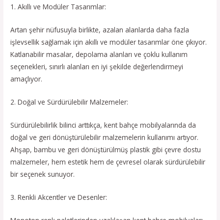
1. Akıllı ve Modüler Tasarımlar:
Artan şehir nüfusuyla birlikte, azalan alanlarda daha fazla
işlevsellik sağlamak için akıllı ve modüler tasarımlar öne çıkıyor.
Katlanabilir masalar, depolama alanları ve çoklu kullanım
seçenekleri, sınırlı alanları en iyi şekilde değerlendirmeyi
amaçlıyor.
2. Doğal ve Sürdürülebilir Malzemeler:
Sürdürülebilirlik bilinci arttıkça, kent bahçe mobilyalarında da
doğal ve geri dönüştürülebilir malzemelerin kullanımı artıyor.
Ahşap, bambu ve geri dönüştürülmüş plastik gibi çevre dostu
malzemeler, hem estetik hem de çevresel olarak sürdürülebilir
bir seçenek sunuyor.
3. Renkli Akcentler ve Desenler: