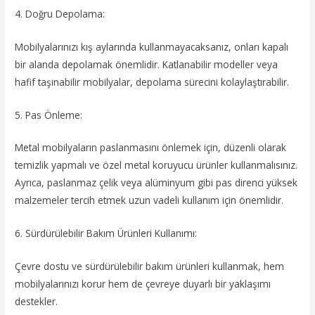
4. Doğru Depolama:
Mobilyalarınızı kış aylarında kullanmayacaksanız, onları kapalı
bir alanda depolamak önemlidir. Katlanabilir modeller veya
hafif taşınabilir mobilyalar, depolama sürecini kolaylaştırabilir.
5. Pas Önleme:
Metal mobilyaların paslanmasını önlemek için, düzenli olarak
temizlik yapmalı ve özel metal koruyucu ürünler kullanmalısınız.
Ayrıca, paslanmaz çelik veya alüminyum gibi pas direnci yüksek
malzemeler tercih etmek uzun vadeli kullanım için önemlidir.
6. Sürdürülebilir Bakım Ürünleri Kullanımı:
Çevre dostu ve sürdürülebilir bakım ürünleri kullanmak, hem
mobilyalarınızı korur hem de çevreye duyarlı bir yaklaşımı
destekler.