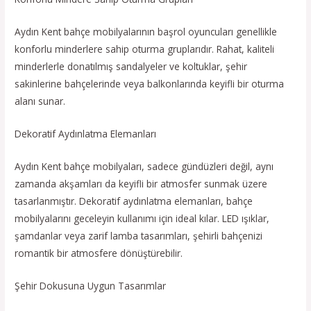
Aydın Kent bahçe mobilyalarının başrol oyuncuları genellikle
konforlu minderlere sahip oturma gruplarıdır. Rahat, kaliteli
minderlerle donatılmış sandalyeler ve koltuklar, şehir
sakinlerine bahçelerinde veya balkonlarında keyifli bir oturma
alanı sunar.
Dekoratif Aydınlatma Elemanları
Aydın Kent bahçe mobilyaları, sadece gündüzleri değil, aynı
zamanda akşamları da keyifli bir atmosfer sunmak üzere
tasarlanmıştır. Dekoratif aydınlatma elemanları, bahçe
mobilyalarını geceleyin kullanımı için ideal kılar. LED ışıklar,
şamdanlar veya zarif lamba tasarımları, şehirli bahçenizi
romantik bir atmosfere dönüştürebilir.
Şehir Dokusuna Uygun Tasarımlar