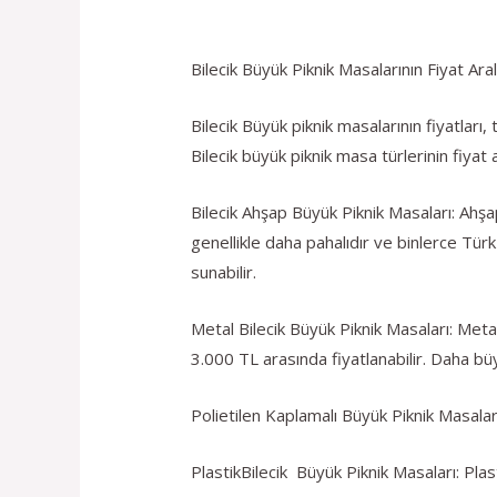
Bilecik Büyük Piknik Masalarının Fiyat Ar
Bilecik Büyük piknik masalarının fiyatları
Bilecik büyük piknik masa türlerinin fiyat
Bilecik Ahşap Büyük Piknik Masaları: Ahşa
genellikle daha pahalıdır ve binlerce Tür
sunabilir.
Metal Bilecik Büyük Piknik Masaları: Meta
3.000 TL arasında fiyatlanabilir. Daha büyü
Polietilen Kaplamalı Büyük Piknik Masaları
PlastikBilecik Büyük Piknik Masaları: Plas