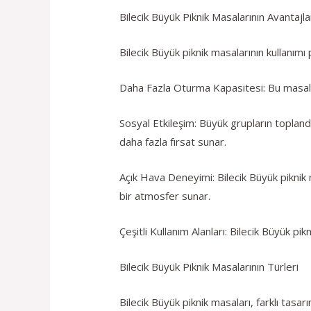
Bilecik Büyük Piknik Masalarının Avantajla
Bilecik Büyük piknik masalarının kullanımı
Daha Fazla Oturma Kapasitesi: Bu masalar
Sosyal Etkileşim: Büyük grupların topland
daha fazla fırsat sunar.
Açık Hava Deneyimi: Bilecik Büyük piknik m
bir atmosfer sunar.
Çeşitli Kullanım Alanları: Bilecik Büyük pik
Bilecik Büyük Piknik Masalarının Türleri
Bilecik Büyük piknik masaları, farklı tas