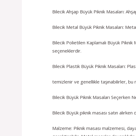
Bilecik Ahşap Büyük Piknik Masaları: Ahşa
Bilecik Metal Büyük Piknik Masaları: Metal
Bilecik Polietilen Kaplamalı Büyük Piknik 
seçeneklerdir.
Bilecik Plastik Büyük Piknik Masaları: Plas
temizlenir ve genellikle taşınabilirler, bu
Bilecik Büyük Piknik Masaları Seçerken N
Bilecik Büyük piknik masası satın alırken
Malzeme: Piknik masası malzemesi, dayanı