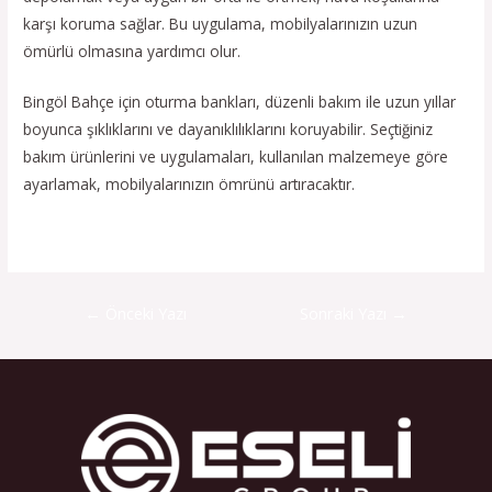
karşı koruma sağlar. Bu uygulama, mobilyalarınızın uzun
ömürlü olmasına yardımcı olur.
Bingöl Bahçe için oturma bankları, düzenli bakım ile uzun yıllar
boyunca şıklıklarını ve dayanıklılıklarını koruyabilir. Seçtiğiniz
bakım ürünlerini ve uygulamaları, kullanılan malzemeye göre
ayarlamak, mobilyalarınızın ömrünü artıracaktır.
←
Önceki Yazı
Sonraki Yazı
→