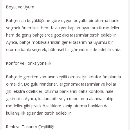
Boyut ve Uyum
Bahçenizin büyüklüğüne göre uygun boyutta bir oturma bankı
seçmek önemlidir. Hem fazla yer kaplamayan pratik modeller
hem de geniş bahçelerde göz alıcı tasarımlar tercih edilebilir.
Ayrıca, bahçe mobilyalarınızın genel tasarımına uyumlu bir
oturma bankı seçerek, bütünsel bir görünüm elde edebilirsiniz.
Konfor ve Fonksiyonellik
Bahçede geçirilen zamanın keyifli olması için konfor ön planda
olmalıdır. Dolgulu minderler, ergonomik tasarımlar ve kollar
gibi ekstra özellikler, oturma banklarını daha konforlu hale
getirebilir. Ayrıca, katlanabilir veya depolama alanına sahip
modeller gibi pratik özelliklere sahip oturma bankları da
kullanışlılık açısından tercih edilebilir.
Renk ve Tasarım Çeşitliliği