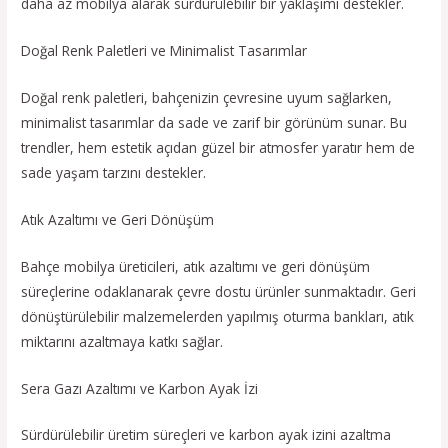
daha az mobilya alarak sürdürülebilir bir yaklaşımı destekler.
Doğal Renk Paletleri ve Minimalist Tasarımlar
Doğal renk paletleri, bahçenizin çevresine uyum sağlarken,
minimalist tasarımlar da sade ve zarif bir görünüm sunar. Bu
trendler, hem estetik açıdan güzel bir atmosfer yaratır hem de
sade yaşam tarzını destekler.
Atık Azaltımı ve Geri Dönüşüm
Bahçe mobilya üreticileri, atık azaltımı ve geri dönüşüm
süreçlerine odaklanarak çevre dostu ürünler sunmaktadır. Geri
dönüştürülebilir malzemelerden yapılmış oturma bankları, atık
miktarını azaltmaya katkı sağlar.
Sera Gazı Azaltımı ve Karbon Ayak İzi
Sürdürülebilir üretim süreçleri ve karbon ayak izini azaltma