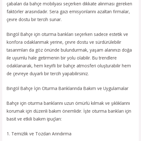
çabaları da bahçe mobilyası seçerken dikkate alınması gereken
faktörler arasındadır. Sera gazı emisyonlarını azaltan firmalar,
çevre dostu bir tercih sunar.
Bingöl Bahçe için oturma bankları seçerken sadece estetik ve
konfora odaklanmak yerine, çevre dostu ve sürdürülebilir
tasarımları da göz önünde bulundurmak, yaşam alanınızı doğa
ile uyumlu hale getirmenin bir yolu olabilir. Bu trendlere
odaklanarak, hem keyifli bir bahçe atmosferi oluşturabilir hem
de çevreye duyarlı bir tercih yapabilirsiniz.
Bingöl Bahçe İçin Oturma Banklarında Bakım ve Uygulamalar
Bahçe için oturma banklarını uzun ömürlü kılmak ve şıklıklarını
korumak için düzenli bakım önemlidir. İşte oturma bankları için
basit ve etkili bakım ipuçları:
1. Temizlik ve Tozdan Arındırma