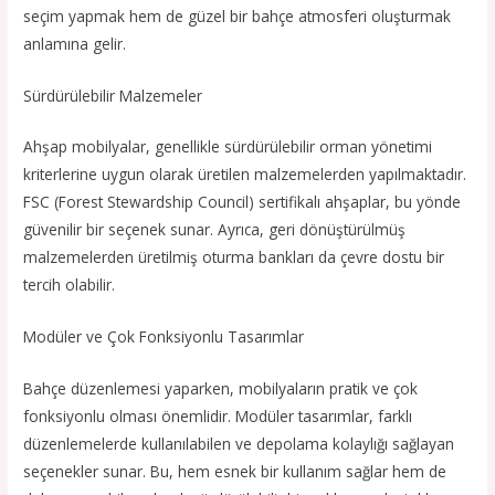
seçim yapmak hem de güzel bir bahçe atmosferi oluşturmak
anlamına gelir.
Sürdürülebilir Malzemeler
Ahşap mobilyalar, genellikle sürdürülebilir orman yönetimi
kriterlerine uygun olarak üretilen malzemelerden yapılmaktadır.
FSC (Forest Stewardship Council) sertifikalı ahşaplar, bu yönde
güvenilir bir seçenek sunar. Ayrıca, geri dönüştürülmüş
malzemelerden üretilmiş oturma bankları da çevre dostu bir
tercih olabilir.
Modüler ve Çok Fonksiyonlu Tasarımlar
Bahçe düzenlemesi yaparken, mobilyaların pratik ve çok
fonksiyonlu olması önemlidir. Modüler tasarımlar, farklı
düzenlemelerde kullanılabilen ve depolama kolaylığı sağlayan
seçenekler sunar. Bu, hem esnek bir kullanım sağlar hem de