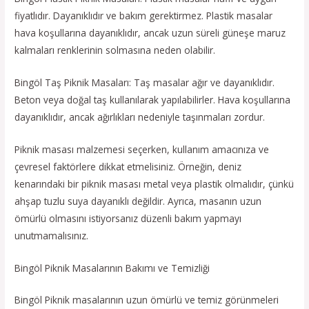
fiyatlıdır. Dayanıklıdır ve bakım gerektirmez. Plastik masalar
hava koşullarına dayanıklıdır, ancak uzun süreli güneşe maruz
kalmaları renklerinin solmasına neden olabilir.
Bingöl Taş Piknik Masaları: Taş masalar ağır ve dayanıklıdır.
Beton veya doğal taş kullanılarak yapılabilirler. Hava koşullarına
dayanıklıdır, ancak ağırlıkları nedeniyle taşınmaları zordur.
Piknik masası malzemesi seçerken, kullanım amacınıza ve
çevresel faktörlere dikkat etmelisiniz. Örneğin, deniz
kenarındaki bir piknik masası metal veya plastik olmalıdır, çünkü
ahşap tuzlu suya dayanıklı değildir. Ayrıca, masanın uzun
ömürlü olmasını istiyorsanız düzenli bakım yapmayı
unutmamalısınız.
Bingöl Piknik Masalarının Bakımı ve Temizliği
Bingöl Piknik masalarının uzun ömürlü ve temiz görünmeleri