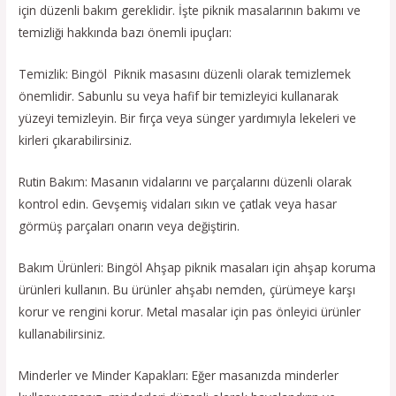
için düzenli bakım gereklidir. İşte piknik masalarının bakımı ve
temizliği hakkında bazı önemli ipuçları:
Temizlik: Bingöl Piknik masasını düzenli olarak temizlemek
önemlidir. Sabunlu su veya hafif bir temizleyici kullanarak
yüzeyi temizleyin. Bir fırça veya sünger yardımıyla lekeleri ve
kirleri çıkarabilirsiniz.
Rutin Bakım: Masanın vidalarını ve parçalarını düzenli olarak
kontrol edin. Gevşemiş vidaları sıkın ve çatlak veya hasar
görmüş parçaları onarın veya değiştirin.
Bakım Ürünleri: Bingöl Ahşap piknik masaları için ahşap koruma
ürünleri kullanın. Bu ürünler ahşabı nemden, çürümeye karşı
korur ve rengini korur. Metal masalar için pas önleyici ürünler
kullanabilirsiniz.
Minderler ve Minder Kapakları: Eğer masanızda minderler