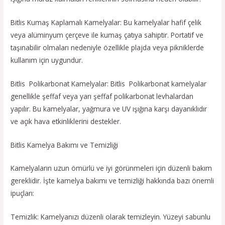
Bitlis Kumaş Kaplamalı Kamelyalar: Bu kamelyalar hafif çelik
veya alüminyum çerçeve ile kumaş çatıya sahiptir. Portatif ve
taşınabilir olmaları nedeniyle özellikle plajda veya pikniklerde
kullanım için uygundur.
Bitlis Polikarbonat Kamelyalar: Bitlis Polikarbonat kamelyalar
genellikle şeffaf veya yarı şeffaf polikarbonat levhalardan
yapılır. Bu kamelyalar, yağmura ve UV ışığına karşı dayanıklıdır
ve açık hava etkinliklerini destekler.
Bitlis Kamelya Bakımı ve Temizliği
Kamelyaların uzun ömürlü ve iyi görünmeleri için düzenli bakım
gereklidir. İşte kamelya bakımı ve temizliği hakkında bazı önemli
ipuçları:
Temizlik: Kamelyanızı düzenli olarak temizleyin. Yüzeyi sabunlu