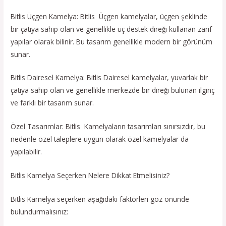
Bitlis Üçgen Kamelya: Bitlis Üçgen kamelyalar, üçgen şeklinde
bir çatıya sahip olan ve genellikle üç destek direği kullanan zarif
yapılar olarak bilinir. Bu tasarım genellikle modern bir görünüm
sunar.
Bitlis Dairesel Kamelya: Bitlis Dairesel kamelyalar, yuvarlak bir
çatıya sahip olan ve genellikle merkezde bir direği bulunan ilginç
ve farklı bir tasarım sunar.
Özel Tasarımlar: Bitlis Kamelyaların tasarımları sınırsızdır, bu
nedenle özel taleplere uygun olarak özel kamelyalar da
yapılabilir.
Bitlis Kamelya Seçerken Nelere Dikkat Etmelisiniz?
Bitlis Kamelya seçerken aşağıdaki faktörleri göz önünde
bulundurmalısınız: