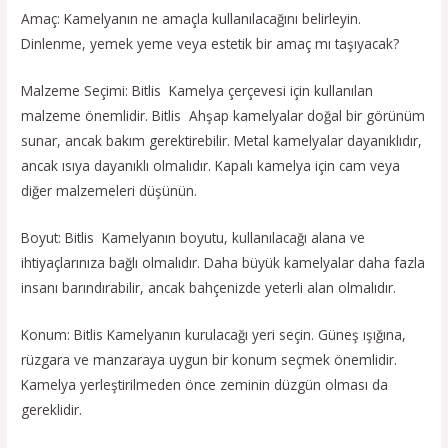
Amaç: Kamelyanın ne amaçla kullanılacağını belirleyin.
Dinlenme, yemek yeme veya estetik bir amaç mı taşıyacak?
Malzeme Seçimi: Bitlis Kamelya çerçevesi için kullanılan
malzeme önemlidir. Bitlis Ahşap kamelyalar doğal bir görünüm
sunar, ancak bakım gerektirebilir. Metal kamelyalar dayanıklıdır,
ancak ısıya dayanıklı olmalıdır. Kapalı kamelya için cam veya
diğer malzemeleri düşünün.
Boyut: Bitlis Kamelyanın boyutu, kullanılacağı alana ve
ihtiyaçlarınıza bağlı olmalıdır. Daha büyük kamelyalar daha fazla
insanı barındırabilir, ancak bahçenizde yeterli alan olmalıdır.
Konum: Bitlis Kamelyanın kurulacağı yeri seçin. Güneş ışığına,
rüzgara ve manzaraya uygun bir konum seçmek önemlidir.
Kamelya yerleştirilmeden önce zeminin düzgün olması da
gereklidir.