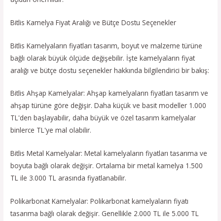
Bitlis Kamelya Fiyat Aralığı ve Bütçe Dostu Seçenekler
Bitlis Kamelyaların fiyatları tasarım, boyut ve malzeme türüne
bağlı olarak büyük ölçüde değişebilir. İşte kamelyaların fiyat
aralığı ve bütçe dostu seçenekler hakkında bilgilendirici bir bakış:
Bitlis Ahşap Kamelyalar: Ahşap kamelyaların fiyatları tasarım ve
ahşap türüne göre değişir. Daha küçük ve basit modeller 1.000
TL'den başlayabilir, daha büyük ve özel tasarım kamelyalar
binlerce TL'ye mal olabilir.
Bitlis Metal Kamelyalar: Metal kamelyaların fiyatları tasarıma ve
boyuta bağlı olarak değişir. Ortalama bir metal kamelya 1.500
TL ile 3.000 TL arasında fiyatlanabilir.
Polikarbonat Kamelyalar: Polikarbonat kamelyaların fiyatı
tasarıma bağlı olarak değişir. Genellikle 2.000 TL ile 5.000 TL