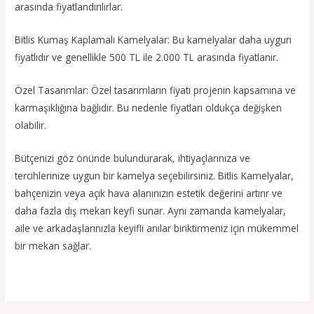
arasında fiyatlandırılırlar.
Bitlis Kumaş Kaplamalı Kamelyalar: Bu kamelyalar daha uygun
fiyatlıdır ve genellikle 500 TL ile 2.000 TL arasında fiyatlanır.
Özel Tasarımlar: Özel tasarımların fiyatı projenin kapsamına ve
karmaşıklığına bağlıdır. Bu nedenle fiyatları oldukça değişken
olabilir.
Bütçenizi göz önünde bulundurarak, ihtiyaçlarınıza ve
tercihlerinize uygun bir kamelya seçebilirsiniz. Bitlis Kamelyalar,
bahçenizin veya açık hava alanınızın estetik değerini artırır ve
daha fazla dış mekan keyfi sunar. Aynı zamanda kamelyalar,
aile ve arkadaşlarınızla keyifli anılar biriktirmeniz için mükemmel
bir mekan sağlar.