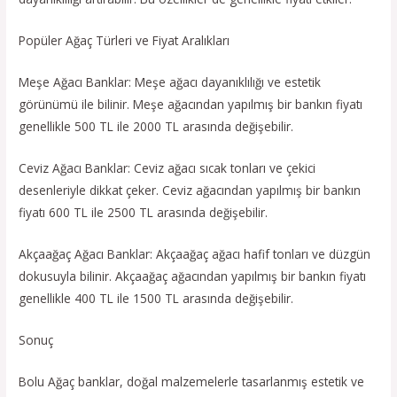
Popüler Ağaç Türleri ve Fiyat Aralıkları
Meşe Ağacı Banklar: Meşe ağacı dayanıklılığı ve estetik
görünümü ile bilinir. Meşe ağacından yapılmış bir bankın fiyatı
genellikle 500 TL ile 2000 TL arasında değişebilir.
Ceviz Ağacı Banklar: Ceviz ağacı sıcak tonları ve çekici
desenleriyle dikkat çeker. Ceviz ağacından yapılmış bir bankın
fiyatı 600 TL ile 2500 TL arasında değişebilir.
Akçaağaç Ağacı Banklar: Akçaağaç ağacı hafif tonları ve düzgün
dokusuyla bilinir. Akçaağaç ağacından yapılmış bir bankın fiyatı
genellikle 400 TL ile 1500 TL arasında değişebilir.
Sonuç
Bolu Ağaç banklar, doğal malzemelerle tasarlanmış estetik ve