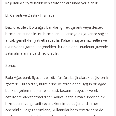
koşulları da fiyatı belirleyen faktörler arasında yer alabilir.
Ek Garanti ve Destek Hizmetleri
Bazı üreticiler, Bolu ağaç banklar için ek garanti veya destek
hizmetleri sunabilir. Bu hizmetler, kullanıcıya ek güvence sağlar
ancak genellikle fiyatı etkileyebilir. Kaliteli müşteri hizmetleri ve
uzun vadeli garanti seçenekleri, kullanıcıların ürünlerini güvenle
satın almalarına yardımcı olabilir.
Sonuç
Bolu Ağaç bank fiyatları, bir dizi faktöre bağlı olarak değişkenlik
gösterir. Kullanıcılar, bütçelerine ve tercihlerine uygun bir ağaç
bank seçerken malzeme kalitesi, tasarım, boyutlar ve ek
özelliklere dikkat etmelidirler. Ayrıca, satın alma sürecinde ek
hizmetlerin ve garanti seçeneklerinin de değerlendirilmesi
önemlidir. Doğru seçimlerle, kullanıcılar hem estetik hem de