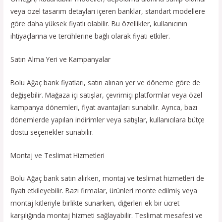
veya özel tasarım detayları içeren banklar, standart modellere
göre daha yüksek fiyatlı olabilir. Bu özellikler, kullanıcının
ihtiyaçlarına ve tercihlerine bağlı olarak fiyatı etkiler.
Satın Alma Yeri ve Kampanyalar
Bolu Ağaç bank fiyatları, satın alınan yer ve döneme göre de
değişebilir. Mağaza içi satışlar, çevrimiçi platformlar veya özel
kampanya dönemleri, fiyat avantajları sunabilir. Ayrıca, bazı
dönemlerde yapılan indirimler veya satışlar, kullanıcılara bütçe
dostu seçenekler sunabilir.
Montaj ve Teslimat Hizmetleri
Bolu Ağaç bank satın alırken, montaj ve teslimat hizmetleri de
fiyatı etkileyebilir. Bazı firmalar, ürünleri monte edilmiş veya
montaj kitleriyle birlikte sunarken, diğerleri ek bir ücret
karşılığında montaj hizmeti sağlayabilir. Teslimat mesafesi ve