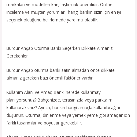
markaları ve modelleri karşılaştırmak önemlidir. Online
inceleme ve müşteri yorumları, hangi bankın sizin için en iyi
seçenek olduğunu belirlemede yardımcı olabilir.
Burdur Ahşap Oturma Bankı Seçerken Dikkate Almanız
Gerekenler
Burdur Ahşap oturma bankı satın almadan önce dikkate
almanız gereken bazı önemli faktörler vardır:
Kullanım Alanı ve Amaç: Bankı nerede kullanmayı
planlıyorsunuz? Bahçenizde, terasınızda veya parkta mı
kullanacaksınız? Ayrıca, bankın hangi amaçla kullanılacağını
düşünün. Oturma, dinlenme veya yemek yeme gibi amaçlar için
farklı tasarımlar ve boyutlar gerekebilir.