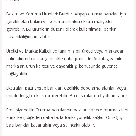
Bakım ve Koruma Ürünleri: Burdur Ahşap oturma bankları için
gerekli olan bakım ve koruma ürünleri ekstra maliyetler
getirebilir. Bu ürünlerin düzenli olarak kullanılması, bankın
dayanıklılığını artırabilir.
Üretici ve Marka: Kaliteli ve tanınmış bir üretici veya markadan
satın alınan banklar genellikle daha pahalıdır. Ancak güvenilir
markalar, ürün kalitesi ve dayanıklılığı konusunda güvence
sağlayabilir.
Ekstralar: Bazı ahşap banklar, özellikle depolama alanları veya
minderler gibi ekstralar içerebilir. Bu ekstralar da fiyatı artırabilir.
Fonksiyonellik: Oturma banklarının bazıları sadece oturma alanı
sunarken, diğerleri daha fazla fonksiyonellik sağlar. Örneğin,
bazı banklar katlanabilir veya salıncaklı olabilir.