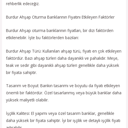
rehberlik edeceğiz.
Burdur Ahşap Oturma Banklarının Fiyatını Etkileyen Faktörler
Burdur Ahşap oturma banklarının fiyatları, bir dizi faktörden
etkilenebilir. İşte bu faktörlerden bazıları:
Burdur Ahşap Türü: Kullanılan ahşap türü, fiyatı en çok etkileyen
faktördür. Bazı ahşap türleri daha dayanıklı ve pahalıdır. Meşe,
teak ve sedir gibi dayanıklı ahşap türleri genellikle daha yüksek
bir fiyata sahiptir.
Tasarım ve Boyut: Bankın tasarımı ve boyutu da fiyatı etkileyen
önemli bir faktördür. Özel tasarlanmış veya büyük banklar daha
yüksek maliyetli olabilir.
İşçilik Kalitesi: El yapımı veya özel tasarım banklar, genellikle
daha yüksek bir fiyata sahiptir. İyi bir işçilik ve detaylı işçilik fiyatı
artırabilir.