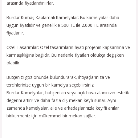
arasında fiyatlandırılırlar.
Burdur Kumaş Kaplamalı Kamelyalar: Bu kamelyalar daha
uygun fiyatlıdır ve genellikle 500 TL ile 2.000 TL arasında
fiyatlanır.
Özel Tasarımlar: Özel tasarımların fiyatı projenin kapsamına ve
karmaşıklığına bağlıdır. Bu nedenle fiyatları oldukça değişken
olabilir.
Bütçenizi göz önünde bulundurarak, ihtiyaçlarınıza ve
tercihlerinize uygun bir kamelya seçebilirsiniz.
Burdur Kamelyalar, bahçenizin veya açık hava alanınızın estetik
değerini artırır ve daha fazla dış mekan keyfi sunar. Aynı
zamanda kamelyalar, aile ve arkadaşlarınızla keyifli anılar
biriktirmeniz için mükemmel bir mekan sağlar.