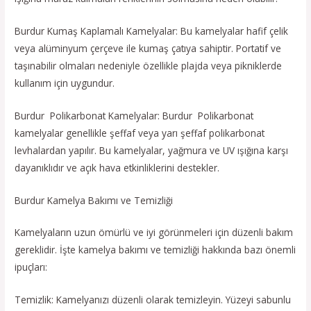
Burdur Kumaş Kaplamalı Kamelyalar: Bu kamelyalar hafif çelik
veya alüminyum çerçeve ile kumaş çatıya sahiptir. Portatif ve
taşınabilir olmaları nedeniyle özellikle plajda veya pikniklerde
kullanım için uygundur.
Burdur Polikarbonat Kamelyalar: Burdur Polikarbonat
kamelyalar genellikle şeffaf veya yarı şeffaf polikarbonat
levhalardan yapılır. Bu kamelyalar, yağmura ve UV ışığına karşı
dayanıklıdır ve açık hava etkinliklerini destekler.
Burdur Kamelya Bakımı ve Temizliği
Kamelyaların uzun ömürlü ve iyi görünmeleri için düzenli bakım
gereklidir. İşte kamelya bakımı ve temizliği hakkında bazı önemli
ipuçları:
Temizlik: Kamelyanızı düzenli olarak temizleyin. Yüzeyi sabunlu