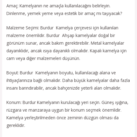
Amaç: Kamelyanın ne amaçla kullanılacağını belirleyin.
Dinlenme, yemek yeme veya estetik bir amaç mı taşıyacak?
Malzeme Seçimi: Burdur Kamelya çerçevesi için kullanılan
malzeme önemlidir. Burdur Ahşap kamelyalar doğal bir
görünüm sunar, ancak bakım gerektirebilir. Metal kamelyalar
dayanıklıdır, ancak ısıya dayanıklı olmalıdır. Kapalı kamelya için
cam veya diğer malzemeleri düşünün.
Boyut: Burdur Kamelyanın boyutu, kullanılacağı alana ve
ihtiyaçlarınıza bağlı olmalıdır. Daha büyük kamelyalar daha fazla
insanı barındırabilir, ancak bahçenizde yeterli alan olmalıdır.
Konum: Burdur Kamelyanın kurulacağı yeri seçin. Güneş ışığına,
rüzgara ve manzaraya uygun bir konum seçmek önemlidir.
Kamelya yerleştirilmeden önce zeminin düzgün olması da
gereklidir.