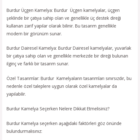
Burdur Üçgen Kamelya: Burdur Üçgen kamelyalar, üçgen
şeklinde bir çatıya sahip olan ve genellikle üç destek direği
kullanan zarif yapılar olarak bilinir. Bu tasarım genellikle
modern bir görünüm sunar.
Burdur Dairesel Kamelya: Burdur Dairesel kamelyalar, yuvarlak
bir çatıya sahip olan ve genellikle merkezde bir direği bulunan
ilginç ve farklı bir tasarım sunar.
Özel Tasarımlar: Burdur Kamelyaların tasarımları sınırsızdır, bu
nedenle özel taleplere uygun olarak özel kamelyalar da
yapılabilir.
Burdur Kamelya Seçerken Nelere Dikkat Etmelisiniz?
Burdur Kamelya seçerken aşağıdaki faktörleri göz önünde
bulundurmalısınız: