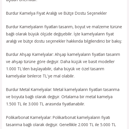
Burdur Kamelya Fiyat Aralığı ve Bütçe Dostu Seçenekler
Burdur Kamelyaların fiyatları tasarım, boyut ve malzeme türüne
bağlı olarak büyük ölçüde değişebilir. İşte kamelyaların fiyat
aralığı ve bütçe dostu seçenekler hakkında bilgilendirici bir bakış:
Burdur Ahşap Kamelyalar: Ahşap kamelyaların fiyatları tasarım
ve ahşap türüne göre değişir. Daha küçük ve basit modeller
1.000 TL'den başlayabilir, daha büyük ve özel tasarım
kamelyalar binlerce TL'ye mal olabilir.
Burdur Metal Kamelyalar: Metal kamelyaların fiyatları tasarıma
ve boyuta bağlı olarak değişir. Ortalama bir metal kamelya
1.500 TL ile 3.000 TL arasında fiyatlanabilir.
Polikarbonat Kamelyalar: Polikarbonat kamelyaların fiyatı
tasarıma bağlı olarak değişir. Genellikle 2.000 TL ile 5.000 TL