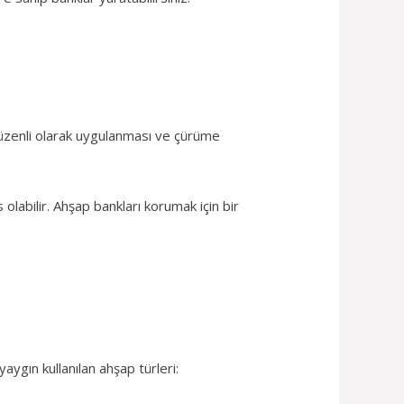
düzenli olarak uygulanması ve çürüme
olabilir. Ahşap bankları korumak için bir
yaygın kullanılan ahşap türleri: