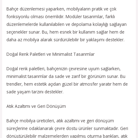
Bahçe düzenlemesi yaparken, mobilyaların pratik ve çok
fonksiyonlu olması önemlidir. Modüler tasarımlar, farklı
düzenlemelerde kullanılabilen ve depolama kolaylığı sağlayan
seçenekler sunar. Bu, hem esnek bir kullanım sağlar hem de
daha az mobilya alarak sürdürülebilir bir yaklaşımı destekler.
Doğal Renk Paletleri ve Minimalist Tasarımlar
Doğal renk paletleri, bahçenizin çevresine uyum sağlarken,
minimalist tasarımlar da sade ve zarif bir görünüm sunar. Bu
trendler, hem estetik açıdan güzel bir atmosfer yaratır hem de
sade yaşam tarzını destekler.
Atık Azaltımı ve Geri Dönüşüm
Bahçe mobilya üreticileri, atık azaltımı ve geri dönüşüm
süreçlerine odaklanarak çevre dostu ürünler sunmaktadır. Geri
dönüştürülebilir malzemelerden yapılmış oturma bankları, atık