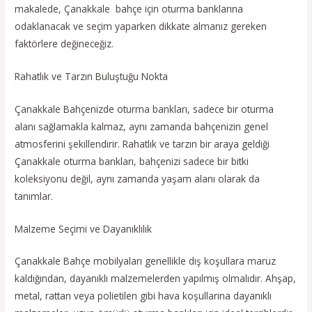
makalede, Çanakkale bahçe için oturma banklarına
odaklanacak ve seçim yaparken dikkate almanız gereken
faktörlere değineceğiz.
Rahatlık ve Tarzın Buluştuğu Nokta
Çanakkale Bahçenizde oturma bankları, sadece bir oturma
alanı sağlamakla kalmaz, aynı zamanda bahçenizin genel
atmosferini şekillendirir. Rahatlık ve tarzın bir araya geldiği
Çanakkale oturma bankları, bahçenizi sadece bir bitki
koleksiyonu değil, aynı zamanda yaşam alanı olarak da
tanımlar.
Malzeme Seçimi ve Dayanıklılık
Çanakkale Bahçe mobilyaları genellikle dış koşullara maruz
kaldığından, dayanıklı malzemelerden yapılmış olmalıdır. Ahşap,
metal, rattan veya polietilen gibi hava koşullarına dayanıklı