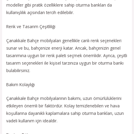
modeller gibi pratik özelliklere sahip oturma bankları da
kullanışlılık açısından tercih edilebilir.
Renk ve Tasarım Çeşitliliği
Çanakkale Bahçe mobilyaları genellikle canlı renk seçenekleri
sunar ve bu, bahçenize enerji katar. Ancak, bahçenizin genel
tasarımına uygun bir renk paleti seçmek önemlidir. Ayrıca, çeşitli
tasarım seçenekleri ile kişisel tarzınıza uygun bir oturma bankı
bulabilirsiniz.
Bakım Kolaylığı
Çanakkale Bahçe mobilyalarının bakımı, uzun ömürlülüklerini
etkileyen önemli bir faktördür. Kolay temizlenebilen ve hava
koşullarına dayanıklı kaplamalara sahip oturma bankları, uzun
vadeli kullanım için idealdir.