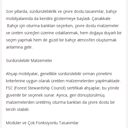
Son yıllarda, sürdürülebilirlik ve çevre dostu tasarımlar, bahçe
mobilyalarında da kendini göstermeye başladı. Çanakkale
Bahçe için oturma bankları seçerken, çevre dostu malzemeler
ve üretim süreçleri üzerine odaklanmak, hem doğaya duyarlı bir
seçim yapmak hem de güzel bir bahçe atmosferi oluşturmak
anlamına gelir.
Sürdürülebilir Malzemeler
Ahşap mobilyalar, genellikle sürdürülebilir orman yönetimi
kriterlerine uygun olarak üretilen malzemelerden yapılmaktadır.
FSC (Forest Stewardship Council) sertifikalı ahşaplar, bu yönde
güvenilir bir seçenek sunar. Ayrıca, geri dönüştürülmüş
malzemelerden üretilmiş oturma bankları da çevre dostu bir
tercih olabilir.
Modüler ve Çok Fonksiyonlu Tasarımlar