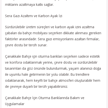
miktarını azaltmaya katkı sağlar.
Sera Gazı Azaltımı ve Karbon Ayak İzi
Sürdürülebilir üretim süreçleri ve karbon ayak izini azaltma
çabaları da bahçe mobilyası seçerken dikkate alınması gereken
faktörler arasındadır. Sera gazı emisyonlarını azaltan firmalar,
çevre dostu bir tercih sunar.
Çanakkale Bahçe için oturma bankları seçerken sadece estetik
ve konfora odaklanmak yerine, çevre dostu ve sürdürülebilir
tasarımları da göz önünde bulundurmak, yaşam alanınızı doğa
ile uyumlu hale getirmenin bir yolu olabilir. Bu trendlere
odaklanarak, hem keyifli bir bahçe atmosferi oluşturabilir hem
de çevreye duyarlı bir tercih yapabilirsiniz.
Çanakkale Bahçe İçin Oturma Banklarında Bakım ve
Uygulamalar