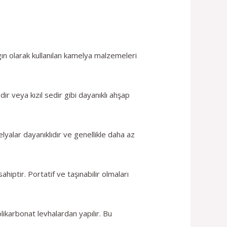
ygın olarak kullanılan kamelya malzemeleri
 veya kızıl sedir gibi dayanıklı ahşap
yalar dayanıklıdır ve genellikle daha az
ptir. Portatif ve taşınabilir olmaları
ikarbonat levhalardan yapılır. Bu