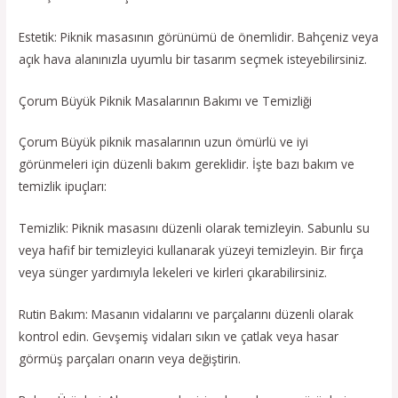
Estetik: Piknik masasının görünümü de önemlidir. Bahçeniz veya
açık hava alanınızla uyumlu bir tasarım seçmek isteyebilirsiniz.
Çorum Büyük Piknik Masalarının Bakımı ve Temizliği
Çorum Büyük piknik masalarının uzun ömürlü ve iyi
görünmeleri için düzenli bakım gereklidir. İşte bazı bakım ve
temizlik ipuçları:
Temizlik: Piknik masasını düzenli olarak temizleyin. Sabunlu su
veya hafif bir temizleyici kullanarak yüzeyi temizleyin. Bir fırça
veya sünger yardımıyla lekeleri ve kirleri çıkarabilirsiniz.
Rutin Bakım: Masanın vidalarını ve parçalarını düzenli olarak
kontrol edin. Gevşemiş vidaları sıkın ve çatlak veya hasar
görmüş parçaları onarın veya değiştirin.