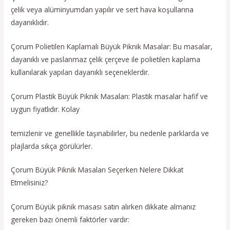
çelik veya alüminyumdan yapılır ve sert hava koşullarına
dayanıklıdır.
Çorum Polietilen Kaplamalı Büyük Piknik Masalar: Bu masalar,
dayanıklı ve paslanmaz çelik çerçeve ile polietilen kaplama
kullanılarak yapılan dayanıklı seçeneklerdir.
Çorum Plastik Büyük Piknik Masaları: Plastik masalar hafif ve
uygun fiyatlıdır. Kolay
temizlenir ve genellikle taşınabilirler, bu nedenle parklarda ve
plajlarda sıkça görülürler.
Çorum Büyük Piknik Masaları Seçerken Nelere Dikkat
Etmelisiniz?
Çorum Büyük piknik masası satın alırken dikkate almanız
gereken bazı önemli faktörler vardır: