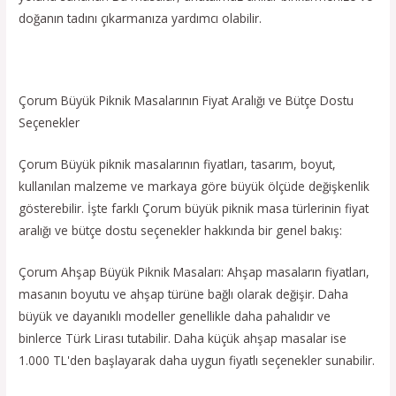
doğanın tadını çıkarmanıza yardımcı olabilir.
Çorum Büyük Piknik Masalarının Fiyat Aralığı ve Bütçe Dostu
Seçenekler
Çorum Büyük piknik masalarının fiyatları, tasarım, boyut,
kullanılan malzeme ve markaya göre büyük ölçüde değişkenlik
gösterebilir. İşte farklı Çorum büyük piknik masa türlerinin fiyat
aralığı ve bütçe dostu seçenekler hakkında bir genel bakış:
Çorum Ahşap Büyük Piknik Masaları: Ahşap masaların fiyatları,
masanın boyutu ve ahşap türüne bağlı olarak değişir. Daha
büyük ve dayanıklı modeller genellikle daha pahalıdır ve
binlerce Türk Lirası tutabilir. Daha küçük ahşap masalar ise
1.000 TL'den başlayarak daha uygun fiyatlı seçenekler sunabilir.