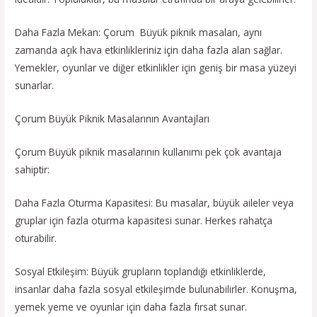
Daha Fazla Mekan: Çorum Büyük piknik masaları, aynı
zamanda açık hava etkinlikleriniz için daha fazla alan sağlar.
Yemekler, oyunlar ve diğer etkinlikler için geniş bir masa yüzeyi
sunarlar.
Çorum Büyük Piknik Masalarının Avantajları
Çorum Büyük piknik masalarının kullanımı pek çok avantaja
sahiptir:
Daha Fazla Oturma Kapasitesi: Bu masalar, büyük aileler veya
gruplar için fazla oturma kapasitesi sunar. Herkes rahatça
oturabilir.
Sosyal Etkileşim: Büyük grupların toplandığı etkinliklerde,
insanlar daha fazla sosyal etkileşimde bulunabilirler. Konuşma,
yemek yeme ve oyunlar için daha fazla fırsat sunar.