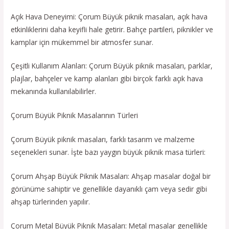
Açık Hava Deneyimi: Çorum Büyük piknik masaları, açık hava
etkinliklerini daha keyifli hale getirir. Bahçe partileri, piknikler ve
kamplar için mükemmel bir atmosfer sunar.
Çeşitli Kullanım Alanları: Çorum Büyük piknik masaları, parklar,
plajlar, bahçeler ve kamp alanları gibi birçok farklı açık hava
mekanında kullanılabilirler.
Çorum Büyük Piknik Masalarının Türleri
Çorum Büyük piknik masaları, farklı tasarım ve malzeme
seçenekleri sunar. İşte bazı yaygın büyük piknik masa türleri:
Çorum Ahşap Büyük Piknik Masaları: Ahşap masalar doğal bir
görünüme sahiptir ve genellikle dayanıklı çam veya sedir gibi
ahşap türlerinden yapılır.
Çorum Metal Büyük Piknik Masaları: Metal masalar genellikle