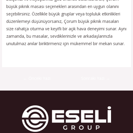
büyük piknik masası seçenekleri arasından en uygun olanını
seçebilirsiniz. Özellikle büyük gruplar veya topluluk etkinlikleri
düzenlemeyi düşünüyorsanız, Çorum büyük piknik masaları
size rahatça oturma ve keyifli bir açık hava deneyimi sunar. Aynı
zamanda, bu masalar, sevdiklerinizle ve arkadaşlarınızla
unutulmaz anılar biriktirmeniz için mükemmel bir mekan sunar.
←
Önceki Yazı
Sonraki Yazı
→