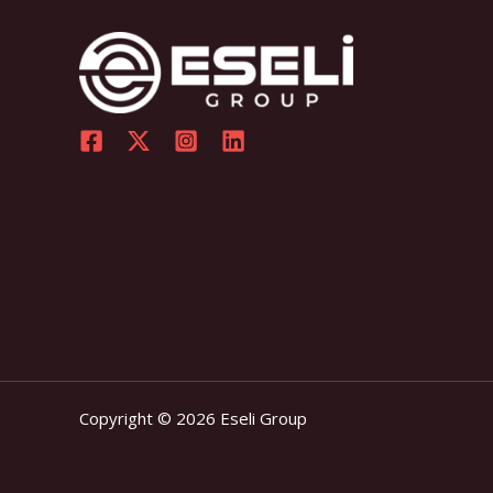
Copyright © 2026 Eseli Group