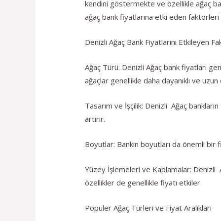
kendini göstermekte ve özellikle ağaç ba
ağaç bank fiyatlarına etki eden faktörleri 
Denizli Ağaç Bank Fiyatlarını Etkileyen Fa
Ağaç Türü: Denizli Ağaç bank fiyatları gen
ağaçlar genellikle daha dayanıklı ve uzun 
Tasarım ve İşçilik: Denizli Ağaç bankların ta
artırır.
Boyutlar: Bankın boyutları da önemli bir f
Yüzey İşlemeleri ve Kaplamalar: Denizli A
özellikler de genellikle fiyatı etkiler.
Popüler Ağaç Türleri ve Fiyat Aralıkları