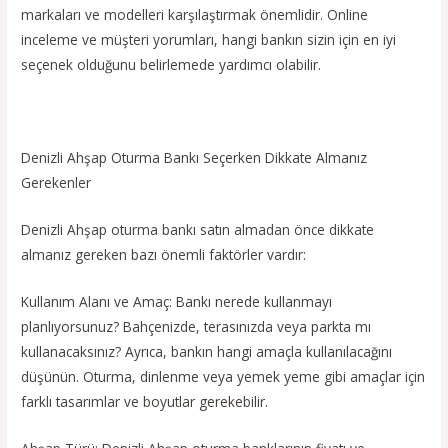
markaları ve modelleri karşılaştırmak önemlidir. Online
inceleme ve müşteri yorumları, hangi bankın sizin için en iyi
seçenek olduğunu belirlemede yardımcı olabilir.
Denizli Ahşap Oturma Bankı Seçerken Dikkate Almanız
Gerekenler
Denizli Ahşap oturma bankı satın almadan önce dikkate
almanız gereken bazı önemli faktörler vardır:
Kullanım Alanı ve Amaç: Bankı nerede kullanmayı
planlıyorsunuz? Bahçenizde, terasınızda veya parkta mı
kullanacaksınız? Ayrıca, bankın hangi amaçla kullanılacağını
düşünün. Oturma, dinlenme veya yemek yeme gibi amaçlar için
farklı tasarımlar ve boyutlar gerekebilir.