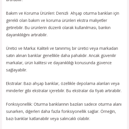
Bakım ve Koruma Ürünleri: Denizli Ahşap oturma bankları için
gerekli olan bakım ve koruma ürünleri ekstra maliyetler
getirebilir. Bu ürünlerin düzenli olarak kullanılması, bankın
dayanıklılığını artırabilir.
Üretici ve Marka: Kaliteli ve tanınmış bir üretici veya markadan
satın alınan banklar genellikle daha pahalıdır. Ancak güvenilir
markalar, ürün kalitesi ve dayanıklılığı konusunda güvence
sağlayabilir.
Ekstralar: Bazı ahşap banklar, özellikle depolama alanları veya
minderler gibi ekstralar içerebilir. Bu ekstralar da fiyatı artırabilir.
Fonksiyonellik: Oturma banklarının bazıları sadece oturma alanı
sunarken, diğerleri daha fazla fonksiyonellik sağlar. Örneğin,
bazı banklar katlanabilir veya salıncaklı olabilir.