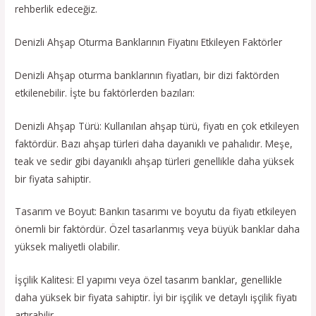
rehberlik edeceğiz.
Denizli Ahşap Oturma Banklarının Fiyatını Etkileyen Faktörler
Denizli Ahşap oturma banklarının fiyatları, bir dizi faktörden
etkilenebilir. İşte bu faktörlerden bazıları:
Denizli Ahşap Türü: Kullanılan ahşap türü, fiyatı en çok etkileyen
faktördür. Bazı ahşap türleri daha dayanıklı ve pahalıdır. Meşe,
teak ve sedir gibi dayanıklı ahşap türleri genellikle daha yüksek
bir fiyata sahiptir.
Tasarım ve Boyut: Bankın tasarımı ve boyutu da fiyatı etkileyen
önemli bir faktördür. Özel tasarlanmış veya büyük banklar daha
yüksek maliyetli olabilir.
İşçilik Kalitesi: El yapımı veya özel tasarım banklar, genellikle
daha yüksek bir fiyata sahiptir. İyi bir işçilik ve detaylı işçilik fiyatı
artırabilir.