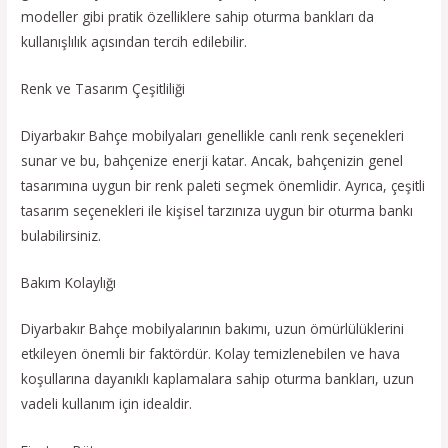
modeller gibi pratik özelliklere sahip oturma bankları da
kullanışlılık açısından tercih edilebilir.
Renk ve Tasarım Çeşitliliği
Diyarbakır Bahçe mobilyaları genellikle canlı renk seçenekleri
sunar ve bu, bahçenize enerji katar. Ancak, bahçenizin genel
tasarımına uygun bir renk paleti seçmek önemlidir. Ayrıca, çeşitli
tasarım seçenekleri ile kişisel tarzınıza uygun bir oturma bankı
bulabilirsiniz.
Bakım Kolaylığı
Diyarbakır Bahçe mobilyalarının bakımı, uzun ömürlülüklerini
etkileyen önemli bir faktördür. Kolay temizlenebilen ve hava
koşullarına dayanıklı kaplamalara sahip oturma bankları, uzun
vadeli kullanım için idealdir.