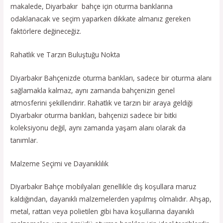
makalede, Diyarbakır bahçe için oturma banklarına
odaklanacak ve seçim yaparken dikkate almanız gereken
faktörlere değineceğiz.
Rahatlık ve Tarzın Buluştuğu Nokta
Diyarbakır Bahçenizde oturma bankları, sadece bir oturma alanı
sağlamakla kalmaz, aynı zamanda bahçenizin genel
atmosferini şekillendirir. Rahatlık ve tarzın bir araya geldiği
Diyarbakır oturma bankları, bahçenizi sadece bir bitki
koleksiyonu değil, aynı zamanda yaşam alanı olarak da
tanımlar.
Malzeme Seçimi ve Dayanıklılık
Diyarbakır Bahçe mobilyaları genellikle dış koşullara maruz
kaldığından, dayanıklı malzemelerden yapılmış olmalıdır. Ahşap,
metal, rattan veya polietilen gibi hava koşullarına dayanıklı