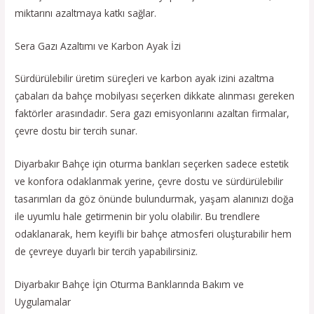
miktarını azaltmaya katkı sağlar.
Sera Gazı Azaltımı ve Karbon Ayak İzi
Sürdürülebilir üretim süreçleri ve karbon ayak izini azaltma
çabaları da bahçe mobilyası seçerken dikkate alınması gereken
faktörler arasındadır. Sera gazı emisyonlarını azaltan firmalar,
çevre dostu bir tercih sunar.
Diyarbakır Bahçe için oturma bankları seçerken sadece estetik
ve konfora odaklanmak yerine, çevre dostu ve sürdürülebilir
tasarımları da göz önünde bulundurmak, yaşam alanınızı doğa
ile uyumlu hale getirmenin bir yolu olabilir. Bu trendlere
odaklanarak, hem keyifli bir bahçe atmosferi oluşturabilir hem
de çevreye duyarlı bir tercih yapabilirsiniz.
Diyarbakır Bahçe İçin Oturma Banklarında Bakım ve
Uygulamalar