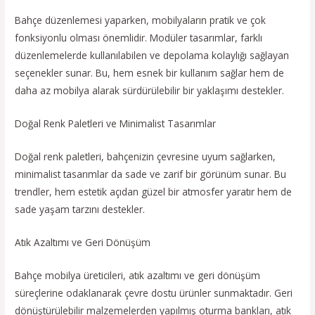
Bahçe düzenlemesi yaparken, mobilyaların pratik ve çok
fonksiyonlu olması önemlidir. Modüler tasarımlar, farklı
düzenlemelerde kullanılabilen ve depolama kolaylığı sağlayan
seçenekler sunar. Bu, hem esnek bir kullanım sağlar hem de
daha az mobilya alarak sürdürülebilir bir yaklaşımı destekler.
Doğal Renk Paletleri ve Minimalist Tasarımlar
Doğal renk paletleri, bahçenizin çevresine uyum sağlarken,
minimalist tasarımlar da sade ve zarif bir görünüm sunar. Bu
trendler, hem estetik açıdan güzel bir atmosfer yaratır hem de
sade yaşam tarzını destekler.
Atık Azaltımı ve Geri Dönüşüm
Bahçe mobilya üreticileri, atık azaltımı ve geri dönüşüm
süreçlerine odaklanarak çevre dostu ürünler sunmaktadır. Geri
dönüştürülebilir malzemelerden yapılmış oturma bankları, atık