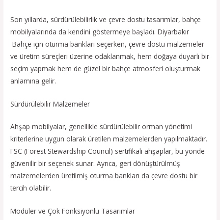
Son yıllarda, sürdürülebilirlik ve çevre dostu tasarımlar, bahçe
mobilyalarında da kendini göstermeye başladı. Diyarbakır
Bahçe için oturma bankları seçerken, çevre dostu malzemeler
ve üretim süreçleri üzerine odaklanmak, hem doğaya duyarlı bir
seçim yapmak hem de güzel bir bahçe atmosferi oluşturmak
anlamına gelir.
Sürdürülebilir Malzemeler
Ahşap mobilyalar, genellikle sürdürülebilir orman yönetimi
kriterlerine uygun olarak üretilen malzemelerden yapılmaktadır.
FSC (Forest Stewardship Council) sertifikalı ahşaplar, bu yönde
güvenilir bir seçenek sunar. Ayrıca, geri dönüştürülmüş
malzemelerden üretilmiş oturma bankları da çevre dostu bir
tercih olabilir.
Modüler ve Çok Fonksiyonlu Tasarımlar