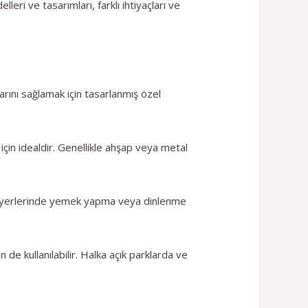
leri ve tasarımları, farklı ihtiyaçları ve
larını sağlamak için tasarlanmış özel
için idealdir. Genellikle ahşap veya metal
kamp yerlerinde yemek yapma veya dinlenme
de kullanılabilir. Halka açık parklarda ve