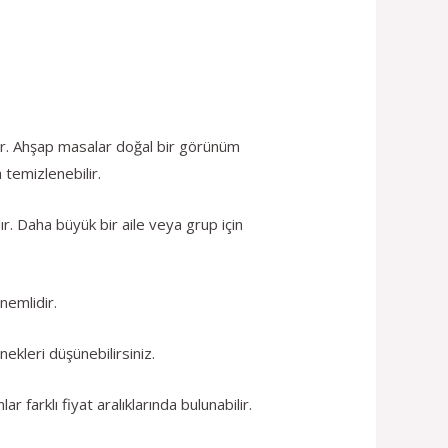
ir. Ahşap masalar doğal bir görünüm
 temizlenebilir.
r. Daha büyük bir aile veya grup için
nemlidir.
ekleri düşünebilirsiniz.
farklı fiyat aralıklarında bulunabilir.