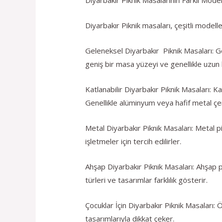
Diyarbakır Piknik masaları, çeşitli modell
Geleneksel Diyarbakır Piknik Masaları: G
geniş bir masa yüzeyi ve genellikle uzun 
Katlanabilir Diyarbakır Piknik Masaları: Ka
Genellikle alüminyum veya hafif metal çer
Metal Diyarbakır Piknik Masaları: Metal pik
işletmeler için tercih edilirler.
Ahşap Diyarbakır Piknik Masaları: Ahşap pi
türleri ve tasarımlar farklılık gösterir.
Çocuklar İçin Diyarbakır Piknik Masaları: 
tasarımlarıyla dikkat çeker.