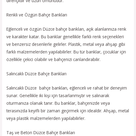
dirençlidir ve uzun ömürlüdür.
Renkli ve Özgün Bahçe Bankları
Eğlenceli ve özgün Düzce bahçe bankları, açık alanlarınıza renk
ve karakter katar. Bu banklar genellikle farklı renk seçenekleri
ve benzersiz desenlerle gelirler. Plastik, metal veya ahşap gibi
farklı malzemelerden yapılabilirler. Bu tür banklar, çocuklar için
özellikle çekici olabilir ve bahçenizi canlandırabilir.
Salıncaklı Düzce Bahçe Bankları
Salıncaklı Düzce bahçe bankları, eğlenceli ve rahat bir deneyim
sunar. Genellikle iki kişi için tasarlanmıştır ve salınarak
oturmanıza olanak tanır. Bu banklar, bahçenizde veya
terasınızda keyifli bir zaman geçirmek için idealdir. Ahşap, metal
veya plastik malzemelerden yapılabilirler.
Taş ve Beton Düzce Bahçe Bankları