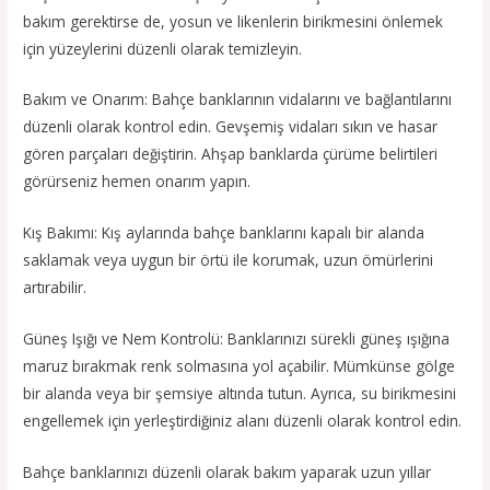
bakım gerektirse de, yosun ve likenlerin birikmesini önlemek
için yüzeylerini düzenli olarak temizleyin.
Bakım ve Onarım: Bahçe banklarının vidalarını ve bağlantılarını
düzenli olarak kontrol edin. Gevşemiş vidaları sıkın ve hasar
gören parçaları değiştirin. Ahşap banklarda çürüme belirtileri
görürseniz hemen onarım yapın.
Kış Bakımı: Kış aylarında bahçe banklarını kapalı bir alanda
saklamak veya uygun bir örtü ile korumak, uzun ömürlerini
artırabilir.
Güneş Işığı ve Nem Kontrolü: Banklarınızı sürekli güneş ışığına
maruz bırakmak renk solmasına yol açabilir. Mümkünse gölge
bir alanda veya bir şemsiye altında tutun. Ayrıca, su birikmesini
engellemek için yerleştirdiğiniz alanı düzenli olarak kontrol edin.
Bahçe banklarınızı düzenli olarak bakım yaparak uzun yıllar