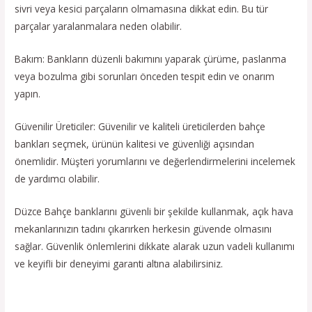
sivri veya kesici parçaların olmamasına dikkat edin. Bu tür
parçalar yaralanmalara neden olabilir.
Bakım: Bankların düzenli bakımını yaparak çürüme, paslanma
veya bozulma gibi sorunları önceden tespit edin ve onarım
yapın.
Güvenilir Üreticiler: Güvenilir ve kaliteli üreticilerden bahçe
bankları seçmek, ürünün kalitesi ve güvenliği açısından
önemlidir. Müşteri yorumlarını ve değerlendirmelerini incelemek
de yardımcı olabilir.
Düzce Bahçe banklarını güvenli bir şekilde kullanmak, açık hava
mekanlarınızın tadını çıkarırken herkesin güvende olmasını
sağlar. Güvenlik önlemlerini dikkate alarak uzun vadeli kullanımı
ve keyifli bir deneyimi garanti altına alabilirsiniz.