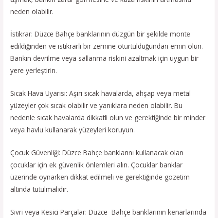
neden olabilir.
İstikrar: Düzce Bahçe banklarının düzgün bir şekilde monte
edildiğinden ve istikrarlı bir zemine oturtulduğundan emin olun.
Bankın devrilme veya sallanma riskini azaltmak için uygun bir
yere yerleştirin.
Sıcak Hava Uyarısı: Aşırı sıcak havalarda, ahşap veya metal
yüzeyler çok sıcak olabilir ve yanıklara neden olabilir. Bu
nedenle sıcak havalarda dikkatli olun ve gerektiğinde bir minder
veya havlu kullanarak yüzeyleri koruyun.
Çocuk Güvenliği: Düzce Bahçe banklarını kullanacak olan
çocuklar için ek güvenlik önlemleri alın. Çocuklar banklar
üzerinde oynarken dikkat edilmeli ve gerektiğinde gözetim
altında tutulmalıdır.
Sivri veya Kesici Parçalar: Düzce Bahçe banklarının kenarlarında