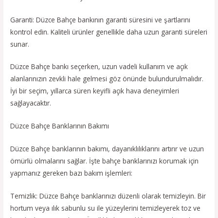
Garanti: Düzce Bahçe bankının garanti süresini ve şartlarını
kontrol edin. Kaliteli ürünler genellikle daha uzun garanti süreleri
sunar.
Düzce Bahçe bankı seçerken, uzun vadeli kullanım ve açık
alanlarınızın zevkli hale gelmesi göz önünde bulundurulmalıdır.
İyi bir seçim, yıllarca süren keyifli açık hava deneyimleri
sağlayacaktır.
Düzce Bahçe Banklarının Bakımı
Düzce Bahçe banklarının bakımı, dayanıklılıklarını artırır ve uzun
ömürlü olmalarını sağlar. İşte bahçe banklarınızı korumak için
yapmanız gereken bazı bakım işlemleri:
Temizlik: Düzce Bahçe banklarınızı düzenli olarak temizleyin. Bir
hortum veya ılık sabunlu su ile yüzeylerini temizleyerek toz ve