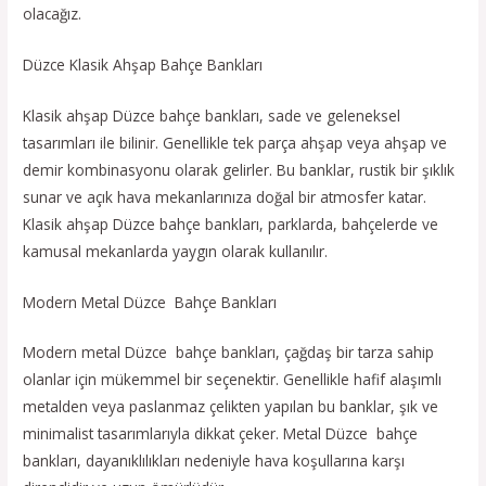
olacağız.
Düzce Klasik Ahşap Bahçe Bankları
Klasik ahşap Düzce bahçe bankları, sade ve geleneksel
tasarımları ile bilinir. Genellikle tek parça ahşap veya ahşap ve
demir kombinasyonu olarak gelirler. Bu banklar, rustik bir şıklık
sunar ve açık hava mekanlarınıza doğal bir atmosfer katar.
Klasik ahşap Düzce bahçe bankları, parklarda, bahçelerde ve
kamusal mekanlarda yaygın olarak kullanılır.
Modern Metal Düzce Bahçe Bankları
Modern metal Düzce bahçe bankları, çağdaş bir tarza sahip
olanlar için mükemmel bir seçenektir. Genellikle hafif alaşımlı
metalden veya paslanmaz çelikten yapılan bu banklar, şık ve
minimalist tasarımlarıyla dikkat çeker. Metal Düzce bahçe
bankları, dayanıklılıkları nedeniyle hava koşullarına karşı