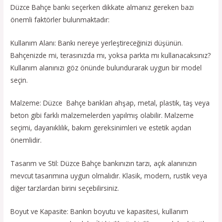
Düzce Bahçe bankı seçerken dikkate almanız gereken bazı
önemli faktörler bulunmaktadır:
Kullanım Alanı: Bankı nereye yerleştireceğinizi düşünün.
Bahçenizde mi, terasınızda mı, yoksa parkta mı kullanacaksınız?
Kullanım alanınızı göz önünde bulundurarak uygun bir model
seçin.
Malzeme: Düzce Bahçe bankları ahşap, metal, plastik, taş veya
beton gibi farklı malzemelerden yapılmış olabilir. Malzeme
seçimi, dayanıklılık, bakım gereksinimleri ve estetik açıdan
önemlidir.
Tasarım ve Stil: Düzce Bahçe bankınızın tarzı, açık alanınızın
mevcut tasarımına uygun olmalıdır. Klasik, modern, rustik veya
diğer tarzlardan birini seçebilirsiniz.
Boyut ve Kapasite: Bankın boyutu ve kapasitesi, kullanım