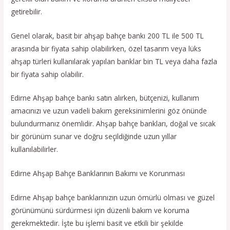
getirebilir.
Genel olarak, basit bir ahşap bahçe bankı 200 TL ile 500 TL
arasında bir fiyata sahip olabilirken, özel tasarım veya lüks
ahşap türleri kullanılarak yapılan banklar bin TL veya daha fazla
bir fiyata sahip olabilir.
Edirne Ahşap bahçe bankı satın alırken, bütçenizi, kullanım
amacınızı ve uzun vadeli bakım gereksinimlerini göz önünde
bulundurmanız önemlidir. Ahşap bahçe bankları, doğal ve sıcak
bir görünüm sunar ve doğru seçildiğinde uzun yıllar
kullanılabilirler.
Edirne Ahşap Bahçe Banklarının Bakımı ve Korunması
Edirne Ahşap bahçe banklarınızın uzun ömürlü olması ve güzel
görünümünü sürdürmesi için düzenli bakım ve koruma
gerekmektedir. İşte bu işlemi basit ve etkili bir şekilde