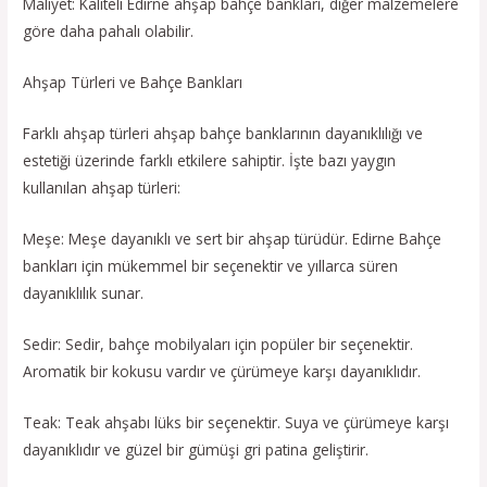
Maliyet: Kaliteli Edirne ahşap bahçe bankları, diğer malzemelere
göre daha pahalı olabilir.
Ahşap Türleri ve Bahçe Bankları
Farklı ahşap türleri ahşap bahçe banklarının dayanıklılığı ve
estetiği üzerinde farklı etkilere sahiptir. İşte bazı yaygın
kullanılan ahşap türleri:
Meşe: Meşe dayanıklı ve sert bir ahşap türüdür. Edirne Bahçe
bankları için mükemmel bir seçenektir ve yıllarca süren
dayanıklılık sunar.
Sedir: Sedir, bahçe mobilyaları için popüler bir seçenektir.
Aromatik bir kokusu vardır ve çürümeye karşı dayanıklıdır.
Teak: Teak ahşabı lüks bir seçenektir. Suya ve çürümeye karşı
dayanıklıdır ve güzel bir gümüşi gri patina geliştirir.