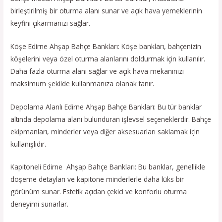
birleştirilmiş bir oturma alanı sunar ve açık hava yemeklerinin
keyfini çıkarmanızı sağlar.
Köşe Edirne Ahşap Bahçe Bankları: Köşe bankları, bahçenizin
köşelerini veya özel oturma alanlarını doldurmak için kullanılır.
Daha fazla oturma alanı sağlar ve açık hava mekanınızı
maksimum şekilde kullanmanıza olanak tanır.
Depolama Alanlı Edirne Ahşap Bahçe Bankları: Bu tür banklar
altında depolama alanı bulunduran işlevsel seçeneklerdir. Bahçe
ekipmanları, minderler veya diğer aksesuarları saklamak için
kullanışlıdır.
Kapitoneli Edirne Ahşap Bahçe Bankları: Bu banklar, genellikle
döşeme detayları ve kapitone minderlerle daha lüks bir
görünüm sunar. Estetik açıdan çekici ve konforlu oturma
deneyimi sunarlar.