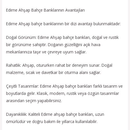
Edirne Ahşap Bahçe Banklarının Avantajları
Edirne Ahşap bahçe banklarının bir dizi avantajı bulunmaktadır:
Doğal Görünüm: Edirne Ahşap bahçe bankları, doğal ve rustik
bir görünüme sahiptir. Doğanın güzelliğini açık hava
mekanlarınıza taşır ve çevreye uyum sağlar.
Rahatlık: Ahşap, otururken rahat bir deneyim sunar. Doğal
malzeme, sıcak ve davetkar bir oturma alanı sağlar.
Çeşitli Tasarımlar: Edirne Ahşap bahçe bankları farklı tasarım ve
boyutlarda gelir. Klasik, modern, rustik veya özgün tasarımlar
arasından seçim yapabilirsiniz.
Dayanıklılık: Kaliteli Edirne ahşap bahçe bankları, uzun
ömürlüdür ve doğru bakım ile yıllarca kullanılabilir.