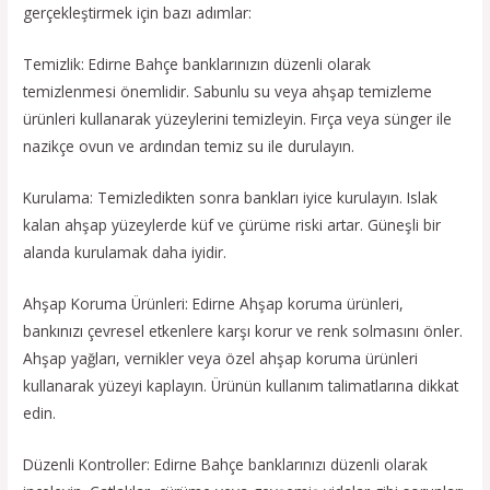
gerçekleştirmek için bazı adımlar:
Temizlik: Edirne Bahçe banklarınızın düzenli olarak
temizlenmesi önemlidir. Sabunlu su veya ahşap temizleme
ürünleri kullanarak yüzeylerini temizleyin. Fırça veya sünger ile
nazikçe ovun ve ardından temiz su ile durulayın.
Kurulama: Temizledikten sonra bankları iyice kurulayın. Islak
kalan ahşap yüzeylerde küf ve çürüme riski artar. Güneşli bir
alanda kurulamak daha iyidir.
Ahşap Koruma Ürünleri: Edirne Ahşap koruma ürünleri,
bankınızı çevresel etkenlere karşı korur ve renk solmasını önler.
Ahşap yağları, vernikler veya özel ahşap koruma ürünleri
kullanarak yüzeyi kaplayın. Ürünün kullanım talimatlarına dikkat
edin.
Düzenli Kontroller: Edirne Bahçe banklarınızı düzenli olarak