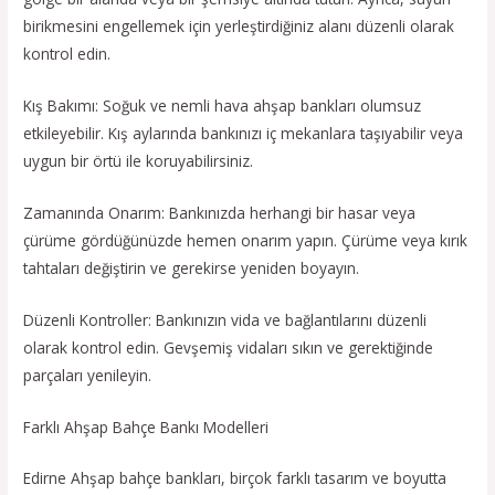
birikmesini engellemek için yerleştirdiğiniz alanı düzenli olarak
kontrol edin.
Kış Bakımı: Soğuk ve nemli hava ahşap bankları olumsuz
etkileyebilir. Kış aylarında bankınızı iç mekanlara taşıyabilir veya
uygun bir örtü ile koruyabilirsiniz.
Zamanında Onarım: Bankınızda herhangi bir hasar veya
çürüme gördüğünüzde hemen onarım yapın. Çürüme veya kırık
tahtaları değiştirin ve gerekirse yeniden boyayın.
Düzenli Kontroller: Bankınızın vida ve bağlantılarını düzenli
olarak kontrol edin. Gevşemiş vidaları sıkın ve gerektiğinde
parçaları yenileyin.
Farklı Ahşap Bahçe Bankı Modelleri
Edirne Ahşap bahçe bankları, birçok farklı tasarım ve boyutta