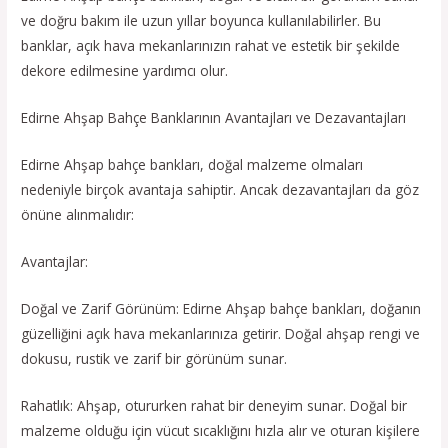
ve doğru bakım ile uzun yıllar boyunca kullanılabilirler. Bu
banklar, açık hava mekanlarınızın rahat ve estetik bir şekilde
dekore edilmesine yardımcı olur.
Edirne Ahşap Bahçe Banklarının Avantajları ve Dezavantajları
Edirne Ahşap bahçe bankları, doğal malzeme olmaları
nedeniyle birçok avantaja sahiptir. Ancak dezavantajları da göz
önüne alınmalıdır:
Avantajlar:
Doğal ve Zarif Görünüm: Edirne Ahşap bahçe bankları, doğanın
güzelliğini açık hava mekanlarınıza getirir. Doğal ahşap rengi ve
dokusu, rustik ve zarif bir görünüm sunar.
Rahatlık: Ahşap, otururken rahat bir deneyim sunar. Doğal bir
malzeme olduğu için vücut sıcaklığını hızla alır ve oturan kişilere