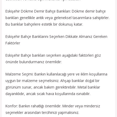
Eskişehir Dökme Demir Bahçe Bankları: Dökme demir bahçe
bankları genellikle antik veya geleneksel tasarımlara sahiptirler.
Bu banklar bahçelere estetik bir dokunuş katar.
Eskişehir Bahçe Banklarını Seçerken Dikkate Almanız Gereken
Faktörler
Eskişehir Bahçe bankları seçerken aşağıdaki faktörleri göz
önünde bulundurmanız önemlidir:
Malzeme Seçimi: Bankın kullanılacağı yere ve iklim koşullarına
uygun bir malzeme seçmelisiniz. Ahşap banklar doğal bir
görünüm sunar, ancak bakım gerektirebilir. Metal banklar
dayanıklıdır, ancak sıcak hava koşullarında ısınabilir.
Konfor: Bankın rahatlığı önemlidir. Minder veya mindersiz
seçenekler arasından tercihinizi yapmalısınız.