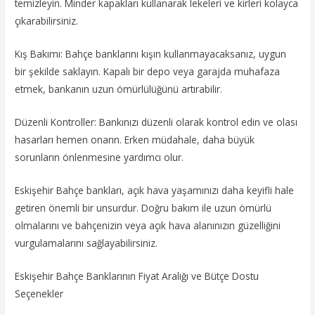
temizleyin. Minder kapakları kullanarak lekeleri ve kirleri kolayca
çıkarabilirsiniz.
Kış Bakımı: Bahçe banklarını kışın kullanmayacaksanız, uygun
bir şekilde saklayın. Kapalı bir depo veya garajda muhafaza
etmek, bankanın uzun ömürlülüğünü artırabilir.
Düzenli Kontroller: Bankınızı düzenli olarak kontrol edin ve olası
hasarları hemen onarın. Erken müdahale, daha büyük
sorunların önlenmesine yardımcı olur.
Eskişehir Bahçe bankları, açık hava yaşamınızı daha keyifli hale
getiren önemli bir unsurdur. Doğru bakım ile uzun ömürlü
olmalarını ve bahçenizin veya açık hava alanınızın güzelliğini
vurgulamalarını sağlayabilirsiniz.
Eskişehir Bahçe Banklarının Fiyat Aralığı ve Bütçe Dostu
Seçenekler