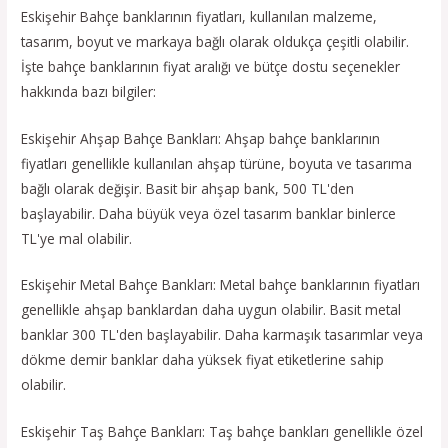
Eskişehir Bahçe banklarının fiyatları, kullanılan malzeme,
tasarım, boyut ve markaya bağlı olarak oldukça çeşitli olabilir.
İşte bahçe banklarının fiyat aralığı ve bütçe dostu seçenekler
hakkında bazı bilgiler:
Eskişehir Ahşap Bahçe Bankları: Ahşap bahçe banklarının
fiyatları genellikle kullanılan ahşap türüne, boyuta ve tasarıma
bağlı olarak değişir. Basit bir ahşap bank, 500 TL'den
başlayabilir. Daha büyük veya özel tasarım banklar binlerce
TL'ye mal olabilir.
Eskişehir Metal Bahçe Bankları: Metal bahçe banklarının fiyatları
genellikle ahşap banklardan daha uygun olabilir. Basit metal
banklar 300 TL'den başlayabilir. Daha karmaşık tasarımlar veya
dökme demir banklar daha yüksek fiyat etiketlerine sahip
olabilir.
Eskişehir Taş Bahçe Bankları: Taş bahçe bankları genellikle özel