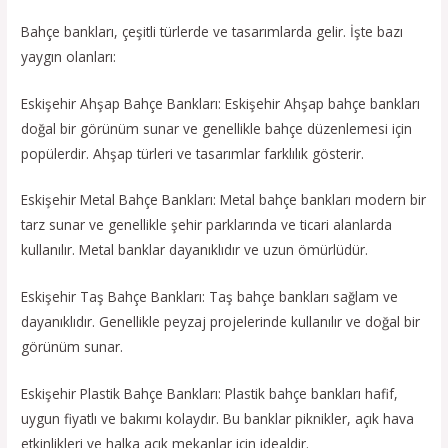
Bahçe bankları, çeşitli türlerde ve tasarımlarda gelir. İşte bazı
yaygın olanları:
Eskişehir Ahşap Bahçe Bankları: Eskişehir Ahşap bahçe bankları
doğal bir görünüm sunar ve genellikle bahçe düzenlemesi için
popülerdir. Ahşap türleri ve tasarımlar farklılık gösterir.
Eskişehir Metal Bahçe Bankları: Metal bahçe bankları modern bir
tarz sunar ve genellikle şehir parklarında ve ticari alanlarda
kullanılır. Metal banklar dayanıklıdır ve uzun ömürlüdür.
Eskişehir Taş Bahçe Bankları: Taş bahçe bankları sağlam ve
dayanıklıdır. Genellikle peyzaj projelerinde kullanılır ve doğal bir
görünüm sunar.
Eskişehir Plastik Bahçe Bankları: Plastik bahçe bankları hafif,
uygun fiyatlı ve bakımı kolaydır. Bu banklar piknikler, açık hava
etkinlikleri ve halka açık mekanlar için idealdir.