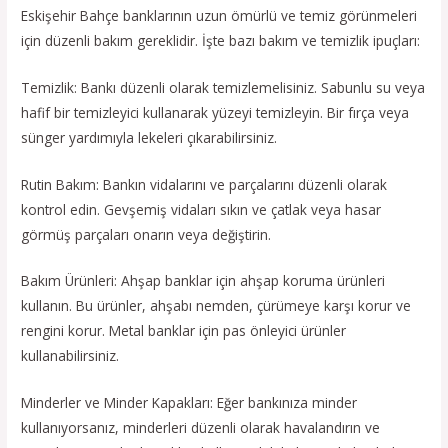
Eskişehir Bahçe banklarının uzun ömürlü ve temiz görünmeleri
için düzenli bakım gereklidir. İşte bazı bakım ve temizlik ipuçları:
Temizlik: Bankı düzenli olarak temizlemelisiniz. Sabunlu su veya
hafif bir temizleyici kullanarak yüzeyi temizleyin. Bir fırça veya
sünger yardımıyla lekeleri çıkarabilirsiniz.
Rutin Bakım: Bankın vidalarını ve parçalarını düzenli olarak
kontrol edin. Gevşemiş vidaları sıkın ve çatlak veya hasar
görmüş parçaları onarın veya değiştirin.
Bakım Ürünleri: Ahşap banklar için ahşap koruma ürünleri
kullanın. Bu ürünler, ahşabı nemden, çürümeye karşı korur ve
rengini korur. Metal banklar için pas önleyici ürünler
kullanabilirsiniz.
Minderler ve Minder Kapakları: Eğer bankınıza minder
kullanıyorsanız, minderleri düzenli olarak havalandırın ve