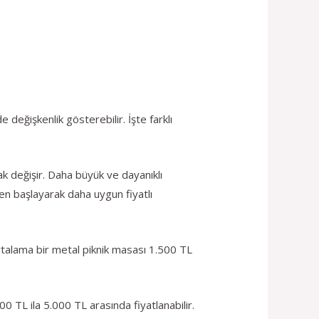
değişkenlik gösterebilir. İşte farklı
ak değişir. Daha büyük ve dayanıklı
den başlayarak daha uygun fiyatlı
Ortalama bir metal piknik masası 1.500 TL
00 TL ila 5.000 TL arasında fiyatlanabilir.