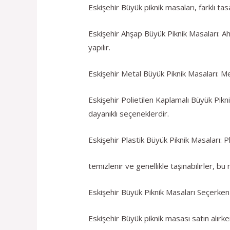
Eskişehir Büyük piknik masaları, farklı t
Eskişehir Ahşap Büyük Piknik Masaları: A
yapılır.
Eskişehir Metal Büyük Piknik Masaları: Me
Eskişehir Polietilen Kaplamalı Büyük Pikni
dayanıklı seçeneklerdir.
Eskişehir Plastik Büyük Piknik Masaları: Pl
temizlenir ve genellikle taşınabilirler, bu
Eskişehir Büyük Piknik Masaları Seçerken
Eskişehir Büyük piknik masası satın alırk