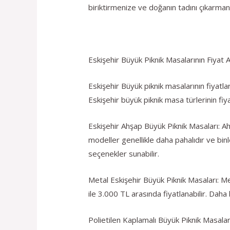
biriktirmenize ve doğanın tadını çıkarmanı
Eskişehir Büyük Piknik Masalarının Fiyat 
Eskişehir Büyük piknik masalarının fiyatl
Eskişehir büyük piknik masa türlerinin fiy
Eskişehir Ahşap Büyük Piknik Masaları: Ah
modeller genellikle daha pahalıdır ve bin
seçenekler sunabilir.
Metal Eskişehir Büyük Piknik Masaları: Me
ile 3.000 TL arasında fiyatlanabilir. Daha 
Polietilen Kaplamalı Büyük Piknik Masaları