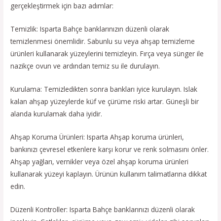
gerçekleştirmek için bazı adımlar:
Temizlik: Isparta Bahçe banklarınızın düzenli olarak
temizlenmesi önemlidir. Sabunlu su veya ahşap temizleme
ürünleri kullanarak yüzeylerini temizleyin. Fırça veya sünger ile
nazikçe ovun ve ardından temiz su ile durulayın.
Kurulama: Temizledikten sonra bankları iyice kurulayın. Islak
kalan ahşap yüzeylerde küf ve çürüme riski artar. Güneşli bir
alanda kurulamak daha iyidir.
Ahşap Koruma Ürünleri: Isparta Ahşap koruma ürünleri,
bankınızı çevresel etkenlere karşı korur ve renk solmasını önler.
Ahşap yağları, vernikler veya özel ahşap koruma ürünleri
kullanarak yüzeyi kaplayın. Ürünün kullanım talimatlarına dikkat
edin.
Düzenli Kontroller: Isparta Bahçe banklarınızı düzenli olarak