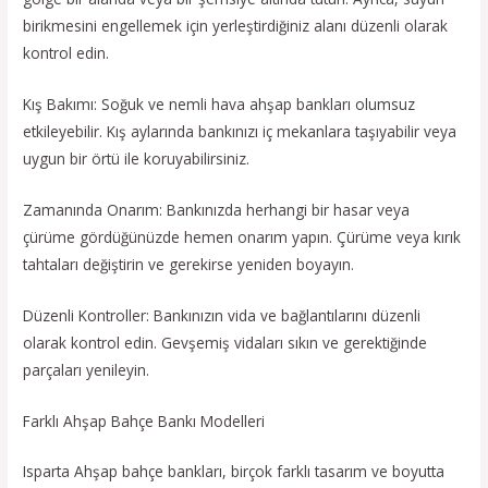
birikmesini engellemek için yerleştirdiğiniz alanı düzenli olarak
kontrol edin.
Kış Bakımı: Soğuk ve nemli hava ahşap bankları olumsuz
etkileyebilir. Kış aylarında bankınızı iç mekanlara taşıyabilir veya
uygun bir örtü ile koruyabilirsiniz.
Zamanında Onarım: Bankınızda herhangi bir hasar veya
çürüme gördüğünüzde hemen onarım yapın. Çürüme veya kırık
tahtaları değiştirin ve gerekirse yeniden boyayın.
Düzenli Kontroller: Bankınızın vida ve bağlantılarını düzenli
olarak kontrol edin. Gevşemiş vidaları sıkın ve gerektiğinde
parçaları yenileyin.
Farklı Ahşap Bahçe Bankı Modelleri
Isparta Ahşap bahçe bankları, birçok farklı tasarım ve boyutta