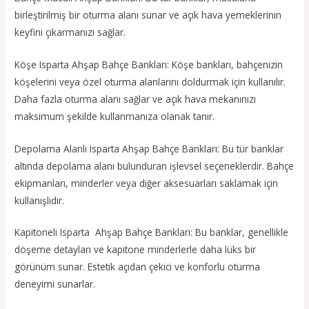
birleştirilmiş bir oturma alanı sunar ve açık hava yemeklerinin
keyfini çıkarmanızı sağlar.
Köşe Isparta Ahşap Bahçe Bankları: Köşe bankları, bahçenizin
köşelerini veya özel oturma alanlarını doldurmak için kullanılır.
Daha fazla oturma alanı sağlar ve açık hava mekanınızı
maksimum şekilde kullanmanıza olanak tanır.
Depolama Alanlı Isparta Ahşap Bahçe Bankları: Bu tür banklar
altında depolama alanı bulunduran işlevsel seçeneklerdir. Bahçe
ekipmanları, minderler veya diğer aksesuarları saklamak için
kullanışlıdır.
Kapitoneli Isparta Ahşap Bahçe Bankları: Bu banklar, genellikle
döşeme detayları ve kapitone minderlerle daha lüks bir
görünüm sunar. Estetik açıdan çekici ve konforlu oturma
deneyimi sunarlar.