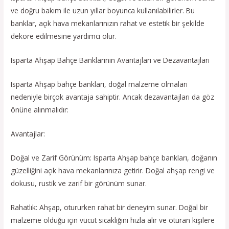
ve doğru bakım ile uzun yıllar boyunca kullanılabilirler. Bu
banklar, açık hava mekanlarınızın rahat ve estetik bir şekilde
dekore edilmesine yardımcı olur.
Isparta Ahşap Bahçe Banklarının Avantajları ve Dezavantajları
Isparta Ahşap bahçe bankları, doğal malzeme olmaları
nedeniyle birçok avantaja sahiptir. Ancak dezavantajları da göz
önüne alınmalıdır:
Avantajlar:
Doğal ve Zarif Görünüm: Isparta Ahşap bahçe bankları, doğanın
güzelliğini açık hava mekanlarınıza getirir. Doğal ahşap rengi ve
dokusu, rustik ve zarif bir görünüm sunar.
Rahatlık: Ahşap, otururken rahat bir deneyim sunar. Doğal bir
malzeme olduğu için vücut sıcaklığını hızla alır ve oturan kişilere