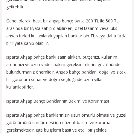
getirebilir.
Genel olarak, basit bir ahşap bahçe bankı 200 TL ile 500 TL
arasında bir fiyata sahip olabilirken, özel tasarım veya lüks
ahşap türleri kullanılarak yapılan banklar bin TL veya daha fazla
bir fiyata sahip olabilir.
Isparta Ahşap bahçe bankı satın alırken, bütçenizi, kullanım
amacınızı ve uzun vadeli bakım gereksinimlerini göz önünde
bulundurmanız önemlidir. Ahşap bahçe bankları, doğal ve sıcak
bir görünüm sunar ve doğru seçildiğinde uzun yıllar
kullanılabilirler.
Isparta Ahşap Bahçe Banklarının Bakımı ve Korunması
Isparta Ahşap bahçe banklarınızın uzun ömürlü olması ve güzel
görünümünü sürdürmesi için düzenli bakım ve koruma
gerekmektedir. İşte bu işlemi basit ve etkili bir şekilde