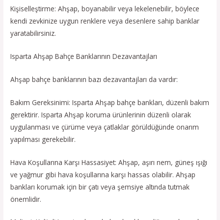
Kişiselleştirme: Ahşap, boyanabilir veya lekelenebilir, böylece
kendi zevkinize uygun renklere veya desenlere sahip banklar
yaratabilirsiniz.
Isparta Ahşap Bahçe Banklarının Dezavantajları
Ahşap bahçe banklarının bazı dezavantajları da vardır:
Bakım Gereksinimi: Isparta Ahşap bahçe bankları, düzenli bakım
gerektirir. Isparta Ahşap koruma ürünlerinin düzenli olarak
uygulanması ve çürüme veya çatlaklar görüldüğünde onarım
yapılması gerekebilir.
Hava Koşullarına Karşı Hassasiyet: Ahşap, aşırı nem, güneş ışığı
ve yağmur gibi hava koşullarına karşı hassas olabilir. Ahşap
bankları korumak için bir çatı veya şemsiye altında tutmak
önemlidir.