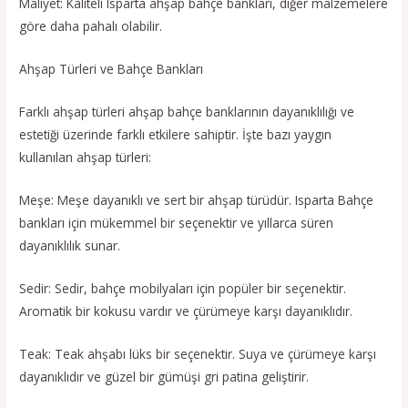
Maliyet: Kaliteli Isparta ahşap bahçe bankları, diğer malzemelere
göre daha pahalı olabilir.
Ahşap Türleri ve Bahçe Bankları
Farklı ahşap türleri ahşap bahçe banklarının dayanıklılığı ve
estetiği üzerinde farklı etkilere sahiptir. İşte bazı yaygın
kullanılan ahşap türleri:
Meşe: Meşe dayanıklı ve sert bir ahşap türüdür. Isparta Bahçe
bankları için mükemmel bir seçenektir ve yıllarca süren
dayanıklılık sunar.
Sedir: Sedir, bahçe mobilyaları için popüler bir seçenektir.
Aromatik bir kokusu vardır ve çürümeye karşı dayanıklıdır.
Teak: Teak ahşabı lüks bir seçenektir. Suya ve çürümeye karşı
dayanıklıdır ve güzel bir gümüşi gri patina geliştirir.