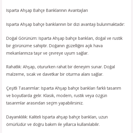
Isparta Ahşap Bahçe Banklarının Avantajları
Isparta Ahşap bahçe banklarının bir dizi avantajı bulunmaktadır:
Doğal Görünüm: Isparta Ahşap bahçe bankları, doğal ve rustik
bir görünüme sahiptir. Doğanın güzelliğini açık hava
mekanlarınıza taşır ve çevreye uyum sağlar.
Rahatlık: Ahşap, otururken rahat bir deneyim sunar. Doğal
malzeme, sıcak ve davetkar bir oturma alanı sağlar.
Çeşitli Tasarımlar: Isparta Ahşap bahçe bankları farklı tasarım
ve boyutlarda gelir. Klasik, modern, rustik veya özgün
tasarımlar arasından seçim yapabilirsiniz.
Dayanıklılık: Kaliteli Isparta ahşap bahçe bankları, uzun
ömürlüdür ve doğru bakım ile yıllarca kullanılabilir.