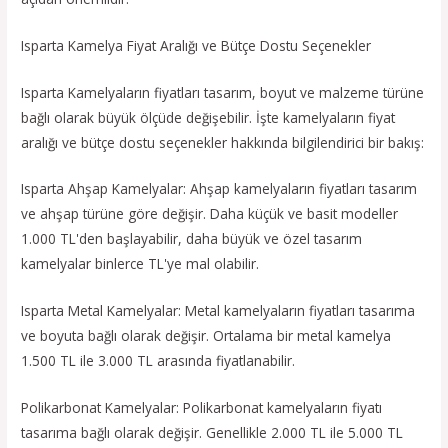
Isparta Kamelya Fiyat Aralığı ve Bütçe Dostu Seçenekler
Isparta Kamelyaların fiyatları tasarım, boyut ve malzeme türüne
bağlı olarak büyük ölçüde değişebilir. İşte kamelyaların fiyat
aralığı ve bütçe dostu seçenekler hakkında bilgilendirici bir bakış:
Isparta Ahşap Kamelyalar: Ahşap kamelyaların fiyatları tasarım
ve ahşap türüne göre değişir. Daha küçük ve basit modeller
1.000 TL'den başlayabilir, daha büyük ve özel tasarım
kamelyalar binlerce TL'ye mal olabilir.
Isparta Metal Kamelyalar: Metal kamelyaların fiyatları tasarıma
ve boyuta bağlı olarak değişir. Ortalama bir metal kamelya
1.500 TL ile 3.000 TL arasında fiyatlanabilir.
Polikarbonat Kamelyalar: Polikarbonat kamelyaların fiyatı
tasarıma bağlı olarak değişir. Genellikle 2.000 TL ile 5.000 TL