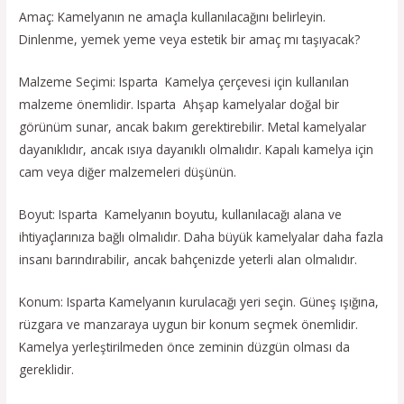
Amaç: Kamelyanın ne amaçla kullanılacağını belirleyin.
Dinlenme, yemek yeme veya estetik bir amaç mı taşıyacak?
Malzeme Seçimi: Isparta Kamelya çerçevesi için kullanılan
malzeme önemlidir. Isparta Ahşap kamelyalar doğal bir
görünüm sunar, ancak bakım gerektirebilir. Metal kamelyalar
dayanıklıdır, ancak ısıya dayanıklı olmalıdır. Kapalı kamelya için
cam veya diğer malzemeleri düşünün.
Boyut: Isparta Kamelyanın boyutu, kullanılacağı alana ve
ihtiyaçlarınıza bağlı olmalıdır. Daha büyük kamelyalar daha fazla
insanı barındırabilir, ancak bahçenizde yeterli alan olmalıdır.
Konum: Isparta Kamelyanın kurulacağı yeri seçin. Güneş ışığına,
rüzgara ve manzaraya uygun bir konum seçmek önemlidir.
Kamelya yerleştirilmeden önce zeminin düzgün olması da
gereklidir.