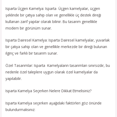
Isparta Üçgen Kamelya: Isparta Üçgen kamelyalar, üçgen
şeklinde bir çatıya sahip olan ve genellikle üç destek direği
kullanan zarif yapılar olarak bilinir. Bu tasarım genellikle
modern bir görünüm sunar.
Isparta Dairesel Kamelya: Isparta Dairesel kamelyalar, yuvarlak
bir çatıya sahip olan ve genellikle merkezde bir direği bulunan
ilginç ve farklı bir tasarım sunar.
Özel Tasarımlar: Isparta Kamelyaların tasarımları sınırsızdır, bu
nedenle özel taleplere uygun olarak özel kamelyalar da
yapılabilir.
Isparta Kamelya Seçerken Nelere Dikkat Etmelisiniz?
Isparta Kamelya seçerken aşağıdaki faktörleri göz önünde
bulundurmalısınız: