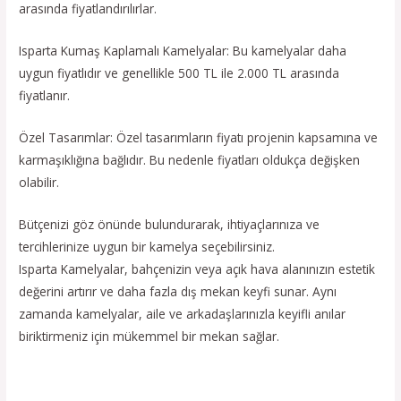
arasında fiyatlandırılırlar.
Isparta Kumaş Kaplamalı Kamelyalar: Bu kamelyalar daha
uygun fiyatlıdır ve genellikle 500 TL ile 2.000 TL arasında
fiyatlanır.
Özel Tasarımlar: Özel tasarımların fiyatı projenin kapsamına ve
karmaşıklığına bağlıdır. Bu nedenle fiyatları oldukça değişken
olabilir.
Bütçenizi göz önünde bulundurarak, ihtiyaçlarınıza ve
tercihlerinize uygun bir kamelya seçebilirsiniz.
Isparta Kamelyalar, bahçenizin veya açık hava alanınızın estetik
değerini artırır ve daha fazla dış mekan keyfi sunar. Aynı
zamanda kamelyalar, aile ve arkadaşlarınızla keyifli anılar
biriktirmeniz için mükemmel bir mekan sağlar.