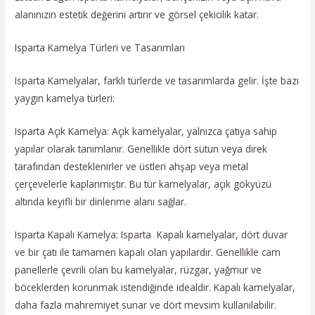
alanınızın estetik değerini artırır ve görsel çekicilik katar.
Isparta Kamelya Türleri ve Tasarımları
Isparta Kamelyalar, farklı türlerde ve tasarımlarda gelir. İşte bazı
yaygın kamelya türleri:
Isparta Açık Kamelya: Açık kamelyalar, yalnızca çatıya sahip
yapılar olarak tanımlanır. Genellikle dört sütun veya direk
tarafından desteklenirler ve üstleri ahşap veya metal
çerçevelerle kaplanmıştır. Bu tür kamelyalar, açık gökyüzü
altında keyifli bir dinlenme alanı sağlar.
Isparta Kapalı Kamelya: Isparta Kapalı kamelyalar, dört duvar
ve bir çatı ile tamamen kapalı olan yapılardır. Genellikle cam
panellerle çevrili olan bu kamelyalar, rüzgar, yağmur ve
böceklerden korunmak istendiğinde idealdir. Kapalı kamelyalar,
daha fazla mahremiyet sunar ve dört mevsim kullanılabilir.