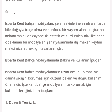
Sonuç
Isparta Kent bahçe mobilyaları, şehir sakinlerine sınırlı alanlarda
bile doğayla iç içe olma ve konforlu bir yaşam alanı oluşturma
imkanı tanır. Fonksiyonellik, estetik ve sürdürülebilirlik ilkelerine
odaklanan bu mobilyalar, şehir yaşamında dış mekan keyfini
maksimize etmek için tasarlanmıştır.
Isparta Kent Bahçe Mobilyalarında Bakım ve Kullanım İpuçları
Isparta Kent bahçe mobilyalarınızın uzun ömürlü olması ve
daima şıklığını koruması için düzenli bakım ve doğru kullanım
önemlidir. İşte kent bahçe mobilyalarınızı korumak için
kullanabileceğiniz bazı ipuçları:
1. Düzenli Temizlik: