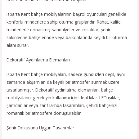
Isparta Kent bahçe mobilyalarının başrol oyuncuları genellikle
konforlu minderlere sahip oturma gruplarıdır. Rahat, kaliteli
minderlerle donatılmış sandalyeler ve koltuklar, şehir
sakinlerine bahçelerinde veya balkonlarında keyifli bir oturma
alanı sunar.
Dekoratif Aydınlatma Elemanları
Isparta Kent bahçe mobilyaları, sadece gündüzleri değil, aynı
zamanda akşamları da keyifli bir atmosfer sunmak üzere
tasarlanmıştır. Dekoratif aydınlatma elemanları, bahçe
mobilyalarını geceleyin kullanımı için ideal kılar. LED ışıklar,
şamdanlar veya zarif lamba tasarımları, şehirli bahçenizi
romantik bir atmosfere dönüştürebilir.
Şehir Dokusuna Uygun Tasarımlar