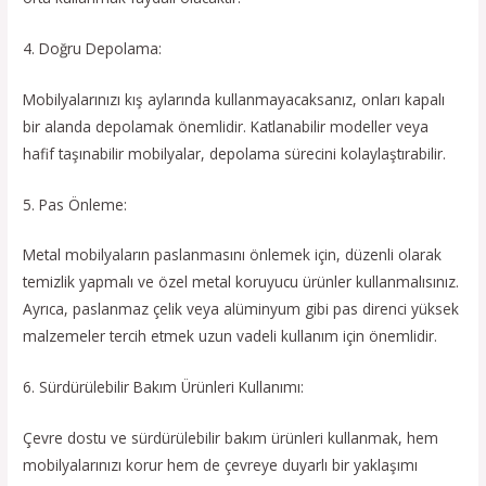
4. Doğru Depolama:
Mobilyalarınızı kış aylarında kullanmayacaksanız, onları kapalı
bir alanda depolamak önemlidir. Katlanabilir modeller veya
hafif taşınabilir mobilyalar, depolama sürecini kolaylaştırabilir.
5. Pas Önleme:
Metal mobilyaların paslanmasını önlemek için, düzenli olarak
temizlik yapmalı ve özel metal koruyucu ürünler kullanmalısınız.
Ayrıca, paslanmaz çelik veya alüminyum gibi pas direnci yüksek
malzemeler tercih etmek uzun vadeli kullanım için önemlidir.
6. Sürdürülebilir Bakım Ürünleri Kullanımı:
Çevre dostu ve sürdürülebilir bakım ürünleri kullanmak, hem
mobilyalarınızı korur hem de çevreye duyarlı bir yaklaşımı