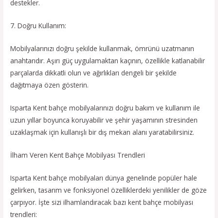
destekler.
7. Doğru Kullanım:
Mobilyalarınızı doğru şekilde kullanmak, ömrünü uzatmanın
anahtarıdır. Aşırı güç uygulamaktan kaçının, özellikle katlanabilir
parçalarda dikkatli olun ve ağırlıkları dengeli bir şekilde
dağıtmaya özen gösterin.
Isparta Kent bahçe mobilyalarınızı doğru bakım ve kullanım ile
uzun yıllar boyunca koruyabilir ve şehir yaşamının stresinden
uzaklaşmak için kullanışlı bir dış mekan alanı yaratabilirsiniz.
İlham Veren Kent Bahçe Mobilyası Trendleri
Isparta Kent bahçe mobilyaları dünya genelinde popüler hale
gelirken, tasarım ve fonksiyonel özelliklerdeki yenilikler de göze
çarpıyor. İşte sizi ilhamlandıracak bazı kent bahçe mobilyası
trendleri: