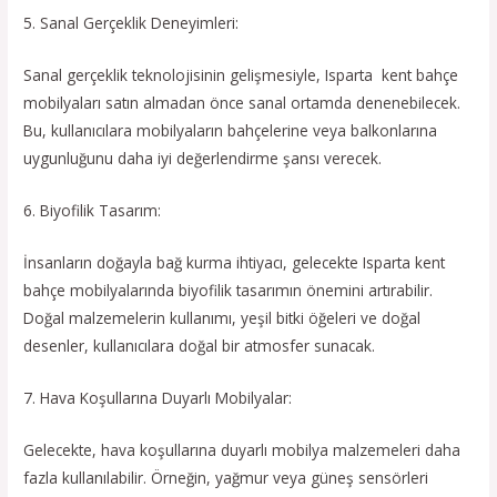
5. Sanal Gerçeklik Deneyimleri:
Sanal gerçeklik teknolojisinin gelişmesiyle, Isparta kent bahçe
mobilyaları satın almadan önce sanal ortamda denenebilecek.
Bu, kullanıcılara mobilyaların bahçelerine veya balkonlarına
uygunluğunu daha iyi değerlendirme şansı verecek.
6. Biyofilik Tasarım:
İnsanların doğayla bağ kurma ihtiyacı, gelecekte Isparta kent
bahçe mobilyalarında biyofilik tasarımın önemini artırabilir.
Doğal malzemelerin kullanımı, yeşil bitki öğeleri ve doğal
desenler, kullanıcılara doğal bir atmosfer sunacak.
7. Hava Koşullarına Duyarlı Mobilyalar:
Gelecekte, hava koşullarına duyarlı mobilya malzemeleri daha
fazla kullanılabilir. Örneğin, yağmur veya güneş sensörleri