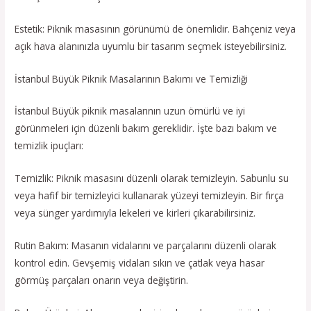
Estetik: Piknik masasının görünümü de önemlidir. Bahçeniz veya
açık hava alanınızla uyumlu bir tasarım seçmek isteyebilirsiniz.
İstanbul Büyük Piknik Masalarının Bakımı ve Temizliği
İstanbul Büyük piknik masalarının uzun ömürlü ve iyi
görünmeleri için düzenli bakım gereklidir. İşte bazı bakım ve
temizlik ipuçları:
Temizlik: Piknik masasını düzenli olarak temizleyin. Sabunlu su
veya hafif bir temizleyici kullanarak yüzeyi temizleyin. Bir fırça
veya sünger yardımıyla lekeleri ve kirleri çıkarabilirsiniz.
Rutin Bakım: Masanın vidalarını ve parçalarını düzenli olarak
kontrol edin. Gevşemiş vidaları sıkın ve çatlak veya hasar
görmüş parçaları onarın veya değiştirin.