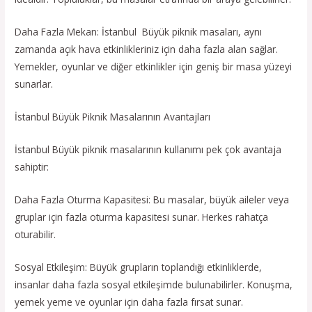
Daha Fazla Mekan: İstanbul Büyük piknik masaları, aynı
zamanda açık hava etkinlikleriniz için daha fazla alan sağlar.
Yemekler, oyunlar ve diğer etkinlikler için geniş bir masa yüzeyi
sunarlar.
İstanbul Büyük Piknik Masalarının Avantajları
İstanbul Büyük piknik masalarının kullanımı pek çok avantaja
sahiptir:
Daha Fazla Oturma Kapasitesi: Bu masalar, büyük aileler veya
gruplar için fazla oturma kapasitesi sunar. Herkes rahatça
oturabilir.
Sosyal Etkileşim: Büyük grupların toplandığı etkinliklerde,
insanlar daha fazla sosyal etkileşimde bulunabilirler. Konuşma,
yemek yeme ve oyunlar için daha fazla fırsat sunar.