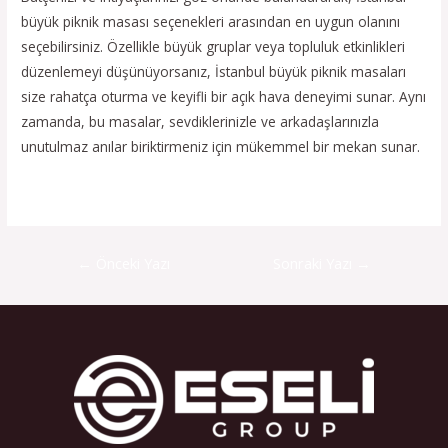
büyük piknik masası seçenekleri arasından en uygun olanını
seçebilirsiniz. Özellikle büyük gruplar veya topluluk etkinlikleri
düzenlemeyi düşünüyorsanız, İstanbul büyük piknik masaları
size rahatça oturma ve keyifli bir açık hava deneyimi sunar. Aynı
zamanda, bu masalar, sevdiklerinizle ve arkadaşlarınızla
unutulmaz anılar biriktirmeniz için mükemmel bir mekan sunar.
←
Önceki Yazı
Sonraki Yazı
→