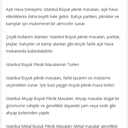
Açık Hava Deneyimi: İstanbul Büyük piknik masaları, açık hava
etkinliklerini daha keyifli hale getirir. Bahçe partileri, piknikler ve
kamplar için mükemmel bir atmosfer sunar.
Çeşitli Kullanım Alanları: İstanbul Büyük piknik masaları, parklar,
plajlar, bahçeler ve kamp alanları gibi birçok farklı açık hava
mekanında kullanılabilirler.
İstanbul Büyük Piknik Masalarının Türleri
İstanbul Büyük piknik masaları, farklı tasarım ve malzeme
seçenekleri sunar. İşte bazı yaygın büyük piknik masa türleri:
İstanbul Ahşap Büyük Piknik Masaları: Ahşap masalar doğal bir
görünüme sahiptir ve genellikle dayanıklı çam veya sedir gibi
ahşap türlerinden yapılır.
İstanbul Metal Büyük Piknik Masaları: Metal masalar genellikle