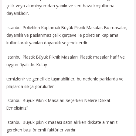
çelik veya alüminyumdan yapılır ve sert hava koşullarına
dayanıklıdır.
İstanbul Polietilen Kaplamalı Büyük Piknik Masalar: Bu masalar,
dayanıklı ve paslanmaz çelik çerçeve ile polietilen kaplama
kullanılarak yapılan dayanıklı seçeneklerdir.
İstanbul Plastik Büyük Piknik Masaları: Plastik masalar hafif ve
uygun fiyatlıdır. Kolay
temizlenir ve genellikle taşınabilirler, bu nedenle parklarda ve
plajlarda sıkça görülürler.
İstanbul Büyük Piknik Masaları Seçerken Nelere Dikkat
Etmelisiniz?
İstanbul Büyük piknik masası satın alırken dikkate almanız
gereken bazı önemli faktörler vardır: