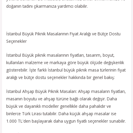
doğanın tadını çıkarmanıza yardımcı olabilir.
İstanbul Büyük Piknik Masalarının Fiyat Aralığı ve Bütçe Dostu
Seçenekler
İstanbul Büyük piknik masalarının fiyatları, tasarım, boyut,
kullanılan malzeme ve markaya göre büyük ölçüde değişkenlik
gösterebilir. İşte farklı İstanbul büyük piknik masa türlerinin fiyat
aralığı ve bütçe dostu seçenekler hakkında bir genel bakış:
İstanbul Ahşap Büyük Piknik Masaları: Ahşap masaların fiyatları,
masanın boyutu ve ahşap türüne bağlı olarak değişir. Daha
büyük ve dayanıklı modeller genellikle daha pahalıdır ve
binlerce Türk Lirası tutabilir. Daha küçük ahşap masalar ise
1.000 TL'den başlayarak daha uygun fiyatlı seçenekler sunabilir.