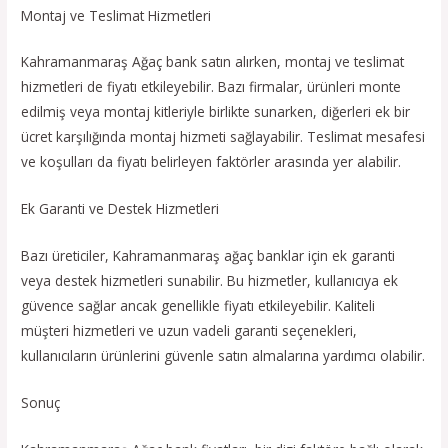
Montaj ve Teslimat Hizmetleri
Kahramanmaraş Ağaç bank satın alırken, montaj ve teslimat
hizmetleri de fiyatı etkileyebilir. Bazı firmalar, ürünleri monte
edilmiş veya montaj kitleriyle birlikte sunarken, diğerleri ek bir
ücret karşılığında montaj hizmeti sağlayabilir. Teslimat mesafesi
ve koşulları da fiyatı belirleyen faktörler arasında yer alabilir.
Ek Garanti ve Destek Hizmetleri
Bazı üreticiler, Kahramanmaraş ağaç banklar için ek garanti
veya destek hizmetleri sunabilir. Bu hizmetler, kullanıcıya ek
güvence sağlar ancak genellikle fiyatı etkileyebilir. Kaliteli
müşteri hizmetleri ve uzun vadeli garanti seçenekleri,
kullanıcıların ürünlerini güvenle satın almalarına yardımcı olabilir.
Sonuç