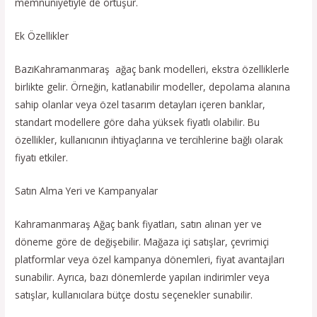
memnuniyetiyle de örtüşür.
Ek Özellikler
BazıKahramanmaraş ağaç bank modelleri, ekstra özelliklerle
birlikte gelir. Örneğin, katlanabilir modeller, depolama alanına
sahip olanlar veya özel tasarım detayları içeren banklar,
standart modellere göre daha yüksek fiyatlı olabilir. Bu
özellikler, kullanıcının ihtiyaçlarına ve tercihlerine bağlı olarak
fiyatı etkiler.
Satın Alma Yeri ve Kampanyalar
Kahramanmaraş Ağaç bank fiyatları, satın alınan yer ve
döneme göre de değişebilir. Mağaza içi satışlar, çevrimiçi
platformlar veya özel kampanya dönemleri, fiyat avantajları
sunabilir. Ayrıca, bazı dönemlerde yapılan indirimler veya
satışlar, kullanıcılara bütçe dostu seçenekler sunabilir.