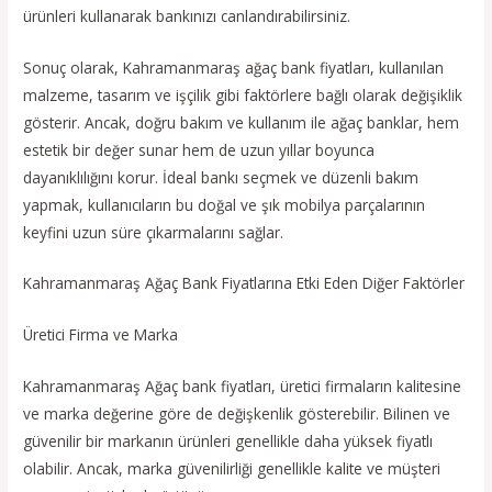
ürünleri kullanarak bankınızı canlandırabilirsiniz.
Sonuç olarak, Kahramanmaraş ağaç bank fiyatları, kullanılan
malzeme, tasarım ve işçilik gibi faktörlere bağlı olarak değişiklik
gösterir. Ancak, doğru bakım ve kullanım ile ağaç banklar, hem
estetik bir değer sunar hem de uzun yıllar boyunca
dayanıklılığını korur. İdeal bankı seçmek ve düzenli bakım
yapmak, kullanıcıların bu doğal ve şık mobilya parçalarının
keyfini uzun süre çıkarmalarını sağlar.
Kahramanmaraş Ağaç Bank Fiyatlarına Etki Eden Diğer Faktörler
Üretici Firma ve Marka
Kahramanmaraş Ağaç bank fiyatları, üretici firmaların kalitesine
ve marka değerine göre de değişkenlik gösterebilir. Bilinen ve
güvenilir bir markanın ürünleri genellikle daha yüksek fiyatlı
olabilir. Ancak, marka güvenilirliği genellikle kalite ve müşteri