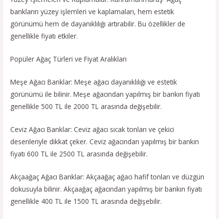
bankların yüzey işlemleri ve kaplamaları, hem estetik
görünümü hem de dayanıklılığı artırabilir. Bu özellikler de
genellikle fiyatı etkiler.
Popüler Ağaç Türleri ve Fiyat Aralıkları
Meşe Ağacı Banklar: Meşe ağacı dayanıklılığı ve estetik
görünümü ile bilinir. Meşe ağacından yapılmış bir bankın fiyatı
genellikle 500 TL ile 2000 TL arasında değişebilir.
Ceviz Ağacı Banklar: Ceviz ağacı sıcak tonları ve çekici
desenleriyle dikkat çeker. Ceviz ağacından yapılmış bir bankın
fiyatı 600 TL ile 2500 TL arasında değişebilir.
Akçaağaç Ağacı Banklar: Akçaağaç ağacı hafif tonları ve düzgün
dokusuyla bilinir. Akçaağaç ağacından yapılmış bir bankın fiyatı
genellikle 400 TL ile 1500 TL arasında değişebilir.