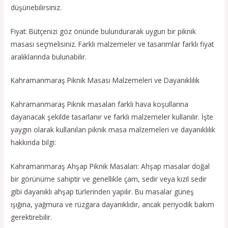
düşünebilirsiniz.
Fiyat: Bütçenizi göz önünde bulundurarak uygun bir piknik
masası seçmelisiniz. Farklı malzemeler ve tasarımlar farklı fiyat
aralıklarında bulunabilir.
Kahramanmaraş Piknik Masası Malzemeleri ve Dayanıklılık
Kahramanmaraş Piknik masaları farklı hava koşullarına
dayanacak şekilde tasarlanır ve farklı malzemeler kullanılır. İşte
yaygın olarak kullanılan piknik masa malzemeleri ve dayanıklılık
hakkında bilgi:
Kahramanmaraş Ahşap Piknik Masaları: Ahşap masalar doğal
bir görünüme sahiptir ve genellikle çam, sedir veya kızıl sedir
gibi dayanıklı ahşap türlerinden yapılır. Bu masalar güneş
ışığına, yağmura ve rüzgara dayanıklıdır, ancak periyodik bakım
gerektirebilir.