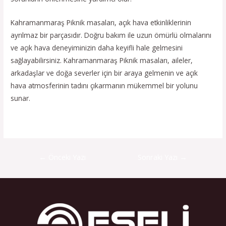
Kahramanmaraş Piknik masaları, açık hava etkinliklerinin
ayrılmaz bir parçasıdır. Doğru bakım ile uzun ömürlü olmalarını
ve açık hava deneyiminizin daha keyifli hale gelmesini
sağlayabilirsiniz. Kahramanmaraş Piknik masaları, aileler,
arkadaşlar ve doğa severler için bir araya gelmenin ve açık
hava atmosferinin tadını çıkarmanın mükemmel bir yolunu
sunar.
←
Önceki Yazı
Sonraki Yazı
→