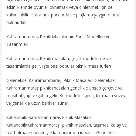
etkinliklerinde oyunlar oynamak veya dinlenmek için de
kullanılabilir. Halka açık parklarda ve plajlarda yaygın olarak
bulunurlar.
Kahramanmaraş Piknik Masalarının Farklı Modelleri ve
Tasarımları
Kahramanmaraş Piknik masaları, çeşitli modellerde ve
tasarımlarda gelir. İşte bazı popüler piknik masa türleri:
Geleneksel Kahramanmaraş Piknik Masaları: Geleneksel
Kahramanmaraş piknik masaları genellikle ahşap çerçeve ve
masif ahşap tezgahla gelir. Bu modeller geniş bir masa yüzeyi
ve genellikle uzun banklar sunar.
Katlanabilir Kahramanmaraş Piknik Masaları:
KatlanabilirKahramanmaraş piknik masaları, taşıması kolay ve
hafif olmaları nedeniyle kampçılar için idealdir. Genellikle