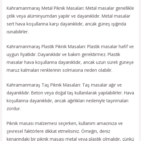
Kahramanmaraş Metal Piknik Masaları: Metal masalar genellikle
çelik veya alüminyumdan yapılır ve dayanıklıdır. Metal masalar
sert hava koşullarına karşı dayanıklıdır, ancak güneş ışığında
ısınabilirler.
Kahramanmaraş Plastik Piknik Masaları: Plastik masalar hafif ve
uygun fiyatlıdır. Dayanıklıdır ve bakım gerektirmez. Plastik
masalar hava koşullarına dayanıklıdır, ancak uzun süreli güneşe
maruz kalmaları renklerinin solmasına neden olabilir.
Kahramanmaraş Taş Piknik Masaları: Taş masalar ağır ve
dayanıklıdır. Beton veya doğal taş kullanılarak yapılabilirler. Hava
koşullarına dayanıklıdır, ancak ağırlıkları nedeniyle taşınmaları
zordur.
Piknik masası malzemesi seçerken, kullanım amacınıza ve
çevresel faktörlere dikkat etmelisiniz. Örneğin, deniz
kenarındaki bir piknik masası metal veya plastik olmalıdır, çünkü