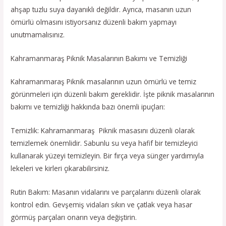
ahşap tuzlu suya dayanıklı değildir. Ayrıca, masanın uzun
ömürlü olmasını istiyorsanız düzenli bakım yapmayı
unutmamalısınız.
Kahramanmaraş Piknik Masalarının Bakımı ve Temizliği
Kahramanmaraş Piknik masalarının uzun ömürlü ve temiz
görünmeleri için düzenli bakım gereklidir. İşte piknik masalarının
bakımı ve temizliği hakkında bazı önemli ipuçları:
Temizlik: Kahramanmaraş Piknik masasını düzenli olarak
temizlemek önemlidir. Sabunlu su veya hafif bir temizleyici
kullanarak yüzeyi temizleyin. Bir fırça veya sünger yardımıyla
lekeleri ve kirleri çıkarabilirsiniz.
Rutin Bakım: Masanın vidalarını ve parçalarını düzenli olarak
kontrol edin. Gevşemiş vidaları sıkın ve çatlak veya hasar
görmüş parçaları onarın veya değiştirin.