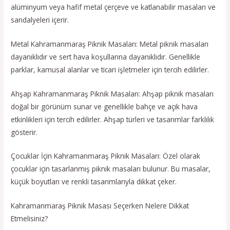
alüminyum veya hafif metal çerçeve ve katlanabilir masaları ve
sandalyeleri içerir.
Metal Kahramanmaraş Piknik Masaları: Metal piknik masaları
dayanıklıdır ve sert hava koşullarına dayanıklıdır. Genellikle
parklar, kamusal alanlar ve ticari işletmeler için tercih edilirler.
Ahşap Kahramanmaraş Piknik Masaları: Ahşap piknik masaları
doğal bir görünüm sunar ve genellikle bahçe ve açık hava
etkinlikleri için tercih edilirler. Ahşap türleri ve tasarımlar farklılık
gösterir.
Çocuklar İçin Kahramanmaraş Piknik Masaları: Özel olarak
çocuklar için tasarlanmış piknik masaları bulunur. Bu masalar,
küçük boyutları ve renkli tasarımlarıyla dikkat çeker.
Kahramanmaraş Piknik Masası Seçerken Nelere Dikkat
Etmelisiniz?