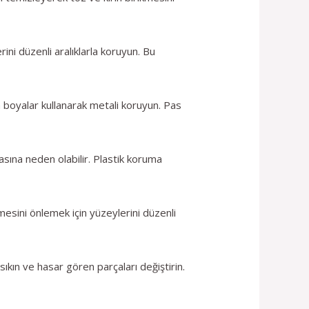
ni düzenli aralıklarla koruyun. Bu
 boyalar kullanarak metali koruyun. Pas
asına neden olabilir. Plastik koruma
esini önlemek için yüzeylerini düzenli
sıkın ve hasar gören parçaları değiştirin.