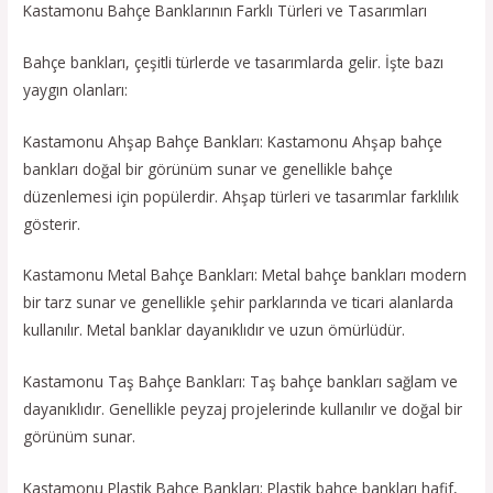
Kastamonu Bahçe Banklarının Farklı Türleri ve Tasarımları
Bahçe bankları, çeşitli türlerde ve tasarımlarda gelir. İşte bazı
yaygın olanları:
Kastamonu Ahşap Bahçe Bankları: Kastamonu Ahşap bahçe
bankları doğal bir görünüm sunar ve genellikle bahçe
düzenlemesi için popülerdir. Ahşap türleri ve tasarımlar farklılık
gösterir.
Kastamonu Metal Bahçe Bankları: Metal bahçe bankları modern
bir tarz sunar ve genellikle şehir parklarında ve ticari alanlarda
kullanılır. Metal banklar dayanıklıdır ve uzun ömürlüdür.
Kastamonu Taş Bahçe Bankları: Taş bahçe bankları sağlam ve
dayanıklıdır. Genellikle peyzaj projelerinde kullanılır ve doğal bir
görünüm sunar.
Kastamonu Plastik Bahçe Bankları: Plastik bahçe bankları hafif,