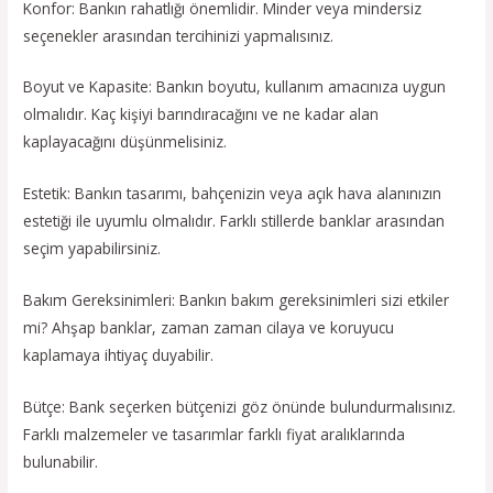
Konfor: Bankın rahatlığı önemlidir. Minder veya mindersiz
seçenekler arasından tercihinizi yapmalısınız.
Boyut ve Kapasite: Bankın boyutu, kullanım amacınıza uygun
olmalıdır. Kaç kişiyi barındıracağını ve ne kadar alan
kaplayacağını düşünmelisiniz.
Estetik: Bankın tasarımı, bahçenizin veya açık hava alanınızın
estetiği ile uyumlu olmalıdır. Farklı stillerde banklar arasından
seçim yapabilirsiniz.
Bakım Gereksinimleri: Bankın bakım gereksinimleri sizi etkiler
mi? Ahşap banklar, zaman zaman cilaya ve koruyucu
kaplamaya ihtiyaç duyabilir.
Bütçe: Bank seçerken bütçenizi göz önünde bulundurmalısınız.
Farklı malzemeler ve tasarımlar farklı fiyat aralıklarında
bulunabilir.