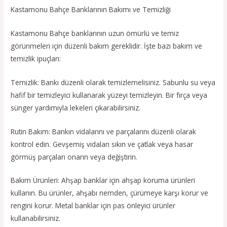
Kastamonu Bahçe Banklarının Bakımı ve Temizliği
Kastamonu Bahçe banklarının uzun ömürlü ve temiz
görünmeleri için düzenli bakım gereklidir. İşte bazı bakım ve
temizlik ipuçları:
Temizlik: Bankı düzenli olarak temizlemelisiniz. Sabunlu su veya
hafif bir temizleyici kullanarak yüzeyi temizleyin. Bir fırça veya
sünger yardımıyla lekeleri çıkarabilirsiniz.
Rutin Bakım: Bankın vidalarını ve parçalarını düzenli olarak
kontrol edin. Gevşemiş vidaları sıkın ve çatlak veya hasar
görmüş parçaları onarın veya değiştirin.
Bakım Ürünleri: Ahşap banklar için ahşap koruma ürünleri
kullanın. Bu ürünler, ahşabı nemden, çürümeye karşı korur ve
rengini korur. Metal banklar için pas önleyici ürünler
kullanabilirsiniz.