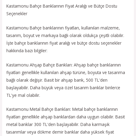
Kastamonu Bahçe Banklarının Fiyat Aralığı ve Bütçe Dostu
Seçenekler
Kastamonu Bahçe banklarının fiyatları, kullanılan malzeme,
tasarım, boyut ve markaya bağlı olarak oldukça çeşitli olabilir.
İşte bahçe banklarının fiyat aralığı ve bütçe dostu seçenekler
hakkında bazı bilgiler:
Kastamonu Ahşap Bahçe Bankları: Ahşap bahçe banklarının
fiyatları genellikle kullanılan ahşap türüne, boyuta ve tasarıma
bağlı olarak değişir. Basit bir ahşap bank, 500 TL'den
başlayabilir. Daha büyük veya özel tasarım banklar binlerce
TL'ye mal olabilir.
Kastamonu Metal Bahçe Bankları: Metal bahçe banklarının
fiyatları genellikle ahşap banklardan daha uygun olabilir. Basit
metal banklar 300 TL'den başlayabilir. Daha karmaşık
tasarımlar veya dökme demir banklar daha yüksek fiyat