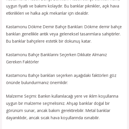
uygun fiyatlı ve bakımı kolaydır. Bu banklar piknikler, açık hava
etkinlikleri ve halka açık mekanlar için idealdir.
Kastamonu Dökme Demir Bahçe Bankları: Dökme demir bahçe
bankları genellikle antik veya geleneksel tasarımlara sahiptirler.
Bu banklar bahçelere estetik bir dokunuş katar.
Kastamonu Bahçe Banklarını Seçerken Dikkate Almanız
Gereken Faktörler
Kastamonu Bahçe bankları seçerken aşağıdaki faktörleri göz
önünde bulundurmanız önemlidir:
Malzeme Seçimi: Bankın kullanılacağı yere ve iklim koşullarına
uygun bir malzeme seçmelisiniz. Ahşap banklar doğal bir
görünüm sunar, ancak bakım gerektirebilir. Metal banklar
dayanıklıdır, ancak sıcak hava koşullarında ısınabilir.