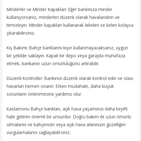
Minderler ve Minder Kapakları: Eğer bankınıza minder
kullanıyorsanız, minderleri düzenli olarak havalandırın ve
temizleyin. Minder kapakları kullanarak lekeleri ve kirleri kolayca
çıkarabilirsiniz.
Kış Bakımı: Bahçe banklarını kışın kullanmayacaksanız, uygun
bir şekilde saklayın. Kapalı bir depo veya garajda muhafaza
etmek, bankanın uzun ömürlülüğünü artırabilir.
Düzenli Kontroller: Bankınızı düzenli olarak kontrol edin ve olası
hasarları hemen onarın. Erken müdahale, daha büyük
sorunların önlenmesine yardımcı olur.
Kastamonu Bahçe bankları, açık hava yaşamınızı daha keyifli
hale getiren önemli bir unsurdur. Doğru bakım ile uzun ömürlü
olmalarını ve bahçenizin veya açık hava alanınızın güzelliğini
vurgulamalarını sağlayabilirsiniz.