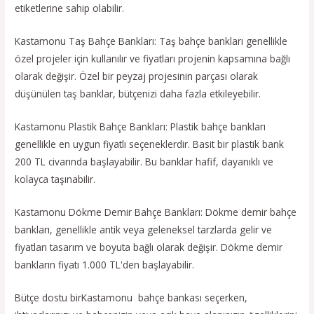
etiketlerine sahip olabilir.
Kastamonu Taş Bahçe Bankları: Taş bahçe bankları genellikle
özel projeler için kullanılır ve fiyatları projenin kapsamına bağlı
olarak değişir. Özel bir peyzaj projesinin parçası olarak
düşünülen taş banklar, bütçenizi daha fazla etkileyebilir.
Kastamonu Plastik Bahçe Bankları: Plastik bahçe bankları
genellikle en uygun fiyatlı seçeneklerdir. Basit bir plastik bank
200 TL civarında başlayabilir. Bu banklar hafif, dayanıklı ve
kolayca taşınabilir.
Kastamonu Dökme Demir Bahçe Bankları: Dökme demir bahçe
bankları, genellikle antik veya geleneksel tarzlarda gelir ve
fiyatları tasarım ve boyuta bağlı olarak değişir. Dökme demir
bankların fiyatı 1.000 TL'den başlayabilir.
Bütçe dostu birKastamonu bahçe bankası seçerken,