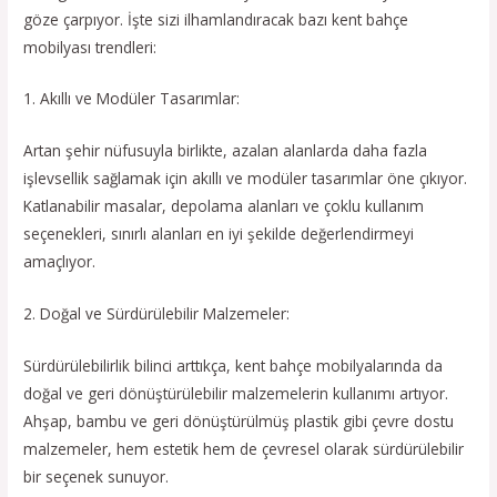
göze çarpıyor. İşte sizi ilhamlandıracak bazı kent bahçe
mobilyası trendleri:
1. Akıllı ve Modüler Tasarımlar:
Artan şehir nüfusuyla birlikte, azalan alanlarda daha fazla
işlevsellik sağlamak için akıllı ve modüler tasarımlar öne çıkıyor.
Katlanabilir masalar, depolama alanları ve çoklu kullanım
seçenekleri, sınırlı alanları en iyi şekilde değerlendirmeyi
amaçlıyor.
2. Doğal ve Sürdürülebilir Malzemeler:
Sürdürülebilirlik bilinci arttıkça, kent bahçe mobilyalarında da
doğal ve geri dönüştürülebilir malzemelerin kullanımı artıyor.
Ahşap, bambu ve geri dönüştürülmüş plastik gibi çevre dostu
malzemeler, hem estetik hem de çevresel olarak sürdürülebilir
bir seçenek sunuyor.