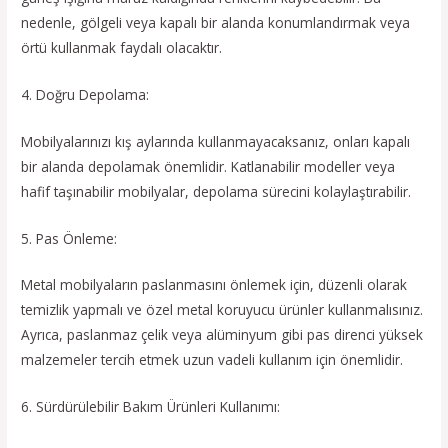
nedenle, gölgeli veya kapalı bir alanda konumlandırmak veya
örtü kullanmak faydalı olacaktır.
4. Doğru Depolama:
Mobilyalarınızı kış aylarında kullanmayacaksanız, onları kapalı
bir alanda depolamak önemlidir. Katlanabilir modeller veya
hafif taşınabilir mobilyalar, depolama sürecini kolaylaştırabilir.
5. Pas Önleme:
Metal mobilyaların paslanmasını önlemek için, düzenli olarak
temizlik yapmalı ve özel metal koruyucu ürünler kullanmalısınız.
Ayrıca, paslanmaz çelik veya alüminyum gibi pas direnci yüksek
malzemeler tercih etmek uzun vadeli kullanım için önemlidir.
6. Sürdürülebilir Bakım Ürünleri Kullanımı: