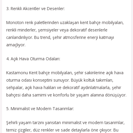
3. Renkli Akcentler ve Desenler:
Monoton renk paletlerinden uzaklaşan kent bahçe mobilyaları,
renkli minderler, şemsiyeler veya dekoratif desenlerle
canlandırılıyor. Bu trend, şehir atmosferine enerji katmayı
amaçlıyor.
4. Açık Hava Oturma Odaları:
Kastamonu Kent bahçe mobilyaları, şehir sakinlerine açık hava
oturma odası konseptini sunuyor. Büyük koltuk takımları,
sehpalar, açık hava halıları ve dekoratif aydınlatmalarla, şehir
bahçesi daha samimi ve konforlu bir yaşam alanına dönüşüyor.
5. Minimalist ve Modern Tasarımlar:
Şehirli yaşam tarzını yansıtan minimalist ve modern tasarımlar,
temiz çizgiler, düz renkler ve sade detaylarla öne çıkıyor. Bu