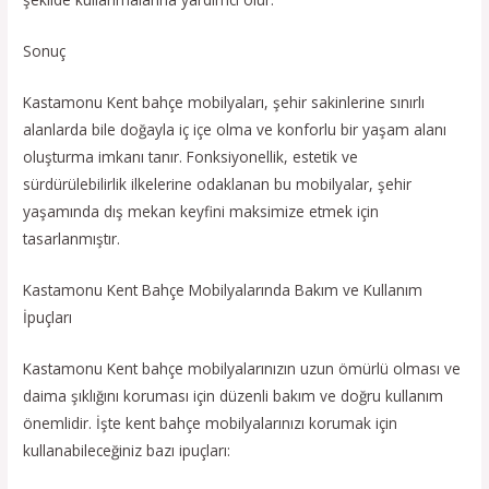
Sonuç
Kastamonu Kent bahçe mobilyaları, şehir sakinlerine sınırlı
alanlarda bile doğayla iç içe olma ve konforlu bir yaşam alanı
oluşturma imkanı tanır. Fonksiyonellik, estetik ve
sürdürülebilirlik ilkelerine odaklanan bu mobilyalar, şehir
yaşamında dış mekan keyfini maksimize etmek için
tasarlanmıştır.
Kastamonu Kent Bahçe Mobilyalarında Bakım ve Kullanım
İpuçları
Kastamonu Kent bahçe mobilyalarınızın uzun ömürlü olması ve
daima şıklığını koruması için düzenli bakım ve doğru kullanım
önemlidir. İşte kent bahçe mobilyalarınızı korumak için
kullanabileceğiniz bazı ipuçları: