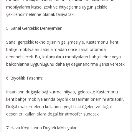
mobilyalarını kişisel zevk ve ihtiyaçlarına uygun şekilde
şekillendirmelerine olanak tanıyacak.
5. Sanal Gerçeklik Deneyimleri:
Sanal gerçeklik teknolojisinin gelişmesiyle, Kastamonu kent
bahçe mobilyaları satın almadan önce sanal ortamda
denenebilecek. Bu, kullanıcılara mobilyaların bahçelerine veya
balkonlarına uygunluğunu daha iyi değerlendirme şansı verecek.
6. Biyofilik Tasarım:
İnsanların doğayla bağ kurma ihtiyacı, gelecekte Kastamonu
kent bahçe mobilyalarında biyofilik tasarımın önemini artırabilir.
Doğal malzemelerin kullanımı, yeşil bitki öğeleri ve doğal
desenler, kullanıcılara doğal bir atmosfer sunacak.
7. Hava Koşullarına Duyarlı Mobilyalar: