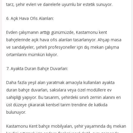
tarz, şehir evleri ve dairelerle uyumlu bir estetik sunuyor.
6. Açık Hava Ofis Alanları:
Evden çalışmanın arttığı günümüzde, Kastamonu kent
bahçelerinde açık hava ofis alanları tasarlanıyor. Ahşap masa
ve sandalyeler, şehirli profesyoneller için dış mekan çalışma
ortamlarını mümkün kılıyor.
7. Ayakta Duran Bahçe Duvarları:
Daha fazla yeşil alan yaratmak amacıyla kullanılan ayakta
duran bahçe duvarları, saksılara veya özel modüllere ev
sahipliği yapıyor. Bu tasarım, şehirdeki sınırlı zemin alanını en
üst düzeye çıkararak kentsel tarım trendine de katkıda
bulunuyor.
Kastamonu Kent bahçe mobilyaları, şehir yaşamında dış mekan