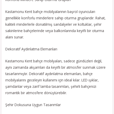
Kastamonu Kent bahçe mobilyalarının başrol oyuncuları
genellikle konforlu minderlere sahip oturma gruplarıdır. Rahat,
kaliteli minderlerle donatılmış sandalyeler ve koltuklar, şehir
sakinlerine bahçelerinde veya balkonlarında keyifli bir oturma
alanı sunar.
Dekoratif Aydınlatma Elemanları
Kastamonu Kent bahçe mobilyaları, sadece gündüzleri değil,
aynı zamanda akşamları da keyifli bir atmosfer sunmak üzere
tasarlanmıştır. Dekoratif aydınlatma elemanları, bahçe
mobilyalarını geceleyin kullanımı için ideal kılar. LED ışıklar,
şamdanlar veya zarif lamba tasarımları, şehirli bahçenizi
romantik bir atmosfere dönüştürebilir.
Şehir Dokusuna Uygun Tasarımlar