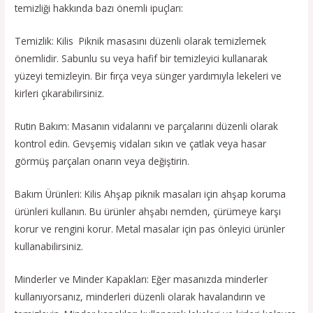
temizliği hakkında bazı önemli ipuçları:
Temizlik: Kilis Piknik masasını düzenli olarak temizlemek
önemlidir. Sabunlu su veya hafif bir temizleyici kullanarak
yüzeyi temizleyin. Bir fırça veya sünger yardımıyla lekeleri ve
kirleri çıkarabilirsiniz.
Rutin Bakım: Masanın vidalarını ve parçalarını düzenli olarak
kontrol edin. Gevşemiş vidaları sıkın ve çatlak veya hasar
görmüş parçaları onarın veya değiştirin.
Bakım Ürünleri: Kilis Ahşap piknik masaları için ahşap koruma
ürünleri kullanın. Bu ürünler ahşabı nemden, çürümeye karşı
korur ve rengini korur. Metal masalar için pas önleyici ürünler
kullanabilirsiniz.
Minderler ve Minder Kapakları: Eğer masanızda minderler
kullanıyorsanız, minderleri düzenli olarak havalandırın ve