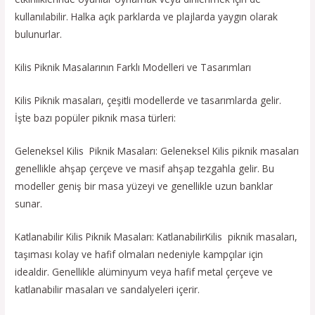
kullanılabilir. Halka açık parklarda ve plajlarda yaygın olarak
bulunurlar.
Kilis Piknik Masalarının Farklı Modelleri ve Tasarımları
Kilis Piknik masaları, çeşitli modellerde ve tasarımlarda gelir.
İşte bazı popüler piknik masa türleri:
Geleneksel Kilis Piknik Masaları: Geleneksel Kilis piknik masaları
genellikle ahşap çerçeve ve masif ahşap tezgahla gelir. Bu
modeller geniş bir masa yüzeyi ve genellikle uzun banklar
sunar.
Katlanabilir Kilis Piknik Masaları: KatlanabilirKilis piknik masaları,
taşıması kolay ve hafif olmaları nedeniyle kampçılar için
idealdir. Genellikle alüminyum veya hafif metal çerçeve ve
katlanabilir masaları ve sandalyeleri içerir.