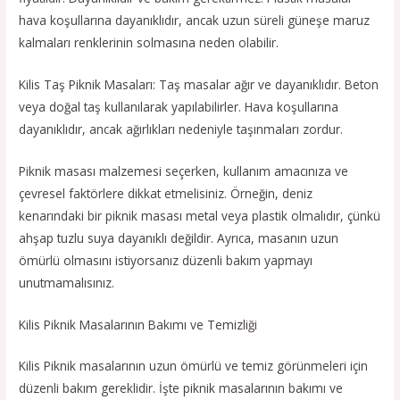
hava koşullarına dayanıklıdır, ancak uzun süreli güneşe maruz
kalmaları renklerinin solmasına neden olabilir.
Kilis Taş Piknik Masaları: Taş masalar ağır ve dayanıklıdır. Beton
veya doğal taş kullanılarak yapılabilirler. Hava koşullarına
dayanıklıdır, ancak ağırlıkları nedeniyle taşınmaları zordur.
Piknik masası malzemesi seçerken, kullanım amacınıza ve
çevresel faktörlere dikkat etmelisiniz. Örneğin, deniz
kenarındaki bir piknik masası metal veya plastik olmalıdır, çünkü
ahşap tuzlu suya dayanıklı değildir. Ayrıca, masanın uzun
ömürlü olmasını istiyorsanız düzenli bakım yapmayı
unutmamalısınız.
Kilis Piknik Masalarının Bakımı ve Temizliği
Kilis Piknik masalarının uzun ömürlü ve temiz görünmeleri için
düzenli bakım gereklidir. İşte piknik masalarının bakımı ve