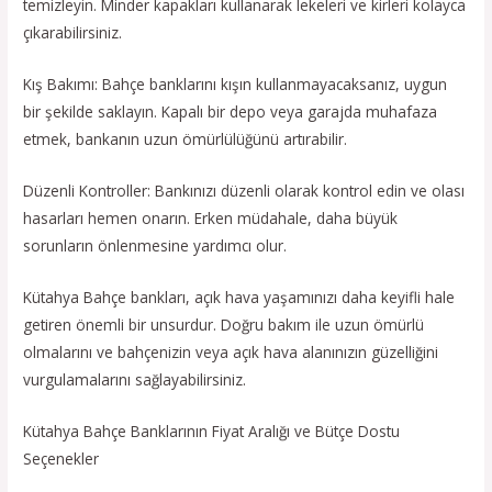
temizleyin. Minder kapakları kullanarak lekeleri ve kirleri kolayca
çıkarabilirsiniz.
Kış Bakımı: Bahçe banklarını kışın kullanmayacaksanız, uygun
bir şekilde saklayın. Kapalı bir depo veya garajda muhafaza
etmek, bankanın uzun ömürlülüğünü artırabilir.
Düzenli Kontroller: Bankınızı düzenli olarak kontrol edin ve olası
hasarları hemen onarın. Erken müdahale, daha büyük
sorunların önlenmesine yardımcı olur.
Kütahya Bahçe bankları, açık hava yaşamınızı daha keyifli hale
getiren önemli bir unsurdur. Doğru bakım ile uzun ömürlü
olmalarını ve bahçenizin veya açık hava alanınızın güzelliğini
vurgulamalarını sağlayabilirsiniz.
Kütahya Bahçe Banklarının Fiyat Aralığı ve Bütçe Dostu
Seçenekler