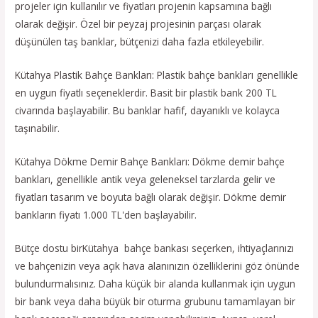
projeler için kullanılır ve fiyatları projenin kapsamına bağlı
olarak değişir. Özel bir peyzaj projesinin parçası olarak
düşünülen taş banklar, bütçenizi daha fazla etkileyebilir.
Kütahya Plastik Bahçe Bankları: Plastik bahçe bankları genellikle
en uygun fiyatlı seçeneklerdir. Basit bir plastik bank 200 TL
civarında başlayabilir. Bu banklar hafif, dayanıklı ve kolayca
taşınabilir.
Kütahya Dökme Demir Bahçe Bankları: Dökme demir bahçe
bankları, genellikle antik veya geleneksel tarzlarda gelir ve
fiyatları tasarım ve boyuta bağlı olarak değişir. Dökme demir
bankların fiyatı 1.000 TL'den başlayabilir.
Bütçe dostu birKütahya bahçe bankası seçerken, ihtiyaçlarınızı
ve bahçenizin veya açık hava alanınızın özelliklerini göz önünde
bulundurmalısınız. Daha küçük bir alanda kullanmak için uygun
bir bank veya daha büyük bir oturma grubunu tamamlayan bir