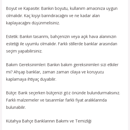
Boyut ve Kapasite: Bankın boyutu, kullanım amacınıza uygun
olmalıdır. Kaç kişiyi barındıracağını ve ne kadar alan
kaplayacağını düşünmelisiniz.
Estetik: Bankın tasarımı, bahçenizin veya açık hava alanınızın
estetiği ile uyumlu olmalıdır. Farklı stillerde banklar arasından
seçim yapabilirsiniz.
Bakım Gereksinimleri: Bankın bakım gereksinimleri sizi etkiler
mi? Ahşap banklar, zaman zaman cilaya ve koruyucu
kaplamaya ihtiyaç duyabilir.
Bütçe: Bank seçerken bütçenizi göz önünde bulundurmalısınız.
Farklı malzemeler ve tasarımlar farklı fiyat aralıklarında
bulunabilir.
Kütahya Bahçe Banklarının Bakımı ve Temizliği