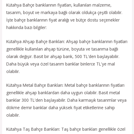
Kütahya Bahçe banklarının fiyatları, kullanılan malzeme,
tasarım, boyut ve markaya bağlı olarak oldukça çeşitli olabilir.
İşte bahçe banklarının fiyat aralığı ve bütçe dostu seçenekler
hakkında bazı bilgiler:
Kütahya Ahşap Bahçe Bankları: Ahşap bahçe banklarının fiyatları
genellikle kullanılan ahşap türüne, boyuta ve tasarıma bağlı
olarak değişir. Basit bir ahşap bank, 500 TL'den başlayabilir.
Daha büyük veya özel tasarım banklar binlerce TL'ye mal
olabilir.
Kütahya Metal Bahçe Bankları: Metal bahçe banklarının fiyatları
genellikle ahşap banklardan daha uygun olabilir. Basit metal
banklar 300 TL'den başlayabilir. Daha karmaşık tasarımlar veya
dökme demir banklar daha yüksek fiyat etiketlerine sahip
olabilir.
Kütahya Taş Bahçe Bankları: Taş bahçe bankları genellikle özel