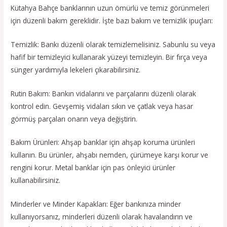
Kütahya Bahçe banklarının uzun ömürlü ve temiz görünmeleri
için düzenli bakım gereklidir. İşte bazı bakım ve temizlik ipuçları:
Temizlik: Bankı düzenli olarak temizlemelisiniz. Sabunlu su veya
hafif bir temizleyici kullanarak yüzeyi temizleyin. Bir fırça veya
sünger yardımıyla lekeleri çıkarabilirsiniz.
Rutin Bakım: Bankın vidalarını ve parçalarını düzenli olarak
kontrol edin. Gevşemiş vidaları sıkın ve çatlak veya hasar
görmüş parçaları onarın veya değiştirin.
Bakım Ürünleri: Ahşap banklar için ahşap koruma ürünleri
kullanın. Bu ürünler, ahşabı nemden, çürümeye karşı korur ve
rengini korur. Metal banklar için pas önleyici ürünler
kullanabilirsiniz.
Minderler ve Minder Kapakları: Eğer bankınıza minder
kullanıyorsanız, minderleri düzenli olarak havalandırın ve