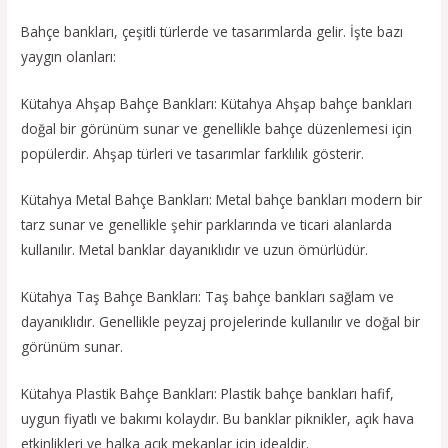
Bahçe bankları, çeşitli türlerde ve tasarımlarda gelir. İşte bazı
yaygın olanları:
Kütahya Ahşap Bahçe Bankları: Kütahya Ahşap bahçe bankları
doğal bir görünüm sunar ve genellikle bahçe düzenlemesi için
popülerdir. Ahşap türleri ve tasarımlar farklılık gösterir.
Kütahya Metal Bahçe Bankları: Metal bahçe bankları modern bir
tarz sunar ve genellikle şehir parklarında ve ticari alanlarda
kullanılır. Metal banklar dayanıklıdır ve uzun ömürlüdür.
Kütahya Taş Bahçe Bankları: Taş bahçe bankları sağlam ve
dayanıklıdır. Genellikle peyzaj projelerinde kullanılır ve doğal bir
görünüm sunar.
Kütahya Plastik Bahçe Bankları: Plastik bahçe bankları hafif,
uygun fiyatlı ve bakımı kolaydır. Bu banklar piknikler, açık hava
etkinlikleri ve halka açık mekanlar için idealdir.