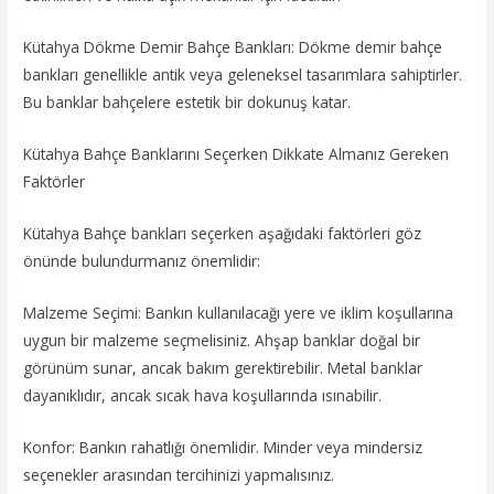
Kütahya Dökme Demir Bahçe Bankları: Dökme demir bahçe
bankları genellikle antik veya geleneksel tasarımlara sahiptirler.
Bu banklar bahçelere estetik bir dokunuş katar.
Kütahya Bahçe Banklarını Seçerken Dikkate Almanız Gereken
Faktörler
Kütahya Bahçe bankları seçerken aşağıdaki faktörleri göz
önünde bulundurmanız önemlidir:
Malzeme Seçimi: Bankın kullanılacağı yere ve iklim koşullarına
uygun bir malzeme seçmelisiniz. Ahşap banklar doğal bir
görünüm sunar, ancak bakım gerektirebilir. Metal banklar
dayanıklıdır, ancak sıcak hava koşullarında ısınabilir.
Konfor: Bankın rahatlığı önemlidir. Minder veya mindersiz
seçenekler arasından tercihinizi yapmalısınız.