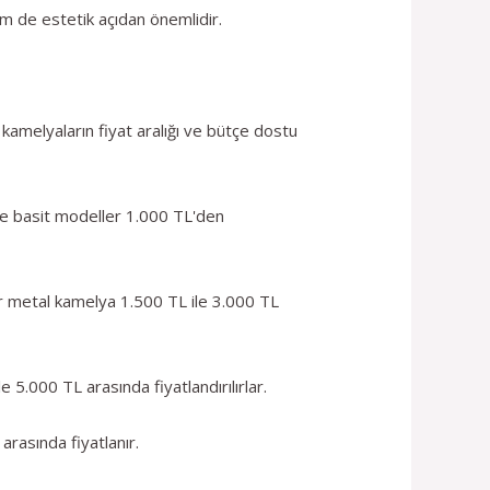
em de estetik açıdan önemlidir.
kamelyaların fiyat aralığı ve bütçe dostu
ve basit modeller 1.000 TL'den
ir metal kamelya 1.500 TL ile 3.000 TL
 5.000 TL arasında fiyatlandırılırlar.
rasında fiyatlanır.