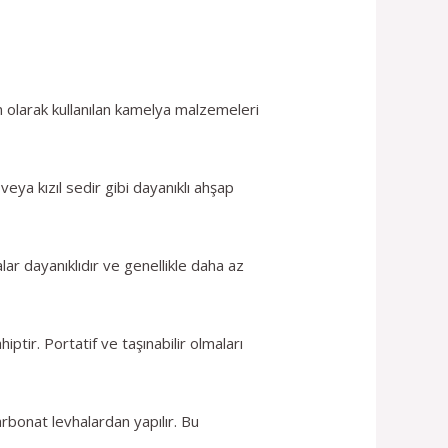
ın olarak kullanılan kamelya malzemeleri
ya kızıl sedir gibi dayanıklı ahşap
ar dayanıklıdır ve genellikle daha az
tir. Portatif ve taşınabilir olmaları
rbonat levhalardan yapılır. Bu