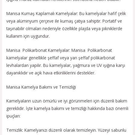
Manisa Kumaş Kaplamalı Kamelyalar: Bu kamelyalar hafif çelik
veya alüminyum çerçeve ile kumaş çatıya sahiptir. Portatif ve
taşınabilir olmaları nedeniyle özellikle plajda veya pikniklerde
kullanım için uygundur.
Manisa Polikarbonat Kamelyalar: Manisa Polikarbonat
kamelyalar genellikle şeffaf veya yarı şeffaf polikarbonat
levhalardan yapılır. Bu kamelyalar, yağmura ve UV ışığına karşı
dayanıklıdır ve açık hava etkinliklerini destekler.
Manisa Kamelya Bakımı ve Temizliği
Kamelyaların uzun ömürlü ve iyi görünmeleri için düzenli bakım
gereklidir. İşte kamelya bakımı ve temizliği hakkında bazı önemli
ipuçları:
Temizlik: Kamelyanızı düzenli olarak temizleyin. Yüzeyi sabunlu