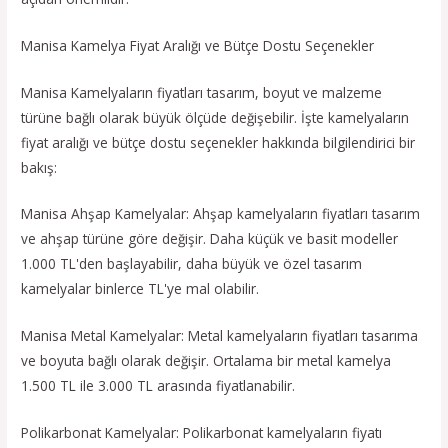
Manisa Kamelya Fiyat Aralığı ve Bütçe Dostu Seçenekler
Manisa Kamelyaların fiyatları tasarım, boyut ve malzeme
türüne bağlı olarak büyük ölçüde değişebilir. İşte kamelyaların
fiyat aralığı ve bütçe dostu seçenekler hakkında bilgilendirici bir
bakış:
Manisa Ahşap Kamelyalar: Ahşap kamelyaların fiyatları tasarım
ve ahşap türüne göre değişir. Daha küçük ve basit modeller
1.000 TL'den başlayabilir, daha büyük ve özel tasarım
kamelyalar binlerce TL'ye mal olabilir.
Manisa Metal Kamelyalar: Metal kamelyaların fiyatları tasarıma
ve boyuta bağlı olarak değişir. Ortalama bir metal kamelya
1.500 TL ile 3.000 TL arasında fiyatlanabilir.
Polikarbonat Kamelyalar: Polikarbonat kamelyaların fiyatı