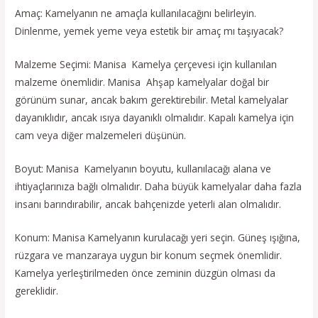
Amaç: Kamelyanın ne amaçla kullanılacağını belirleyin.
Dinlenme, yemek yeme veya estetik bir amaç mı taşıyacak?
Malzeme Seçimi: Manisa Kamelya çerçevesi için kullanılan
malzeme önemlidir. Manisa Ahşap kamelyalar doğal bir
görünüm sunar, ancak bakım gerektirebilir. Metal kamelyalar
dayanıklıdır, ancak ısıya dayanıklı olmalıdır. Kapalı kamelya için
cam veya diğer malzemeleri düşünün.
Boyut: Manisa Kamelyanın boyutu, kullanılacağı alana ve
ihtiyaçlarınıza bağlı olmalıdır. Daha büyük kamelyalar daha fazla
insanı barındırabilir, ancak bahçenizde yeterli alan olmalıdır.
Konum: Manisa Kamelyanın kurulacağı yeri seçin. Güneş ışığına,
rüzgara ve manzaraya uygun bir konum seçmek önemlidir.
Kamelya yerleştirilmeden önce zeminin düzgün olması da
gereklidir.