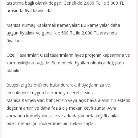
tasarıma bağlı olarak değişir. Genellikle 2.000 TL ile 5.000 TL
arasında fiyatlandırılırlar.
Manisa Kumaş Kaplamalı Kamelyalar: Bu kamelyalar daha
uygun fiyatlıdır ve genellikle 500 TL ile 2.000 TL arasında
fiyatlanır.
Özel Tasarımlar: Özel tasarımların fiyatı projenin kapsamına ve
karmaşıklığına bağlıdır. Bu nedenle fiyatları oldukça değişken
olabilir.
Bütçenizi göz önünde bulundurarak, ihtiyaçlarınıza ve
tercihlerinize uygun bir kamelya seçebilirsiniz.
Manisa Kamelyalar, bahçenizin veya açık hava alanınızın estetik
değerini artırır ve daha fazla dış mekan keyfi sunar. Aynı
zamanda kamelyalar, aile ve arkadaşlarınızla keyifli anılar
biriktirmeniz için mükemmel bir mekan sağlar.