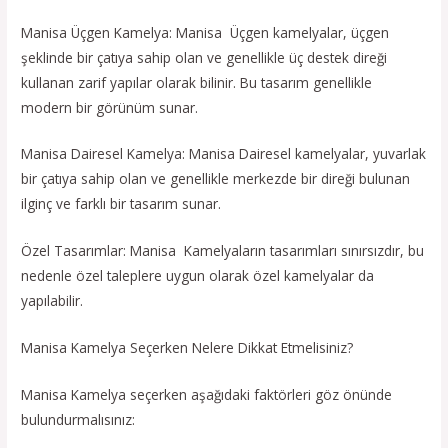
Manisa Üçgen Kamelya: Manisa Üçgen kamelyalar, üçgen
şeklinde bir çatıya sahip olan ve genellikle üç destek direği
kullanan zarif yapılar olarak bilinir. Bu tasarım genellikle
modern bir görünüm sunar.
Manisa Dairesel Kamelya: Manisa Dairesel kamelyalar, yuvarlak
bir çatıya sahip olan ve genellikle merkezde bir direği bulunan
ilginç ve farklı bir tasarım sunar.
Özel Tasarımlar: Manisa Kamelyaların tasarımları sınırsızdır, bu
nedenle özel taleplere uygun olarak özel kamelyalar da
yapılabilir.
Manisa Kamelya Seçerken Nelere Dikkat Etmelisiniz?
Manisa Kamelya seçerken aşağıdaki faktörleri göz önünde
bulundurmalısınız: