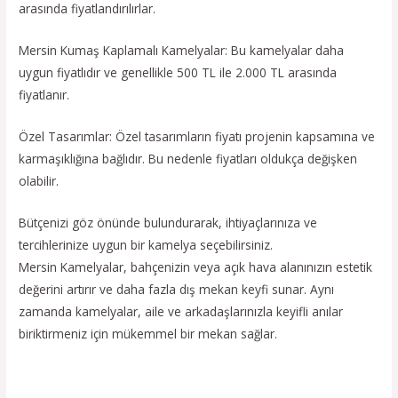
arasında fiyatlandırılırlar.
Mersin Kumaş Kaplamalı Kamelyalar: Bu kamelyalar daha
uygun fiyatlıdır ve genellikle 500 TL ile 2.000 TL arasında
fiyatlanır.
Özel Tasarımlar: Özel tasarımların fiyatı projenin kapsamına ve
karmaşıklığına bağlıdır. Bu nedenle fiyatları oldukça değişken
olabilir.
Bütçenizi göz önünde bulundurarak, ihtiyaçlarınıza ve
tercihlerinize uygun bir kamelya seçebilirsiniz.
Mersin Kamelyalar, bahçenizin veya açık hava alanınızın estetik
değerini artırır ve daha fazla dış mekan keyfi sunar. Aynı
zamanda kamelyalar, aile ve arkadaşlarınızla keyifli anılar
biriktirmeniz için mükemmel bir mekan sağlar.