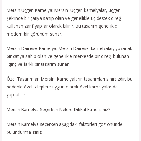
Mersin Üçgen Kamelya: Mersin Üçgen kamelyalar, üçgen
şeklinde bir çatıya sahip olan ve genellikle üç destek direği
kullanan zarif yapılar olarak bilinir. Bu tasarım genellikle
modern bir görünüm sunar.
Mersin Dairesel Kamelya: Mersin Dairesel kamelyalar, yuvarlak
bir çatıya sahip olan ve genellikle merkezde bir direği bulunan
ilginç ve farklı bir tasarım sunar.
Özel Tasarımlar: Mersin Kamelyaların tasarımları sınırsızdır, bu
nedenle özel taleplere uygun olarak özel kamelyalar da
yapılabilir.
Mersin Kamelya Seçerken Nelere Dikkat Etmelisiniz?
Mersin Kamelya seçerken aşağıdaki faktörleri göz önünde
bulundurmalısınız: