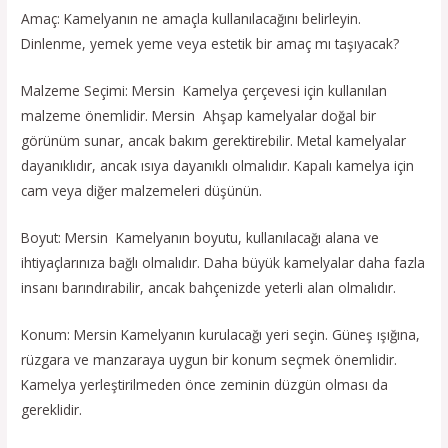
Amaç: Kamelyanın ne amaçla kullanılacağını belirleyin.
Dinlenme, yemek yeme veya estetik bir amaç mı taşıyacak?
Malzeme Seçimi: Mersin Kamelya çerçevesi için kullanılan
malzeme önemlidir. Mersin Ahşap kamelyalar doğal bir
görünüm sunar, ancak bakım gerektirebilir. Metal kamelyalar
dayanıklıdır, ancak ısıya dayanıklı olmalıdır. Kapalı kamelya için
cam veya diğer malzemeleri düşünün.
Boyut: Mersin Kamelyanın boyutu, kullanılacağı alana ve
ihtiyaçlarınıza bağlı olmalıdır. Daha büyük kamelyalar daha fazla
insanı barındırabilir, ancak bahçenizde yeterli alan olmalıdır.
Konum: Mersin Kamelyanın kurulacağı yeri seçin. Güneş ışığına,
rüzgara ve manzaraya uygun bir konum seçmek önemlidir.
Kamelya yerleştirilmeden önce zeminin düzgün olması da
gereklidir.