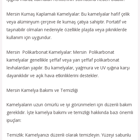
Mersin Kumaş Kaplamalı Kamelyalar: Bu kamelyalar hafif çelik
veya alüminyum çerçeve ile kumaş çatıya sahiptir. Portatif ve
taşınabilir olmaları nedeniyle özellikle plajda veya pikniklerde
kullanım için uygundur.
Mersin Polikarbonat Kamelyalar: Mersin Polikarbonat
kamelyalar genellikle şeffaf veya yarı şeffaf polikarbonat
levhalardan yapılır. Bu kamelyalar, yağmura ve UV ışığına karşı
dayanıklıdır ve açık hava etkinliklerini destekler.
Mersin Kamelya Bakımı ve Temizliği
Kamelyaların uzun ömürlü ve iyi görünmeleri için düzenli bakım
gereklidir. İşte kamelya bakımı ve temizliği hakkında bazı önemli
ipuçları:
Temizlik: Kamelyanızı düzenli olarak temizleyin. Yüzeyi sabunlu