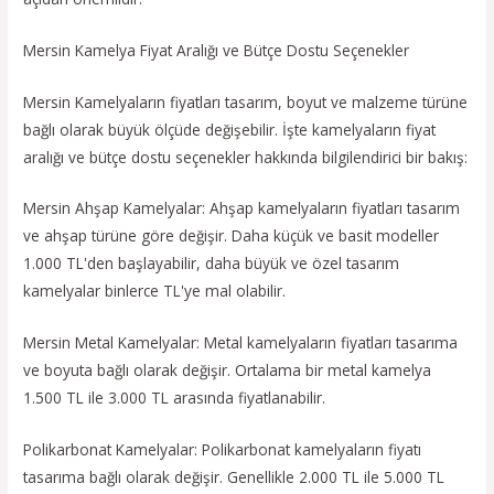
Mersin Kamelya Fiyat Aralığı ve Bütçe Dostu Seçenekler
Mersin Kamelyaların fiyatları tasarım, boyut ve malzeme türüne
bağlı olarak büyük ölçüde değişebilir. İşte kamelyaların fiyat
aralığı ve bütçe dostu seçenekler hakkında bilgilendirici bir bakış:
Mersin Ahşap Kamelyalar: Ahşap kamelyaların fiyatları tasarım
ve ahşap türüne göre değişir. Daha küçük ve basit modeller
1.000 TL'den başlayabilir, daha büyük ve özel tasarım
kamelyalar binlerce TL'ye mal olabilir.
Mersin Metal Kamelyalar: Metal kamelyaların fiyatları tasarıma
ve boyuta bağlı olarak değişir. Ortalama bir metal kamelya
1.500 TL ile 3.000 TL arasında fiyatlanabilir.
Polikarbonat Kamelyalar: Polikarbonat kamelyaların fiyatı
tasarıma bağlı olarak değişir. Genellikle 2.000 TL ile 5.000 TL