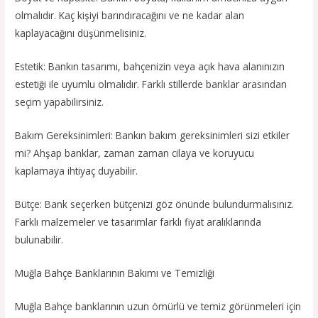
olmalıdır. Kaç kişiyi barındıracağını ve ne kadar alan
kaplayacağını düşünmelisiniz.
Estetik: Bankın tasarımı, bahçenizin veya açık hava alanınızın
estetiği ile uyumlu olmalıdır. Farklı stillerde banklar arasından
seçim yapabilirsiniz.
Bakım Gereksinimleri: Bankın bakım gereksinimleri sizi etkiler
mi? Ahşap banklar, zaman zaman cilaya ve koruyucu
kaplamaya ihtiyaç duyabilir.
Bütçe: Bank seçerken bütçenizi göz önünde bulundurmalısınız.
Farklı malzemeler ve tasarımlar farklı fiyat aralıklarında
bulunabilir.
Muğla Bahçe Banklarının Bakımı ve Temizliği
Muğla Bahçe banklarının uzun ömürlü ve temiz görünmeleri için