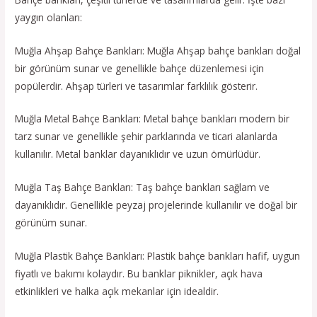
yaygın olanları:
Muğla Ahşap Bahçe Bankları: Muğla Ahşap bahçe bankları doğal
bir görünüm sunar ve genellikle bahçe düzenlemesi için
popülerdir. Ahşap türleri ve tasarımlar farklılık gösterir.
Muğla Metal Bahçe Bankları: Metal bahçe bankları modern bir
tarz sunar ve genellikle şehir parklarında ve ticari alanlarda
kullanılır. Metal banklar dayanıklıdır ve uzun ömürlüdür.
Muğla Taş Bahçe Bankları: Taş bahçe bankları sağlam ve
dayanıklıdır. Genellikle peyzaj projelerinde kullanılır ve doğal bir
görünüm sunar.
Muğla Plastik Bahçe Bankları: Plastik bahçe bankları hafif, uygun
fiyatlı ve bakımı kolaydır. Bu banklar piknikler, açık hava
etkinlikleri ve halka açık mekanlar için idealdir.