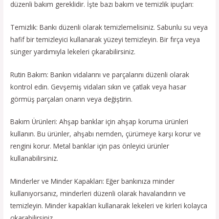
düzenli bakım gereklidir. İşte bazı bakım ve temizlik ipuçları:
Temizlik: Bankı düzenli olarak temizlemelisiniz. Sabunlu su veya
hafif bir temizleyici kullanarak yüzeyi temizleyin. Bir fırça veya
sünger yardımıyla lekeleri çıkarabilirsiniz.
Rutin Bakım: Bankın vidalarını ve parçalarını düzenli olarak
kontrol edin. Gevşemiş vidaları sıkın ve çatlak veya hasar
görmüş parçaları onarın veya değiştirin.
Bakım Ürünleri: Ahşap banklar için ahşap koruma ürünleri
kullanın. Bu ürünler, ahşabı nemden, çürümeye karşı korur ve
rengini korur. Metal banklar için pas önleyici ürünler
kullanabilirsiniz.
Minderler ve Minder Kapakları: Eğer bankınıza minder
kullanıyorsanız, minderleri düzenli olarak havalandırın ve
temizleyin. Minder kapakları kullanarak lekeleri ve kirleri kolayca
çıkarabilirsiniz.