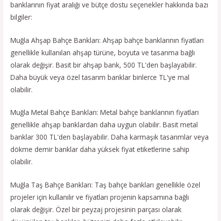
banklarının fiyat aralığı ve bütçe dostu seçenekler hakkında bazı
bilgiler:
Muğla Ahşap Bahçe Bankları: Ahşap bahçe banklarının fiyatları
genellikle kullanılan ahşap türüne, boyuta ve tasarıma bağlı
olarak değişir. Basit bir ahşap bank, 500 TL'den başlayabilir.
Daha büyük veya özel tasarım banklar binlerce TL'ye mal
olabilir.
Muğla Metal Bahçe Bankları: Metal bahçe banklarının fiyatları
genellikle ahşap banklardan daha uygun olabilir. Basit metal
banklar 300 TL'den başlayabilir. Daha karmaşık tasarımlar veya
dökme demir banklar daha yüksek fiyat etiketlerine sahip
olabilir.
Muğla Taş Bahçe Bankları: Taş bahçe bankları genellikle özel
projeler için kullanılır ve fiyatları projenin kapsamına bağlı
olarak değişir. Özel bir peyzaj projesinin parçası olarak