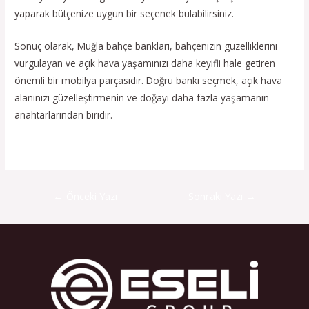
yaparak bütçenize uygun bir seçenek bulabilirsiniz.
Sonuç olarak, Muğla bahçe bankları, bahçenizin güzelliklerini
vurgulayan ve açık hava yaşamınızı daha keyifli hale getiren
önemli bir mobilya parçasıdır. Doğru bankı seçmek, açık hava
alanınızı güzelleştirmenin ve doğayı daha fazla yaşamanın
anahtarlarından biridir.
←
Önceki Yazı
Sonraki Yazı
→