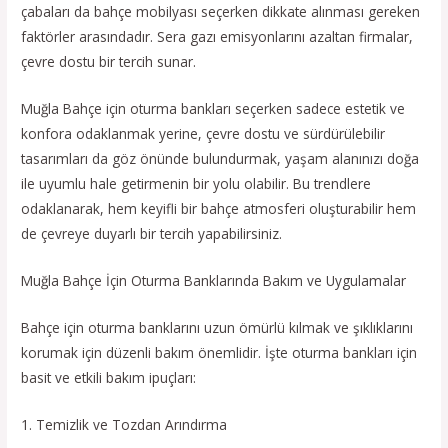
çabaları da bahçe mobilyası seçerken dikkate alınması gereken
faktörler arasındadır. Sera gazı emisyonlarını azaltan firmalar,
çevre dostu bir tercih sunar.
Muğla Bahçe için oturma bankları seçerken sadece estetik ve
konfora odaklanmak yerine, çevre dostu ve sürdürülebilir
tasarımları da göz önünde bulundurmak, yaşam alanınızı doğa
ile uyumlu hale getirmenin bir yolu olabilir. Bu trendlere
odaklanarak, hem keyifli bir bahçe atmosferi oluşturabilir hem
de çevreye duyarlı bir tercih yapabilirsiniz.
Muğla Bahçe İçin Oturma Banklarında Bakım ve Uygulamalar
Bahçe için oturma banklarını uzun ömürlü kılmak ve şıklıklarını
korumak için düzenli bakım önemlidir. İşte oturma bankları için
basit ve etkili bakım ipuçları:
1. Temizlik ve Tozdan Arındırma