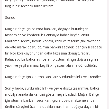
uygun bir seçenek bulabilirsiniz.
Sonuç
Muğla Bahçe için oturma bankları, doğayla bütünleşen
tasarımları ve konforlu kullanımıyla bahçe keyfini artırır.
Malzeme seçimi, boyut, konfor, renk ve tasarım gibi faktörleri
dikkate alarak doğru oturma bankını seçmek, bahçenizi sadece
bir bitki koleksiyonundan daha fazlasına dönüştürebilir.
Rahatlatıcı bir bahçe atmosferi oluşturmak için doğru seçimleri
yapın ve yeşil alanınızı keyifli bir yaşam alanına dönüştürün.
Muğla Bahçe İçin Oturma Bankları: Sürdürülebilirlik ve Trendler
Son yıllarda, sürdürülebilirlik ve çevre dostu tasarımlar, bahçe
mobilyalarında da kendini göstermeye başladı. Muğla Bahçe
için oturma bankları seçerken, çevre dostu malzemeler ve
üretim süreçleri üzerine odaklanmak, hem doğaya duyarlı bir