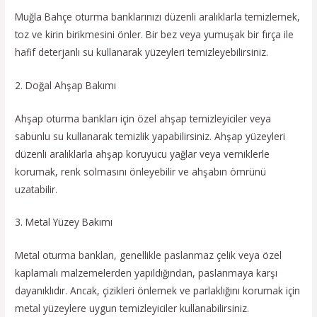
Muğla Bahçe oturma banklarınızı düzenli aralıklarla temizlemek,
toz ve kirin birikmesini önler. Bir bez veya yumuşak bir fırça ile
hafif deterjanlı su kullanarak yüzeyleri temizleyebilirsiniz.
2. Doğal Ahşap Bakımı
Ahşap oturma bankları için özel ahşap temizleyiciler veya
sabunlu su kullanarak temizlik yapabilirsiniz. Ahşap yüzeyleri
düzenli aralıklarla ahşap koruyucu yağlar veya verniklerle
korumak, renk solmasını önleyebilir ve ahşabın ömrünü
uzatabilir.
3. Metal Yüzey Bakımı
Metal oturma bankları, genellikle paslanmaz çelik veya özel
kaplamalı malzemelerden yapıldığından, paslanmaya karşı
dayanıklıdır. Ancak, çizikleri önlemek ve parlaklığını korumak için
metal yüzeylere uygun temizleyiciler kullanabilirsiniz.