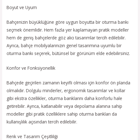
Boyut ve Uyum
Bahçenizin büyüklüğüne göre uygun boyutta bir oturma bankı
seçmek önemlidir. Hem fazla yer kaplamayan pratik modeller
hem de geniş bahçelerde göz alıcı tasarımlar tercih edilebilir.
Ayrıca, bahçe mobilyalarınızın genel tasarımına uyumlu bir
oturma bankı seçerek, bütünsel bir görünüm elde edebilirsiniz.
Konfor ve Fonksiyonellik
Bahçede geçirilen zamanın keyifli olması için konfor ön planda
olmalıdır. Dolgulu minderler, ergonomik tasarımlar ve kollar
gibi ekstra özellikler, oturma banklarını daha konforlu hale
getirebilir. Ayrıca, katlanabilir veya depolama alanına sahip
modeller gibi pratik özelliklere sahip oturma bankları da
kullanışlılık açısından tercih edilebilir.
Renk ve Tasarım Çeşitliliği