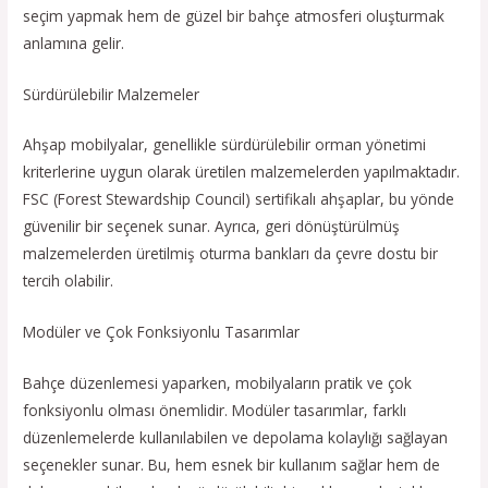
seçim yapmak hem de güzel bir bahçe atmosferi oluşturmak
anlamına gelir.
Sürdürülebilir Malzemeler
Ahşap mobilyalar, genellikle sürdürülebilir orman yönetimi
kriterlerine uygun olarak üretilen malzemelerden yapılmaktadır.
FSC (Forest Stewardship Council) sertifikalı ahşaplar, bu yönde
güvenilir bir seçenek sunar. Ayrıca, geri dönüştürülmüş
malzemelerden üretilmiş oturma bankları da çevre dostu bir
tercih olabilir.
Modüler ve Çok Fonksiyonlu Tasarımlar
Bahçe düzenlemesi yaparken, mobilyaların pratik ve çok
fonksiyonlu olması önemlidir. Modüler tasarımlar, farklı
düzenlemelerde kullanılabilen ve depolama kolaylığı sağlayan
seçenekler sunar. Bu, hem esnek bir kullanım sağlar hem de