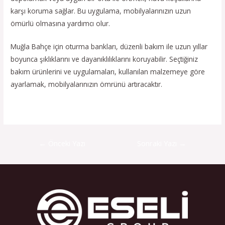
karşı koruma sağlar. Bu uygulama, mobilyalarınızın uzun
ömürlü olmasına yardımcı olur.
Muğla Bahçe için oturma bankları, düzenli bakım ile uzun yıllar
boyunca şıklıklarını ve dayanıklılıklarını koruyabilir. Seçtiğiniz
bakım ürünlerini ve uygulamaları, kullanılan malzemeye göre
ayarlamak, mobilyalarınızın ömrünü artıracaktır.
←
Önceki Yazı
Sonraki Yazı
→