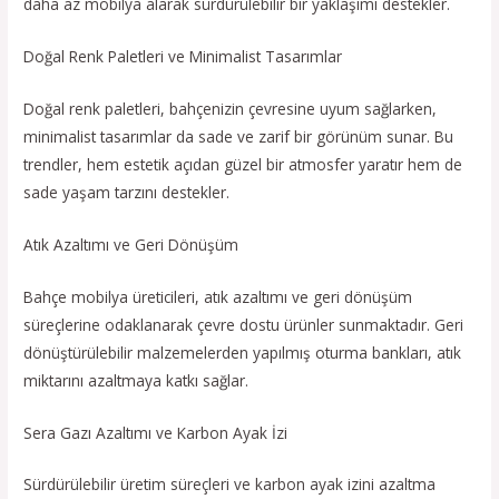
daha az mobilya alarak sürdürülebilir bir yaklaşımı destekler.
Doğal Renk Paletleri ve Minimalist Tasarımlar
Doğal renk paletleri, bahçenizin çevresine uyum sağlarken,
minimalist tasarımlar da sade ve zarif bir görünüm sunar. Bu
trendler, hem estetik açıdan güzel bir atmosfer yaratır hem de
sade yaşam tarzını destekler.
Atık Azaltımı ve Geri Dönüşüm
Bahçe mobilya üreticileri, atık azaltımı ve geri dönüşüm
süreçlerine odaklanarak çevre dostu ürünler sunmaktadır. Geri
dönüştürülebilir malzemelerden yapılmış oturma bankları, atık
miktarını azaltmaya katkı sağlar.
Sera Gazı Azaltımı ve Karbon Ayak İzi
Sürdürülebilir üretim süreçleri ve karbon ayak izini azaltma