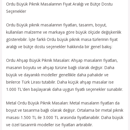
Ordu Büyük Piknik Masalarının Fiyat Aralığı ve Bütçe Dostu
Seçenekler
Ordu Büyük piknik masalarının fiyatları, tasarım, boyut,
kullanılan malzeme ve markaya göre büyük ölçüde değişkenlik
gösterebilir. İşte farklı Ordu büyük piknik masa türlerinin fiyat
aralığı ve bütçe dostu seçenekler hakkında bir genel bakış:
Ordu Ahşap Büyük Piknik Masaları: Ahşap masaların fiyatları,
masanın boyutu ve ahşap türüne bağlı olarak değişir. Daha
büyük ve dayanıklı modeller genellikle daha pahalıdır ve
binlerce Türk Lirası tutabilir. Daha küçük ahşap masalar ise
1.000 TL'den başlayarak daha uygun fiyatlı seçenekler sunabilir.
Metal Ordu Büyük Piknik Masaları: Metal masaların fiyatları da
boyut ve tasarıma bağlı olarak değişir. Ortalama bir metal piknik
masası 1.500 TL ile 3.000 TL arasında fiyatlanabilir. Daha büyük
ve özel tasarımlı modeller ise fiyatları artırabilir.