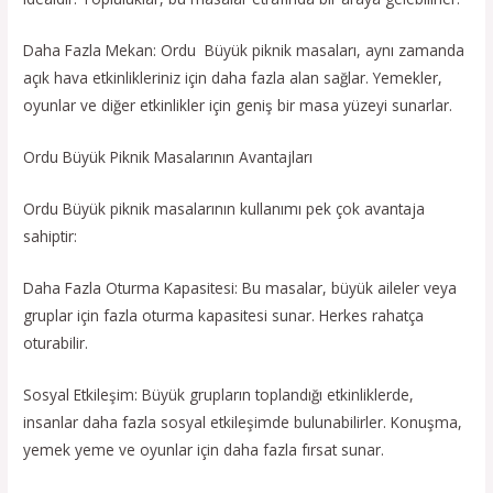
Daha Fazla Mekan: Ordu Büyük piknik masaları, aynı zamanda
açık hava etkinlikleriniz için daha fazla alan sağlar. Yemekler,
oyunlar ve diğer etkinlikler için geniş bir masa yüzeyi sunarlar.
Ordu Büyük Piknik Masalarının Avantajları
Ordu Büyük piknik masalarının kullanımı pek çok avantaja
sahiptir:
Daha Fazla Oturma Kapasitesi: Bu masalar, büyük aileler veya
gruplar için fazla oturma kapasitesi sunar. Herkes rahatça
oturabilir.
Sosyal Etkileşim: Büyük grupların toplandığı etkinliklerde,
insanlar daha fazla sosyal etkileşimde bulunabilirler. Konuşma,
yemek yeme ve oyunlar için daha fazla fırsat sunar.