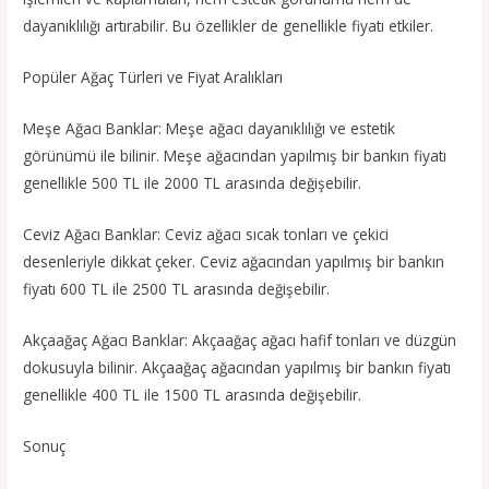
dayanıklılığı artırabilir. Bu özellikler de genellikle fiyatı etkiler.
Popüler Ağaç Türleri ve Fiyat Aralıkları
Meşe Ağacı Banklar: Meşe ağacı dayanıklılığı ve estetik
görünümü ile bilinir. Meşe ağacından yapılmış bir bankın fiyatı
genellikle 500 TL ile 2000 TL arasında değişebilir.
Ceviz Ağacı Banklar: Ceviz ağacı sıcak tonları ve çekici
desenleriyle dikkat çeker. Ceviz ağacından yapılmış bir bankın
fiyatı 600 TL ile 2500 TL arasında değişebilir.
Akçaağaç Ağacı Banklar: Akçaağaç ağacı hafif tonları ve düzgün
dokusuyla bilinir. Akçaağaç ağacından yapılmış bir bankın fiyatı
genellikle 400 TL ile 1500 TL arasında değişebilir.
Sonuç