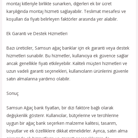
montaj kitleriyle birlikte sunarken, diğerleri ek bir ücret
karşılığında montaj hizmeti sağlayabilir. Teslimat mesafesi ve
koşulları da fiyatı belirleyen faktörler arasında yer alabilir.
Ek Garanti ve Destek Hizmetleri
Bazı üreticiler, Samsun ağaç banklar için ek garanti veya destek
hizmetleri sunabilir. Bu hizmetler, kullanıcıya ek güvence sağlar
ancak genellikle fiyatı etkileyebilir. Kaliteli müşteri hizmetleri ve
uzun vadeli garanti seçenekleri, kullanıcıların ürünlerini güvenle
satın almalarına yardımcı olabilir.
Sonuç
Samsun Ağaç bank fiyatları, bir dizi faktöre bağlı olarak
değişkenlik gösterir. Kullanıcılar, bütçelerine ve tercihlerine
uygun bir ağaç bank seçerken malzeme kalitesi, tasarım,
boyutlar ve ek özelliklere dikkat etmelidirler. Ayrıca, satın alma