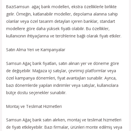
BazıSamsun ağaç bank modelleri, ekstra özelliklerle birlikte
gelir. Örneğin, katlanabilir modeller, depolama alanına sahip
olanlar veya özel tasarım detayları içeren banklar, standart
modellere göre daha yüksek fiyatlı olabilir. Bu özellikler,
kullanıcının ihtiyaçlarına ve tercihlerine bağlı olarak fiyatı etkiler.
Satın Alma Yeri ve Kampanyalar
Samsun Ağaç bank fiyatları, satın alınan yer ve döneme göre
de değişebilir. Mağaza içi satışlar, çevrimiçi platformlar veya
özel kampanya dönemleri, fiyat avantajları sunabilir. Ayrıca,
bazı dönemlerde yapılan indirimler veya satışlar, kullanıcılara
bütçe dostu seçenekler sunabilir.
Montaj ve Teslimat Hizmetleri
Samsun Ağaç bank satın alırken, montaj ve teslimat hizmetleri
de fiyatı etkileyebilir. Bazı firmalar, ürünleri monte edilmiş veya