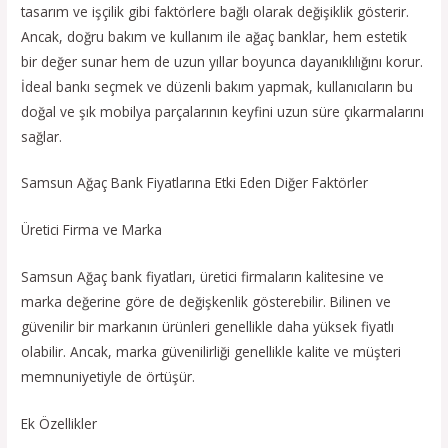
tasarım ve işçilik gibi faktörlere bağlı olarak değişiklik gösterir.
Ancak, doğru bakım ve kullanım ile ağaç banklar, hem estetik
bir değer sunar hem de uzun yıllar boyunca dayanıklılığını korur.
İdeal bankı seçmek ve düzenli bakım yapmak, kullanıcıların bu
doğal ve şık mobilya parçalarının keyfini uzun süre çıkarmalarını
sağlar.
Samsun Ağaç Bank Fiyatlarına Etki Eden Diğer Faktörler
Üretici Firma ve Marka
Samsun Ağaç bank fiyatları, üretici firmaların kalitesine ve
marka değerine göre de değişkenlik gösterebilir. Bilinen ve
güvenilir bir markanın ürünleri genellikle daha yüksek fiyatlı
olabilir. Ancak, marka güvenilirliği genellikle kalite ve müşteri
memnuniyetiyle de örtüşür.
Ek Özellikler