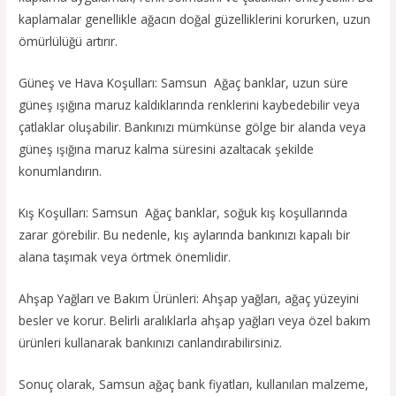
kaplamalar genellikle ağacın doğal güzelliklerini korurken, uzun
ömürlülüğü artırır.
Güneş ve Hava Koşulları: Samsun Ağaç banklar, uzun süre
güneş ışığına maruz kaldıklarında renklerini kaybedebilir veya
çatlaklar oluşabilir. Bankınızı mümkünse gölge bir alanda veya
güneş ışığına maruz kalma süresini azaltacak şekilde
konumlandırın.
Kış Koşulları: Samsun Ağaç banklar, soğuk kış koşullarında
zarar görebilir. Bu nedenle, kış aylarında bankınızı kapalı bir
alana taşımak veya örtmek önemlidir.
Ahşap Yağları ve Bakım Ürünleri: Ahşap yağları, ağaç yüzeyini
besler ve korur. Belirli aralıklarla ahşap yağları veya özel bakım
ürünleri kullanarak bankınızı canlandırabilirsiniz.
Sonuç olarak, Samsun ağaç bank fiyatları, kullanılan malzeme,