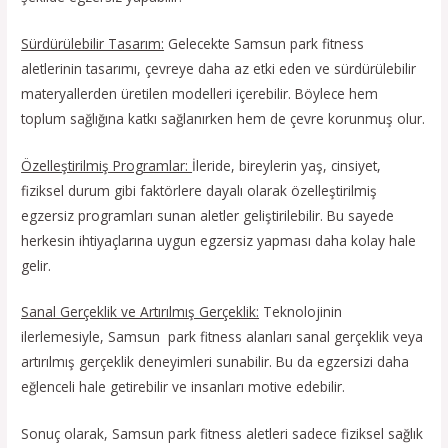
Sürdürülebilir Tasarım:
Gelecekte Samsun park fitness
aletlerinin tasarımı, çevreye daha az etki eden ve sürdürülebilir
materyallerden üretilen modelleri içerebilir. Böylece hem
toplum sağlığına katkı sağlanırken hem de çevre korunmuş olur.
Özelleştirilmiş Programlar:
İleride, bireylerin yaş, cinsiyet,
fiziksel durum gibi faktörlere dayalı olarak özelleştirilmiş
egzersiz programları sunan aletler geliştirilebilir. Bu sayede
herkesin ihtiyaçlarına uygun egzersiz yapması daha kolay hale
gelir.
Sanal Gerçeklik ve Artırılmış Gerçeklik:
Teknolojinin
ilerlemesiyle, Samsun park fitness alanları sanal gerçeklik veya
artırılmış gerçeklik deneyimleri sunabilir. Bu da egzersizi daha
eğlenceli hale getirebilir ve insanları motive edebilir.
Sonuç olarak, Samsun park fitness aletleri sadece fiziksel sağlık