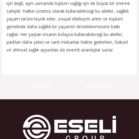
için değil, aynı zamanda toplum sağlığı için de büyük bir öneme
sahiptir. Halkın ücretsiz olarak kullanabileceği bu aletler, sağlıklı
yaşam tarzını teşvik eder, sosyal etkileşimi artırır ve toplum
genelinde daha sağlıklı bir yaşamın desteklenmesine katkı
sağlar. Her yaştan insanın kolayca kullanabileceği bu aletler,
parkları daha çekici ve canlı mekanlar haline getirirken, fiziksel
ve zihinsel sağlık açısından da önemli avantajlar sunar.
←
Önceki Yazı
Sonraki Yazı
→