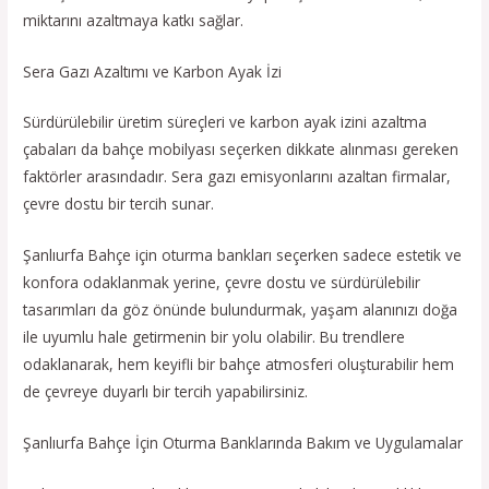
miktarını azaltmaya katkı sağlar.
Sera Gazı Azaltımı ve Karbon Ayak İzi
Sürdürülebilir üretim süreçleri ve karbon ayak izini azaltma
çabaları da bahçe mobilyası seçerken dikkate alınması gereken
faktörler arasındadır. Sera gazı emisyonlarını azaltan firmalar,
çevre dostu bir tercih sunar.
Şanlıurfa Bahçe için oturma bankları seçerken sadece estetik ve
konfora odaklanmak yerine, çevre dostu ve sürdürülebilir
tasarımları da göz önünde bulundurmak, yaşam alanınızı doğa
ile uyumlu hale getirmenin bir yolu olabilir. Bu trendlere
odaklanarak, hem keyifli bir bahçe atmosferi oluşturabilir hem
de çevreye duyarlı bir tercih yapabilirsiniz.
Şanlıurfa Bahçe İçin Oturma Banklarında Bakım ve Uygulamalar