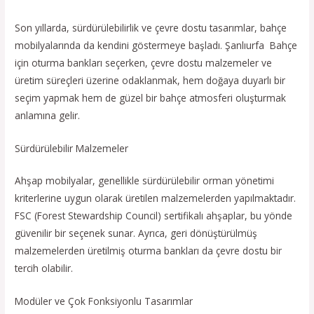
Son yıllarda, sürdürülebilirlik ve çevre dostu tasarımlar, bahçe
mobilyalarında da kendini göstermeye başladı. Şanlıurfa Bahçe
için oturma bankları seçerken, çevre dostu malzemeler ve
üretim süreçleri üzerine odaklanmak, hem doğaya duyarlı bir
seçim yapmak hem de güzel bir bahçe atmosferi oluşturmak
anlamına gelir.
Sürdürülebilir Malzemeler
Ahşap mobilyalar, genellikle sürdürülebilir orman yönetimi
kriterlerine uygun olarak üretilen malzemelerden yapılmaktadır.
FSC (Forest Stewardship Council) sertifikalı ahşaplar, bu yönde
güvenilir bir seçenek sunar. Ayrıca, geri dönüştürülmüş
malzemelerden üretilmiş oturma bankları da çevre dostu bir
tercih olabilir.
Modüler ve Çok Fonksiyonlu Tasarımlar