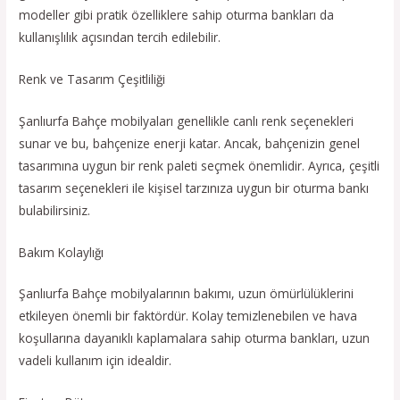
modeller gibi pratik özelliklere sahip oturma bankları da
kullanışlılık açısından tercih edilebilir.
Renk ve Tasarım Çeşitliliği
Şanlıurfa Bahçe mobilyaları genellikle canlı renk seçenekleri
sunar ve bu, bahçenize enerji katar. Ancak, bahçenizin genel
tasarımına uygun bir renk paleti seçmek önemlidir. Ayrıca, çeşitli
tasarım seçenekleri ile kişisel tarzınıza uygun bir oturma bankı
bulabilirsiniz.
Bakım Kolaylığı
Şanlıurfa Bahçe mobilyalarının bakımı, uzun ömürlülüklerini
etkileyen önemli bir faktördür. Kolay temizlenebilen ve hava
koşullarına dayanıklı kaplamalara sahip oturma bankları, uzun
vadeli kullanım için idealdir.