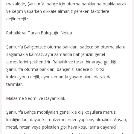
makalede, Şanlıurfa bahçe için oturma banklarına odaklanacak
ve seçim yaparken dikkate almanız gereken faktörlere
değineceğiz.
Rahatlık ve Tarzın Buluştuğu Nokta
Şanlıurfa Bahçenizde oturma bankları, sadece bir oturma alanı
sağlamakla kalmaz, aynı zamanda bahçenizin genel
atmosferini şekillendirir. Rahatlık ve tarzın bir araya geldiği
Şanlıurfa oturma bankları, bahçenizi sadece bir bitki
koleksiyonu değil, aynı zamanda yaşam alanı olarak da
tanımlar.
Malzeme Seçimi ve Dayanıklılık
Şanlıurfa Bahçe mobilyaları genellikle dış koşullara maruz
kaldığından, dayanıklı malzemelerden yapılmış olmalıdır. Ahşap,
metal, rattan veya polietilen gibi hava koşullarına dayanıklı