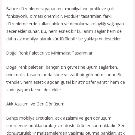
Bahçe düzenlemesi yaparken, mobilyaların pratik ve çok
fonksiyonlu olması önemlidir. Modüler tasarımlar, farklı
düzenlemelerde kullanılabilen ve depolama kolaylığı sağlayan
seçenekler sunar. Bu, hem esnek bir kullanım sağlar hem de
daha az mobilya alarak sürdürülebilir bir yaklaşımı destekler.
Doğal Renk Paletleri ve Minimalist Tasarımlar
Doğal renk paletleri, bahçenizin çevresine uyum sağlarken,
minimalist tasarımlar da sade ve zarif bir görünüm sunar. Bu
trendler, hem estetik açıdan güzel bir atmosfer yaratır hem de
sade yaşam tarzını destekler.
Atık Azaltımı ve Geri Dönüşüm
Bahçe mobilya üreticileri, atık azaltımı ve geri dönüşüm
süreçlerine odaklanarak çevre dostu ürünler sunmaktadır. Geri
dönüştürülebilir malzemelerden yapılmış oturma bankları, atık