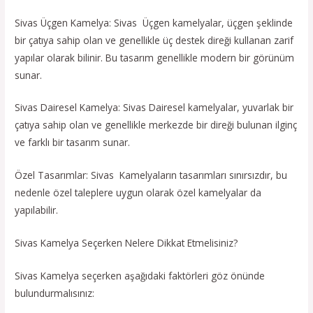
Sivas Üçgen Kamelya: Sivas Üçgen kamelyalar, üçgen şeklinde
bir çatıya sahip olan ve genellikle üç destek direği kullanan zarif
yapılar olarak bilinir. Bu tasarım genellikle modern bir görünüm
sunar.
Sivas Dairesel Kamelya: Sivas Dairesel kamelyalar, yuvarlak bir
çatıya sahip olan ve genellikle merkezde bir direği bulunan ilginç
ve farklı bir tasarım sunar.
Özel Tasarımlar: Sivas Kamelyaların tasarımları sınırsızdır, bu
nedenle özel taleplere uygun olarak özel kamelyalar da
yapılabilir.
Sivas Kamelya Seçerken Nelere Dikkat Etmelisiniz?
Sivas Kamelya seçerken aşağıdaki faktörleri göz önünde
bulundurmalısınız: