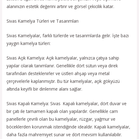
alanınızın estetik değerini artırır ve görsel çekicilik katar.
Sivas Kamelya Türleri ve Tasarımları
Sivas Kamelyalar, farklı türlerde ve tasarımlarda gelir. İşte bazı
yaygın kamelya türleri:
Sivas Açık Kamelya: Açık kamelyalar, yalnızca çatıya sahip
yapılar olarak tanımlanır. Genellikle dört sütun veya direk
tarafından desteklenirler ve üstleri ahşap veya metal
çerçevelerle kaplanmıştır. Bu tür kamelyalar, açık gökyüzü
altında keyifli bir dinlenme alanı sağlar.
Sivas Kapalı Kamelya: Sivas Kapalı kamelyalar, dört duvar ve
bir çatı ile tamamen kapalı olan yapılardır. Genellikle cam
panellerle çevrili olan bu kamelyalar, rüzgar, yağmur ve
böceklerden korunmak istendiğinde idealdir. Kapalı kamelyalar,
daha fazla mahremiyet sunar ve dört mevsim kullanılabilir.