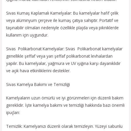
Sivas Kumaş Kaplamalı Kamelyalar: Bu kamelyalar hafif çelik
veya alüminyum çerçeve ile kumaş çatıya sahiptir. Portatif ve
taşınabilir olmaları nedeniyle özellikle plajda veya pikniklerde
kullanım için uygundur.
Sivas Polikarbonat Kamelyalar: Sivas Polikarbonat kamelyalar
genellikle şeffaf veya yarı şeffaf polikarbonat levhalardan
yapılır. Bu kamelyalar, yağmura ve UV ışığına karşı dayanıklıdır
ve açık hava etkinliklerini destekler.
Sivas Kamelya Bakımı ve Temizliği
Kamelyaların uzun ömürlü ve iyi görünmeleri için düzenli bakım
gereklidir. İşte kamelya bakımı ve temizliği hakkında bazı önemli
ipuçları:
Temizlik: Kamelyanızı düzenli olarak temizleyin. Yüzeyi sabunlu