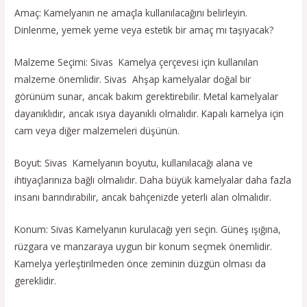
Amaç: Kamelyanın ne amaçla kullanılacağını belirleyin.
Dinlenme, yemek yeme veya estetik bir amaç mı taşıyacak?
Malzeme Seçimi: Sivas Kamelya çerçevesi için kullanılan
malzeme önemlidir. Sivas Ahşap kamelyalar doğal bir
görünüm sunar, ancak bakım gerektirebilir. Metal kamelyalar
dayanıklıdır, ancak ısıya dayanıklı olmalıdır. Kapalı kamelya için
cam veya diğer malzemeleri düşünün.
Boyut: Sivas Kamelyanın boyutu, kullanılacağı alana ve
ihtiyaçlarınıza bağlı olmalıdır. Daha büyük kamelyalar daha fazla
insanı barındırabilir, ancak bahçenizde yeterli alan olmalıdır.
Konum: Sivas Kamelyanın kurulacağı yeri seçin. Güneş ışığına,
rüzgara ve manzaraya uygun bir konum seçmek önemlidir.
Kamelya yerleştirilmeden önce zeminin düzgün olması da
gereklidir.