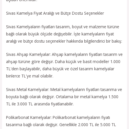
Sivas Kamelya Fiyat Aralığı ve Bütçe Dostu Seçenekler
Sivas Kamelyaların fiyatları tasarım, boyut ve malzeme türüne
bağlı olarak büyük ölçüde değişebilir. İşte kamelyaların fiyat
aralığı ve bütçe dostu seçenekler hakkında bilgilendirici bir bakış:
Sivas Ahşap Kamelyalar: Ahşap kamelyaların fiyatları tasarım ve
ahşap türüne göre değişir. Daha küçük ve basit modeller 1.000
TL'den başlayabilir, daha büyük ve özel tasarım kamelyalar
binlerce TL'ye mal olabilir.
Sivas Metal Kamelyalar: Metal kamelyaların fiyatları tasarıma ve
boyuta bağlı olarak değişir. Ortalama bir metal kamelya 1.500
TL ile 3.000 TL arasında fiyatlanabilir.
Polikarbonat Kamelyalar: Polikarbonat kamelyaların fiyatı
tasarıma bağlı olarak değişir. Genellikle 2.000 TL ile 5.000 TL