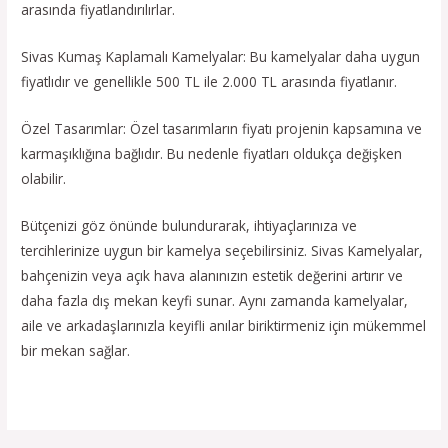
arasında fiyatlandırılırlar.
Sivas Kumaş Kaplamalı Kamelyalar: Bu kamelyalar daha uygun
fiyatlıdır ve genellikle 500 TL ile 2.000 TL arasında fiyatlanır.
Özel Tasarımlar: Özel tasarımların fiyatı projenin kapsamına ve
karmaşıklığına bağlıdır. Bu nedenle fiyatları oldukça değişken
olabilir.
Bütçenizi göz önünde bulundurarak, ihtiyaçlarınıza ve
tercihlerinize uygun bir kamelya seçebilirsiniz. Sivas Kamelyalar,
bahçenizin veya açık hava alanınızın estetik değerini artırır ve
daha fazla dış mekan keyfi sunar. Aynı zamanda kamelyalar,
aile ve arkadaşlarınızla keyifli anılar biriktirmeniz için mükemmel
bir mekan sağlar.