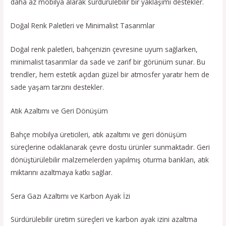
daha az mobilya alarak sürdürülebilir bir yaklaşımı destekler.
Doğal Renk Paletleri ve Minimalist Tasarımlar
Doğal renk paletleri, bahçenizin çevresine uyum sağlarken,
minimalist tasarımlar da sade ve zarif bir görünüm sunar. Bu
trendler, hem estetik açıdan güzel bir atmosfer yaratır hem de
sade yaşam tarzını destekler.
Atık Azaltımı ve Geri Dönüşüm
Bahçe mobilya üreticileri, atık azaltımı ve geri dönüşüm
süreçlerine odaklanarak çevre dostu ürünler sunmaktadır. Geri
dönüştürülebilir malzemelerden yapılmış oturma bankları, atık
miktarını azaltmaya katkı sağlar.
Sera Gazı Azaltımı ve Karbon Ayak İzi
Sürdürülebilir üretim süreçleri ve karbon ayak izini azaltma