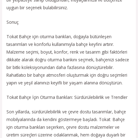
uygun bir seçenek bulabilirsiniz.
Sonuç
Tokat Bahçe için oturma bankları, doğayla bütünleşen
tasarımları ve konforlu kullanımıyla bahçe keyfini artırır.
Malzeme seçimi, boyut, konfor, renk ve tasarım gibi faktörleri
dikkate alarak doğru oturma bankını seçmek, bahçenizi sadece
bir bitki koleksiyonundan daha fazlasına dönüştürebilir.
Rahatlatıcı bir bahçe atmosferi oluşturmak için doğru seçimleri
yapın ve yeşil alanınızı keyifli bir yaşam alanına dönüştürün.
Tokat Bahçe İçin Oturma Bankları: Sürdürülebilirlik ve Trendler
Son yıllarda, sürdürülebilirlik ve çevre dostu tasarımlar, bahçe
mobilyalarında da kendini göstermeye başladı. Tokat Bahçe
için oturma bankları seçerken, çevre dostu malzemeler ve
üretim süreçleri üzerine odaklanmak, hem doğaya duyarlı bir