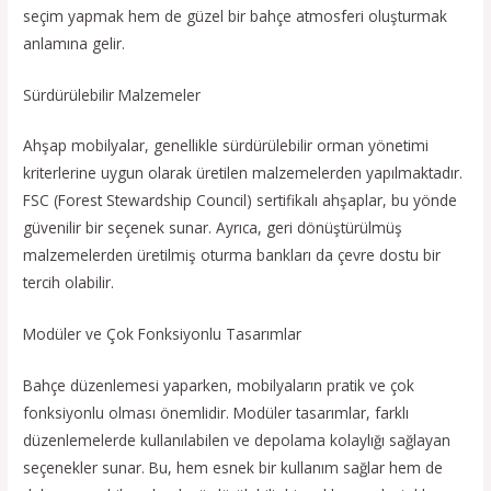
seçim yapmak hem de güzel bir bahçe atmosferi oluşturmak
anlamına gelir.
Sürdürülebilir Malzemeler
Ahşap mobilyalar, genellikle sürdürülebilir orman yönetimi
kriterlerine uygun olarak üretilen malzemelerden yapılmaktadır.
FSC (Forest Stewardship Council) sertifikalı ahşaplar, bu yönde
güvenilir bir seçenek sunar. Ayrıca, geri dönüştürülmüş
malzemelerden üretilmiş oturma bankları da çevre dostu bir
tercih olabilir.
Modüler ve Çok Fonksiyonlu Tasarımlar
Bahçe düzenlemesi yaparken, mobilyaların pratik ve çok
fonksiyonlu olması önemlidir. Modüler tasarımlar, farklı
düzenlemelerde kullanılabilen ve depolama kolaylığı sağlayan
seçenekler sunar. Bu, hem esnek bir kullanım sağlar hem de