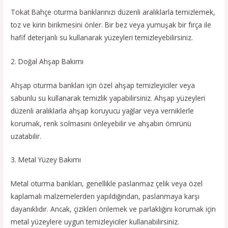
Tokat Bahçe oturma banklarınızı düzenli aralıklarla temizlemek,
toz ve kirin birikmesini önler. Bir bez veya yumuşak bir fırça ile
hafif deterjanlı su kullanarak yüzeyleri temizleyebilirsiniz.
2. Doğal Ahşap Bakımı
Ahşap oturma bankları için özel ahşap temizleyiciler veya
sabunlu su kullanarak temizlik yapabilirsiniz. Ahşap yüzeyleri
düzenli aralıklarla ahşap koruyucu yağlar veya verniklerle
korumak, renk solmasını önleyebilir ve ahşabın ömrünü
uzatabilir.
3. Metal Yüzey Bakımı
Metal oturma bankları, genellikle paslanmaz çelik veya özel
kaplamalı malzemelerden yapıldığından, paslanmaya karşı
dayanıklıdır. Ancak, çizikleri önlemek ve parlaklığını korumak için
metal yüzeylere uygun temizleyiciler kullanabilirsiniz.