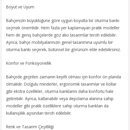
Boyut ve Uyum
Bahçenizin büyüklüğüne göre uygun boyutta bir oturma bankı
seçmek önemlidir. Hem fazla yer kaplamayan pratik modeller
hem de geniş bahçelerde göz alıcı tasarımlar tercih edilebilir.
Ayrıca, bahçe mobilyalarınızın genel tasarımına uyumlu bir
oturma bankı seçerek, bütünsel bir görünüm elde edebilirsiniz.
Konfor ve Fonksiyonellik
Bahçede geçirilen zamanın keyifli olması için konfor ön planda
olmalıdır. Dolgulu minderler, ergonomik tasarımlar ve kollar
gibi ekstra özellikler, oturma banklarını daha konforlu hale
getirebilir. Ayrıca, katlanabilir veya depolama alanına sahip
modeller gibi pratik özelliklere sahip oturma bankları da
kullanışlılık açısından tercih edilebilir.
Renk ve Tasarım Çeşitliliği