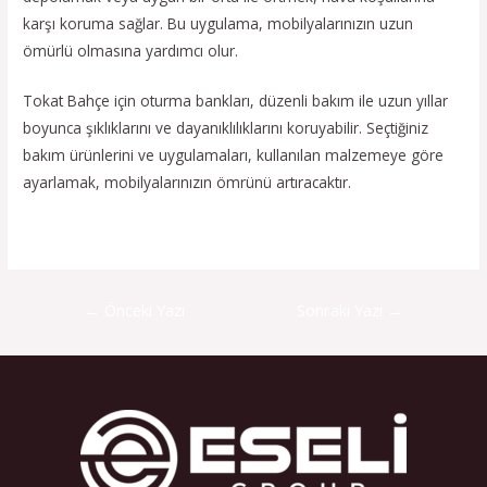
karşı koruma sağlar. Bu uygulama, mobilyalarınızın uzun
ömürlü olmasına yardımcı olur.
Tokat Bahçe için oturma bankları, düzenli bakım ile uzun yıllar
boyunca şıklıklarını ve dayanıklılıklarını koruyabilir. Seçtiğiniz
bakım ürünlerini ve uygulamaları, kullanılan malzemeye göre
ayarlamak, mobilyalarınızın ömrünü artıracaktır.
←
Önceki Yazı
Sonraki Yazı
→