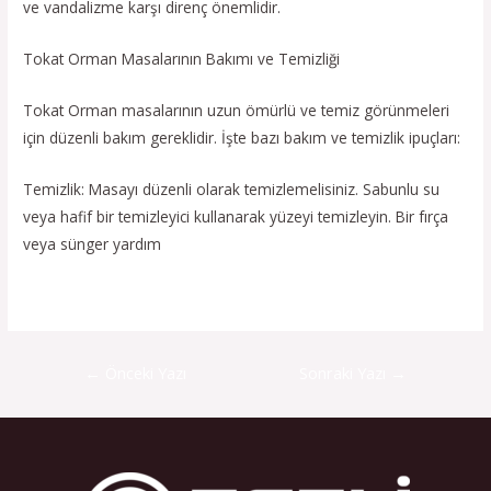
ve vandalizme karşı direnç önemlidir.
Tokat Orman Masalarının Bakımı ve Temizliği
Tokat Orman masalarının uzun ömürlü ve temiz görünmeleri
için düzenli bakım gereklidir. İşte bazı bakım ve temizlik ipuçları:
Temizlik: Masayı düzenli olarak temizlemelisiniz. Sabunlu su
veya hafif bir temizleyici kullanarak yüzeyi temizleyin. Bir fırça
veya sünger yardım
←
Önceki Yazı
Sonraki Yazı
→