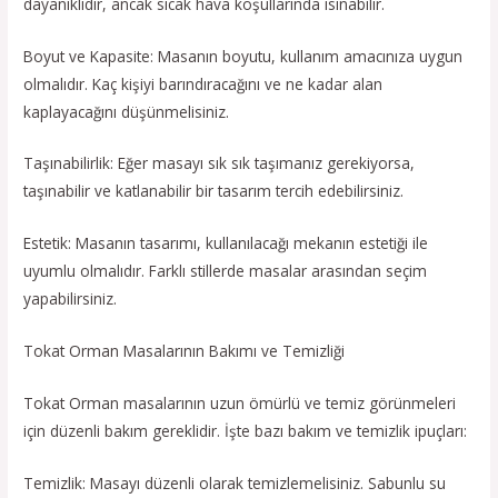
dayanıklıdır, ancak sıcak hava koşullarında ısınabilir.
Boyut ve Kapasite: Masanın boyutu, kullanım amacınıza uygun
olmalıdır. Kaç kişiyi barındıracağını ve ne kadar alan
kaplayacağını düşünmelisiniz.
Taşınabilirlik: Eğer masayı sık sık taşımanız gerekiyorsa,
taşınabilir ve katlanabilir bir tasarım tercih edebilirsiniz.
Estetik: Masanın tasarımı, kullanılacağı mekanın estetiği ile
uyumlu olmalıdır. Farklı stillerde masalar arasından seçim
yapabilirsiniz.
Tokat Orman Masalarının Bakımı ve Temizliği
Tokat Orman masalarının uzun ömürlü ve temiz görünmeleri
için düzenli bakım gereklidir. İşte bazı bakım ve temizlik ipuçları:
Temizlik: Masayı düzenli olarak temizlemelisiniz. Sabunlu su