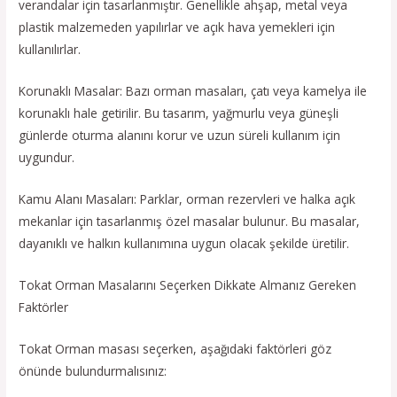
verandalar için tasarlanmıştır. Genellikle ahşap, metal veya
plastik malzemeden yapılırlar ve açık hava yemekleri için
kullanılırlar.
Korunaklı Masalar: Bazı orman masaları, çatı veya kamelya ile
korunaklı hale getirilir. Bu tasarım, yağmurlu veya güneşli
günlerde oturma alanını korur ve uzun süreli kullanım için
uygundur.
Kamu Alanı Masaları: Parklar, orman rezervleri ve halka açık
mekanlar için tasarlanmış özel masalar bulunur. Bu masalar,
dayanıklı ve halkın kullanımına uygun olacak şekilde üretilir.
Tokat Orman Masalarını Seçerken Dikkate Almanız Gereken
Faktörler
Tokat Orman masası seçerken, aşağıdaki faktörleri göz
önünde bulundurmalısınız: