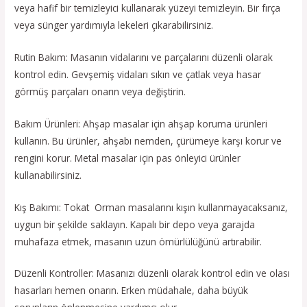
veya hafif bir temizleyici kullanarak yüzeyi temizleyin. Bir fırça
veya sünger yardımıyla lekeleri çıkarabilirsiniz.
Rutin Bakım: Masanın vidalarını ve parçalarını düzenli olarak
kontrol edin. Gevşemiş vidaları sıkın ve çatlak veya hasar
görmüş parçaları onarın veya değiştirin.
Bakım Ürünleri: Ahşap masalar için ahşap koruma ürünleri
kullanın. Bu ürünler, ahşabı nemden, çürümeye karşı korur ve
rengini korur. Metal masalar için pas önleyici ürünler
kullanabilirsiniz.
Kış Bakımı: Tokat Orman masalarını kışın kullanmayacaksanız,
uygun bir şekilde saklayın. Kapalı bir depo veya garajda
muhafaza etmek, masanın uzun ömürlülüğünü artırabilir.
Düzenli Kontroller: Masanızı düzenli olarak kontrol edin ve olası
hasarları hemen onarın. Erken müdahale, daha büyük