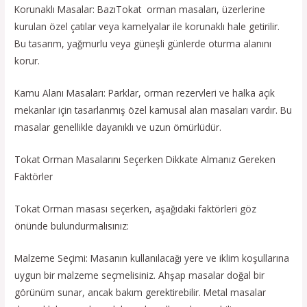
Korunaklı Masalar: BazıTokat orman masaları, üzerlerine
kurulan özel çatılar veya kamelyalar ile korunaklı hale getirilir.
Bu tasarım, yağmurlu veya güneşli günlerde oturma alanını
korur.
Kamu Alanı Masaları: Parklar, orman rezervleri ve halka açık
mekanlar için tasarlanmış özel kamusal alan masaları vardır. Bu
masalar genellikle dayanıklı ve uzun ömürlüdür.
Tokat Orman Masalarını Seçerken Dikkate Almanız Gereken
Faktörler
Tokat Orman masası seçerken, aşağıdaki faktörleri göz
önünde bulundurmalısınız:
Malzeme Seçimi: Masanın kullanılacağı yere ve iklim koşullarına
uygun bir malzeme seçmelisiniz. Ahşap masalar doğal bir
görünüm sunar, ancak bakım gerektirebilir. Metal masalar