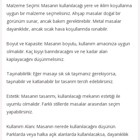
Malzeme Seçimi: Masanın kullanılacağı yere ve iklim koşullarına
uygun bir malzeme seçmelisiniz. Ahşap masalar doğal bir
görünüm sunar, ancak bakım gerektirebilir. Metal masalar
dayanıklıdır, ancak sıcak hava koşullarında ısınabilir.
Boyut ve Kapasite: Masanın boyutu, kullanım amacınıza uygun
olmalıdır. Kaç kişiyi barındıracağını ve ne kadar alan
kaplayacağını düşünmelisiniz.
Taşınabilirlik: Eğer masayı sık sık taşımanız gerekiyorsa,
taşınabilir ve katlanabilir bir tasarım tercih edebilirsiniz.
Estetik: Masanın tasarımı, kullanılacağı mekanın estetiği ile
uyumlu olmalıdır. Farklı stillerde masalar arasından seçim
yapabilirsiniz.
Kullanım Alanı: Masanın nerede kullanılacağını düşünün.
Parklarda veya halka açık alanlarda kullanılacaksa, dayanıklılık