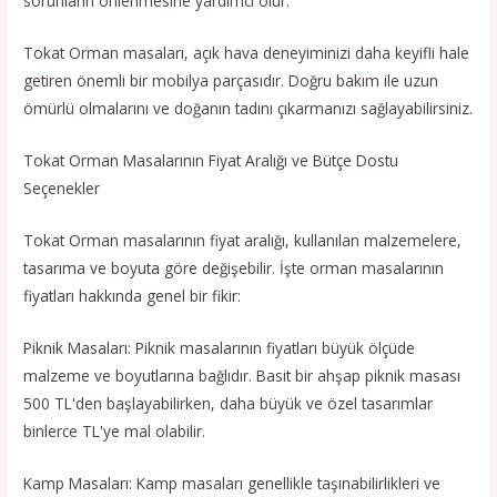
sorunların önlenmesine yardımcı olur.
Tokat Orman masaları, açık hava deneyiminizi daha keyifli hale
getiren önemli bir mobilya parçasıdır. Doğru bakım ile uzun
ömürlü olmalarını ve doğanın tadını çıkarmanızı sağlayabilirsiniz.
Tokat Orman Masalarının Fiyat Aralığı ve Bütçe Dostu
Seçenekler
Tokat Orman masalarının fiyat aralığı, kullanılan malzemelere,
tasarıma ve boyuta göre değişebilir. İşte orman masalarının
fiyatları hakkında genel bir fikir:
Piknik Masaları: Piknik masalarının fiyatları büyük ölçüde
malzeme ve boyutlarına bağlıdır. Basit bir ahşap piknik masası
500 TL'den başlayabilirken, daha büyük ve özel tasarımlar
binlerce TL'ye mal olabilir.
Kamp Masaları: Kamp masaları genellikle taşınabilirlikleri ve