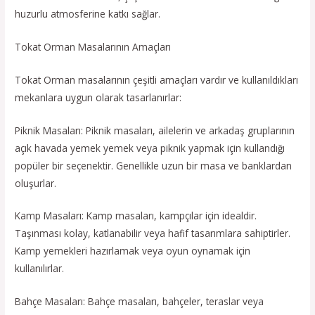
huzurlu atmosferine katkı sağlar.
Tokat Orman Masalarının Amaçları
Tokat Orman masalarının çeşitli amaçları vardır ve kullanıldıkları
mekanlara uygun olarak tasarlanırlar:
Piknik Masaları: Piknik masaları, ailelerin ve arkadaş gruplarının
açık havada yemek yemek veya piknik yapmak için kullandığı
popüler bir seçenektir. Genellikle uzun bir masa ve banklardan
oluşurlar.
Kamp Masaları: Kamp masaları, kampçılar için idealdir.
Taşınması kolay, katlanabilir veya hafif tasarımlara sahiptirler.
Kamp yemekleri hazırlamak veya oyun oynamak için
kullanılırlar.
Bahçe Masaları: Bahçe masaları, bahçeler, teraslar veya