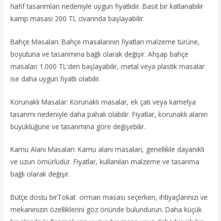
hafif tasarımları nedeniyle uygun fiyatlıdır. Basit bir katlanabilir
kamp masası 200 TL civarında başlayabilir.
Bahçe Masaları: Bahçe masalarının fiyatları malzeme türüne,
boyutuna ve tasarımına bağlı olarak değişir. Ahşap bahçe
masaları 1.000 TL'den başlayabilir, metal veya plastik masalar
ise daha uygun fiyatlı olabilir.
Korunaklı Masalar: Korunaklı masalar, ek çatı veya kamelya
tasarımı nedeniyle daha pahalı olabilir. Fiyatlar, korunaklı alanın
büyüklüğüne ve tasarımına göre değişebilir.
Kamu Alanı Masaları: Kamu alanı masaları, genellikle dayanıklı
ve uzun ömürlüdür. Fiyatlar, kullanılan malzeme ve tasarıma
bağlı olarak değişir.
Bütçe dostu birTokat orman masası seçerken, ihtiyaçlarınızı ve
mekanınızın özelliklerini göz önünde bulundurun. Daha küçük