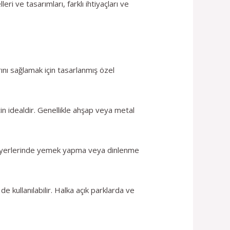
ri ve tasarımları, farklı ihtiyaçları ve
rını sağlamak için tasarlanmış özel
in idealdir. Genellikle ahşap veya metal
kamp yerlerinde yemek yapma veya dinlenme
 kullanılabilir. Halka açık parklarda ve