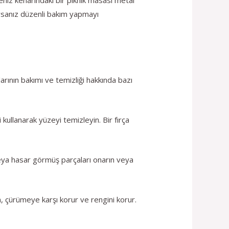
yorsanız düzenli bakım yapmayı
arının bakımı ve temizliği hakkında bazı
kullanarak yüzeyi temizleyin. Bir fırça
 veya hasar görmüş parçaları onarın veya
, çürümeye karşı korur ve rengini korur.