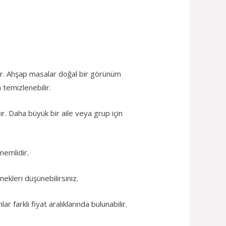
ir. Ahşap masalar doğal bir görünüm
 temizlenebilir.
r. Daha büyük bir aile veya grup için
nemlidir.
ekleri düşünebilirsiniz.
farklı fiyat aralıklarında bulunabilir.